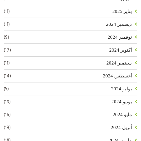
(11)
يناير 2025
(11)
ديسمبر 2024
(9)
نوفمبر 2024
(17)
أكتوبر 2024
(11)
سبتمبر 2024
(14)
أغسطس 2024
(5)
يوليو 2024
(18)
يونيو 2024
(16)
مايو 2024
(19)
أبريل 2024
(18)
مارس 2024