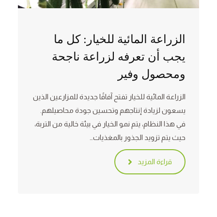
الزراعة المائية للخيار: كل ما
يجب أن تعرفه لزراعة ناجحة
ومحصول وفير
الزراعة المائية للخيار تفتح آفاقًا جديدة للمزارعين الذين
يسعون لزيادة إنتاجهم وتحسين جودة محاصيلهم.
في هذا النظام، يتم نمو الخيار في بيئة خالية من التربة،
حيث يتم تزويد الجذور بالمغذيات…
قراءة المزيد