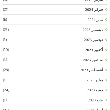
(21)
فبراير 2024
(6)
يناير 2024
(25)
ديسمبر 2023
(3)
نوفمبر 2023
(30)
أكتوبر 2023
(14)
سبتمبر 2023
(28)
أغسطس 2023
(11)
يوليو 2023
(24)
يونيو 2023
(17)
مايو 2023