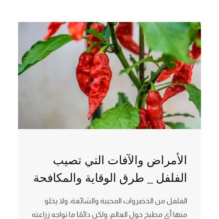
الأمراض والآفات التي تصيب
الفلفل _ طرق الوقاية والمكافحة
الفلفل من الخضروات المحببة والشائعة، ولا يخلو
منها أي مطبخ حول العالم، ولكن دائمًا ما تواجه زراعته