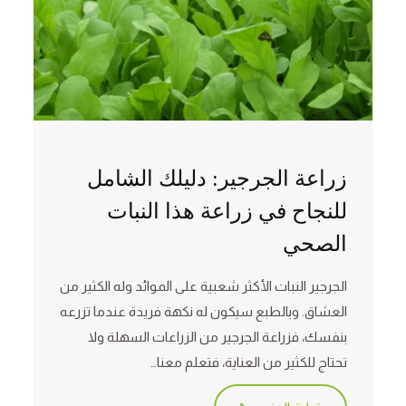
زراعة الجرجير: دليلك الشامل
للنجاح في زراعة هذا النبات
الصحي
الجرجير النبات الأكثر شعبية على الموائد وله الكثير من
العشاق. وبالطبع سيكون له نكهة فريدة عندما تزرعه
بنفسك، فزراعة الجرجير من الزراعات السهلة ولا
تحتاج للكثير من العناية، فتعلم معنا…