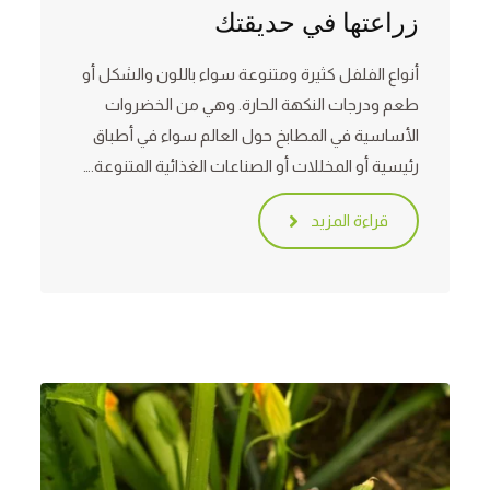
زراعتها في حديقتك
أنواع الفلفل كثيرة ومتنوعة سواء باللون والشكل أو
طعم ودرجات النكهة الحارة. وهي من الخضروات
الأساسية في المطابخ حول العالم سواء في أطباق
رئيسية أو المخللات أو الصناعات الغذائية المتنوعة.…
قراءة المزيد