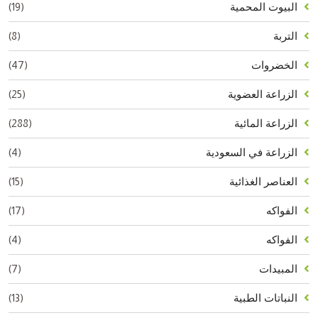
(19)
البيوت المحمية
(8)
التربة
(47)
الخضروات
(25)
الزراعة العضوية
(288)
الزراعة المائية
(4)
الزراعة في السعودية
(15)
العناصر الغذائية
(17)
الفواكه
(4)
الفواكه
(7)
المبيدات
(13)
النباتات الطبية