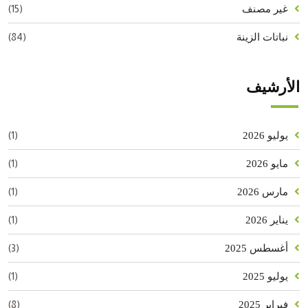
(15)
غير مصنف
(84)
نباتات الزينة
الأرشيف
(1)
يوليو 2026
(1)
مايو 2026
(1)
مارس 2026
(1)
يناير 2026
(3)
أغسطس 2025
(1)
يوليو 2025
(8)
فبراير 2025