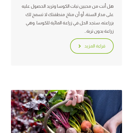
هل أنت من محبين نبات الكوسا وتريد الحصول عليه
على مدار السنة، أو أن مناخ منطقتك لا تسمح لك
بزراعته، ستجد الحل في زراعة المائية للكوسا. وهي
زراعة بدون تربة…
قراءة المزيد