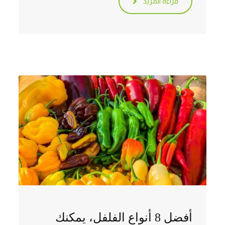
قراءة المزيد
أفضل 8 أنواع الفلفل، يمكنك