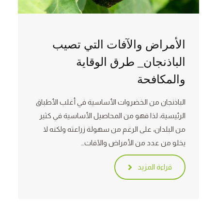
الأمراض والآفات التي تصيب
الباذنجان_ طرق الوقاية
والمكافحة
الباذنجان من الخضروات الأساسية في أغلب الأطباق
الرئيسية، لذا فهو من المحاصيل الأساسية في كثير
من البلدان، على الرغم من سهولة زراعته ولكنه لا
يخلو من عدد من الأمراض والآفات…
قراءة المزيد