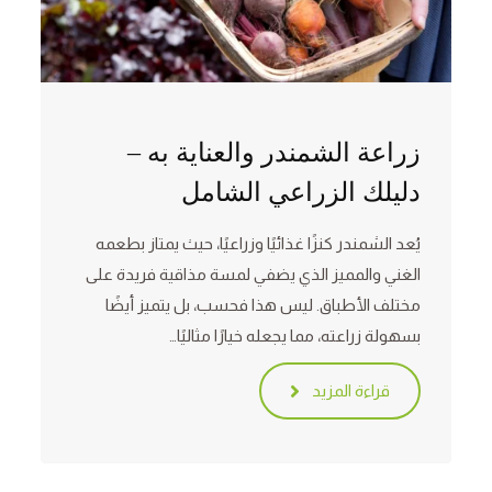
زراعة الشمندر والعناية به –
دليلك الزراعي الشامل
يُعد الشمندر كنزًا غذائيًا وزراعيًا، حيث يمتاز بطعمه
الغني والمميز الذي يضفي لمسة مذاقية فريدة على
مختلف الأطباق. ليس هذا فحسب، بل يتميز أيضًا
بسهولة زراعته، مما يجعله خيارًا مثاليًا…
قراءة المزيد