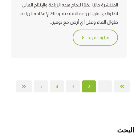
المنتشرة حاليًا، نظرًا لنجاح هذه الزراعة والإنتاج العالي
لها والذي فاق الزراعة التقليدية. وذلك لإمكانية الزراعة
طوال العام وعلى أي أرض مع توفير…
قراءة المزيد
5
4
3
2
1
البحث