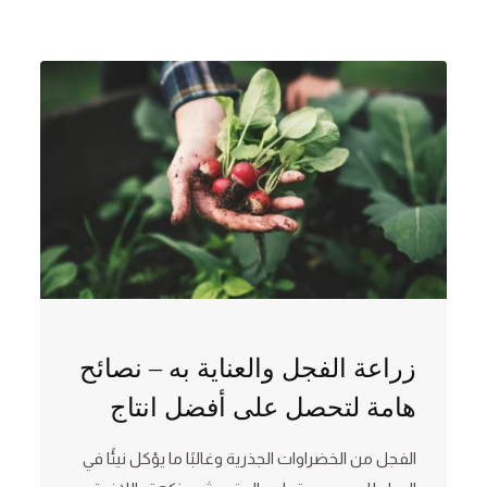
زراعة الفجل والعناية به – نصائح
هامة لتحصل على أفضل انتاج
الفجل من الخضراوات الجذرية وغالبًا ما يؤكل نيئًا في