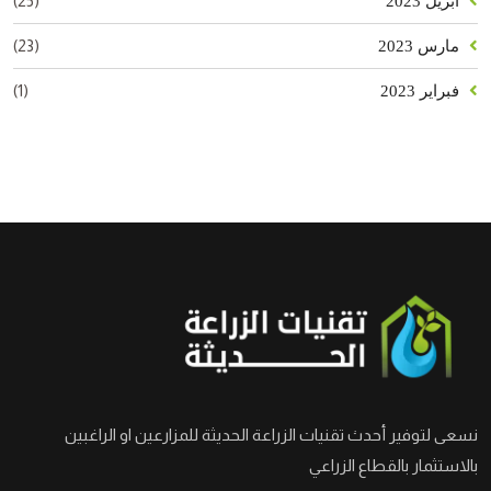
(25)
أبريل 2023
(23)
مارس 2023
(1)
فبراير 2023
نسعى لتوفير أحدث تقنيات الزراعة الحديثة للمزارعين او الراغبين
بالاستثمار بالقطاع الزراعي