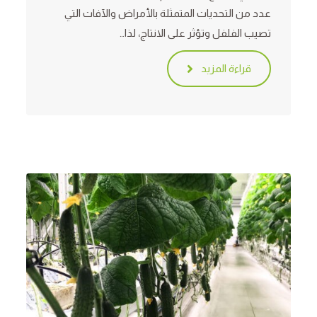
عدد من التحديات المتمثلة بالأمراض والآفات التي
تصيب الفلفل وتؤثر على الانتاج، لذا…
قراءة المزيد