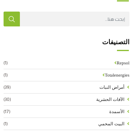
التصنيفات
(1)
Repsol
(1)
Totalenergies
(39)
أمراض النبات
(30)
الآفات الحشرية
(17)
الأسمدة
(1)
البيت المحمي