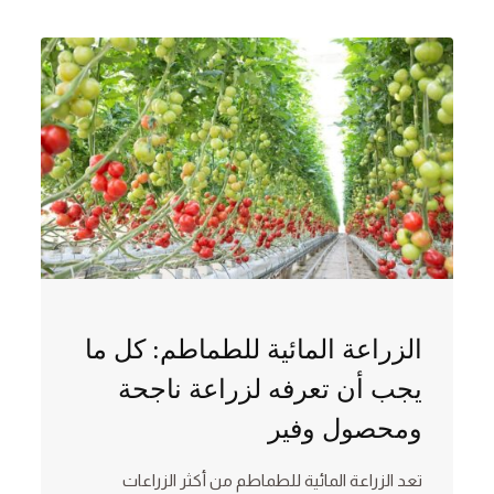
الزراعة المائية للطماطم: كل ما
يجب أن تعرفه لزراعة ناجحة
ومحصول وفير
تعد الزراعة المائية للطماطم من أكثر الزراعات