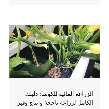
الزراعة المائية للكوسا: دليلك
الكامل لزراعة ناجحة وانتاج وفير