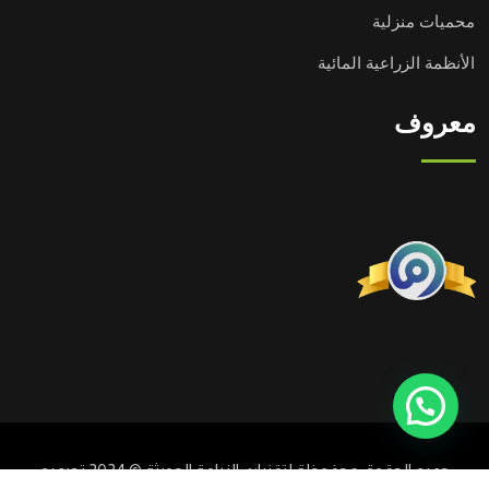
محميات منزلية
الأنظمة الزراعية المائية
معروف
تحتاج مساعدة؟
جميع الحقوق محفوظة لتقنيات الزراعة الحديثة © 2024 تصميم