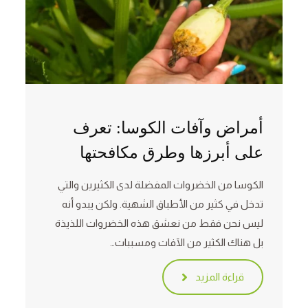
أمراض وآفات الكوسا: تعرف
على أبرزها وطرق مكافحتها
الكوسا من الخضروات المفضلة لدى الكثيرين والتي
تدخل في كثير من الأطباق الشهية. ولكن يبدو أنه
ليس نحن فقط من نعشق هذه الخضروات اللذيذة
بل هناك الكثير من الآفات ومسببات…
قراءة المزيد