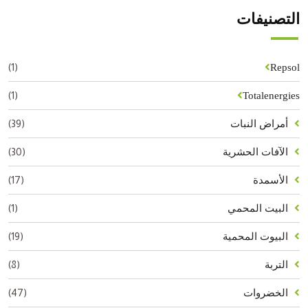
التصنيفات
(1)
Repsol
(1)
Totalenergies
(39)
أمراض النبات
(30)
الآفات الحشرية
(17)
الأسمدة
(1)
البيت المحمي
(19)
البيوت المحمية
(8)
التربة
(47)
الخضروات