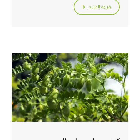
قراءة المزيد