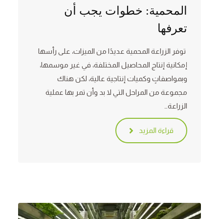
المحمية: خطوات يجب أن
تعرفها
توفر الزراعة المحمية عديدًا من الميزات، على رأسها
إمكانية إنتاج المحاصيل المختلفة، في غير موسمها،
وبمواصفاتٍ وكميات إنتاجية عالية، لكن هناك
مجموعة من المراحل التي لا بد وأن تمر بها عملية
الزراعة…
قراءة المزيد