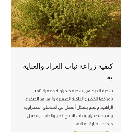
كيفية زراعة نبات العراد والعناية
به
شجرة العراد هي شجرة صحراوية معمرة تتميز
بأوراقها الخضراء الداكنة الصغيرة وأزهارها الصفراء
الزاهية. وتنمو بشكل أفضل في المناطق الصحراوية
وشبه الصحراوية ذات المناخ الحار والجاف، وتتحمل
درجات الحرارة العالية،…