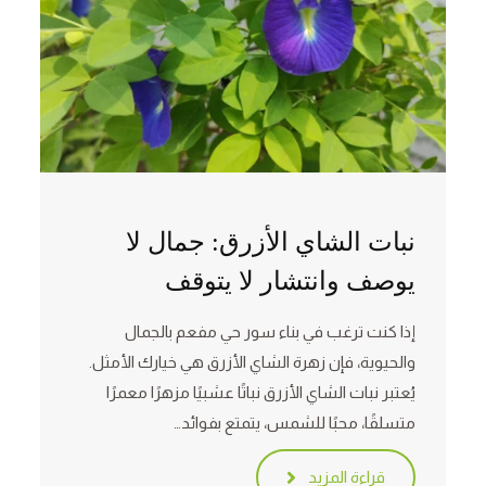
نبات الشاي الأزرق: جمال لا
يوصف وانتشار لا يتوقف
إذا كنت ترغب في بناء سور حي مفعم بالجمال
والحيوية، فإن زهرة الشاي الأزرق هي خيارك الأمثل.
يُعتبر نبات الشاي الأزرق نباتًا عشبيًا مزهرًا معمرًا
متسلقًا، محبًا للشمس، يتمتع بفوائد…
قراءة المزيد