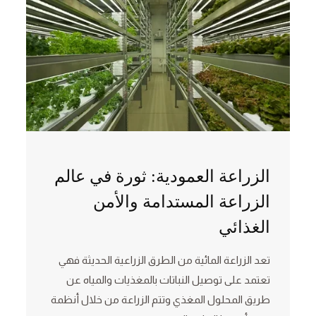
الزراعة العمودية: ثورة في عالم
الزراعة المستدامة والأمن
الغذائي
تعد الزراعة المائية من الطرق الزراعية الحديثة فهي
تعتمد على توصيل النباتات بالمغذيات والمياه عن
طريق المحلول المغذي وتتم الزراعة من خلال أنظمة