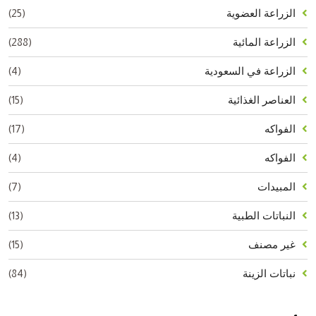
(25)
الزراعة العضوية
(288)
الزراعة المائية
(4)
الزراعة في السعودية
(15)
العناصر الغذائية
(17)
الفواكه
(4)
الفواكه
(7)
المبيدات
(13)
النباتات الطبية
(15)
غير مصنف
(84)
نباتات الزينة