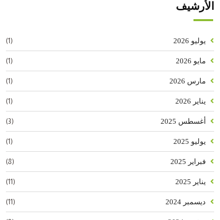
الأرشيف
(1)
يوليو 2026
(1)
مايو 2026
(1)
مارس 2026
(1)
يناير 2026
(3)
أغسطس 2025
(1)
يوليو 2025
(8)
فبراير 2025
(11)
يناير 2025
(11)
ديسمبر 2024