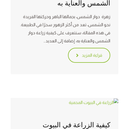
الشمس والعناية به
زهرة دوار الشمس، بجمالها الباهر وحركتها الفريدة
نحو الشمس، تعد من أكثر الزهور سحرًا في الطبيعة.
في هذه المقالة، سنتعرف على كيفية زراعة دوار
الشمس والعناية به، إضافة إلى العديد…
قراءة المزيد
كيفية الزراعة في البيوت