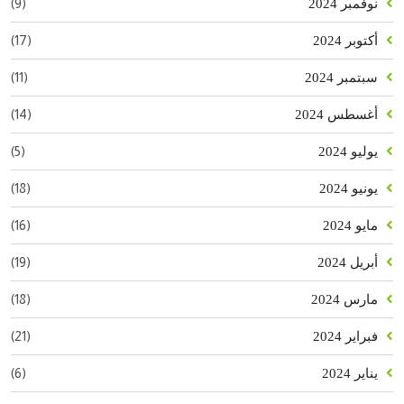
(9)
نوفمبر 2024
(17)
أكتوبر 2024
(11)
سبتمبر 2024
(14)
أغسطس 2024
(5)
يوليو 2024
(18)
يونيو 2024
(16)
مايو 2024
(19)
أبريل 2024
(18)
مارس 2024
(21)
فبراير 2024
(6)
يناير 2024