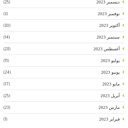
(25)
ديسمبر 2023
(3)
نوفمبر 2023
(30)
أكتوبر 2023
(14)
سبتمبر 2023
(28)
أغسطس 2023
(11)
يوليو 2023
(24)
يونيو 2023
(17)
مايو 2023
(25)
أبريل 2023
(23)
مارس 2023
(1)
فبراير 2023