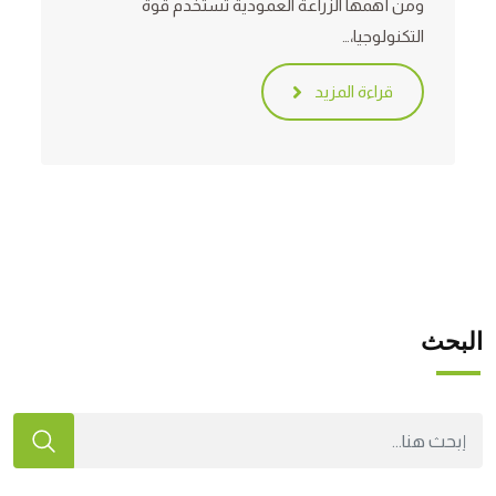
ومن أهمها الزراعة العمودية تستخدم قوة
التكنولوجيا،…
قراءة المزيد
البحث