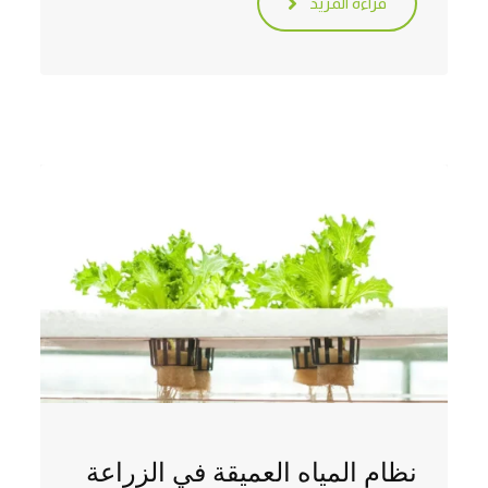
قراءة المزيد
نظام المياه العميقة في الزراعة