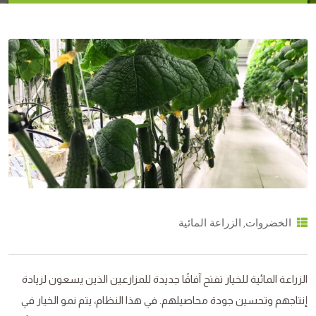
,
الخضروات
الزراعة المائية
الزراعة المائية للخيار تفتح آفاقًا جديدة للمزارعين الذين يسعون لزيادة
إنتاجهم وتحسين جودة محاصيلهم. في هذا النظام، يتم نمو الخيار في