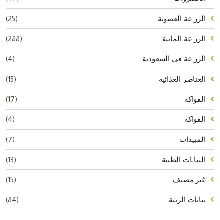
(25)
الزراعة العضوية
(288)
الزراعة المائية
(4)
الزراعة في السعودية
(15)
العناصر الغذائية
(17)
الفواكه
(4)
الفواكه
(7)
المبيدات
(13)
النباتات الطبية
(15)
غير مصنف
(84)
نباتات الزينة