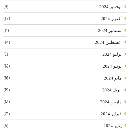
(9)
نوفمبر 2024
(17)
أكتوبر 2024
(11)
سبتمبر 2024
(14)
أغسطس 2024
(5)
يوليو 2024
(18)
يونيو 2024
(16)
مايو 2024
(19)
أبريل 2024
(18)
مارس 2024
(21)
فبراير 2024
(6)
يناير 2024