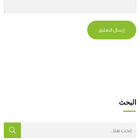
البحث