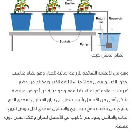
نظام الدتش بكيت
وهو من الأنظمة الشائعة للزراعة المائية للخيار، وهو نظام مناسب
لجذور الخيار ويعطي مجالًا مناسبًا لنمو الخيار ويمكنك من وضع
تعريشات والدعائم المناسبة لنموه. وهو عبارة عن أحواض مرتبطة
بشكل أفقي من الأسفل بأنبوب يصل إلى حزان المحلول المغذي الذي
يحتوي على مضخة تضخ مياه الري والمحلول المغذي لكل حوض لتروي
النبات والفائض يعود عبر الأنابيب في الأسفل للخزان وهكذا ضمن دورة
مغلقة.