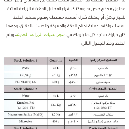
محلول مغذي خاص به ويمكنك شراء المحاليل المغذية للزراعة المائية
للخيار جاهزًا، أو يمكنك شراء أسمدة منفصلة وتقوم بعملية الخلط
بنفسك ولكنها عملية تحتاج للدقة والمعرفة والحساب الدقيق، ومهما
كان خيارك ستجد كل ما يلزمك في
، ويتم
متجر تقنيات الزراعة الحديثة
الخلط وفقًا للجدول التالي: