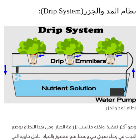
نظام المد والجزر(Drip System):
نظام المد والجزر
وهو أكثر تعقيدًا ولكنه مناسب لزراعة الخيار، وفي هذا النظام يوضع
النبات في وعاء شبكي في وسط نمو مغمور بالمياه داخل حاوية التي