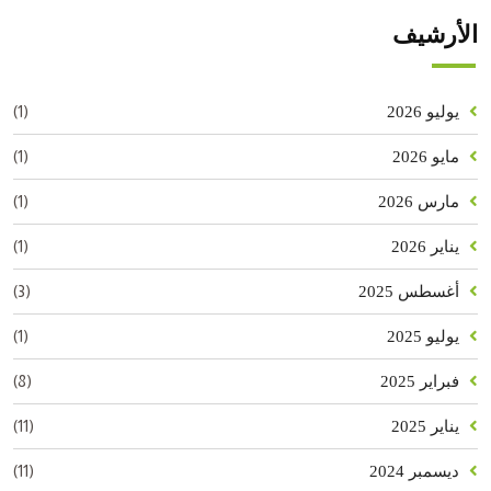
الأرشيف
(1)
يوليو 2026
(1)
مايو 2026
(1)
مارس 2026
(1)
يناير 2026
(3)
أغسطس 2025
(1)
يوليو 2025
(8)
فبراير 2025
(11)
يناير 2025
(11)
ديسمبر 2024