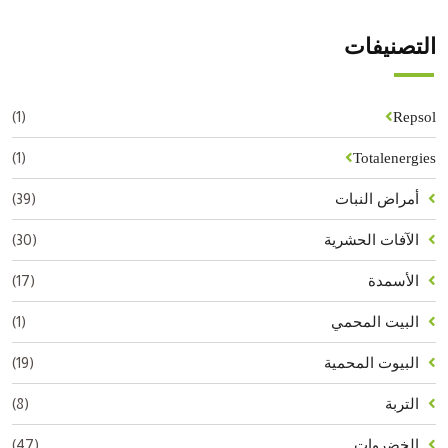
التصنيفات
(1)
Repsol
(1)
Totalenergies
(39)
أمراض النبات
(30)
الآفات الحشرية
(17)
الأسمدة
(1)
البيت المحمي
(19)
البيوت المحمية
(8)
التربة
(47)
الخضروات