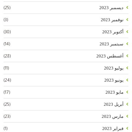
(25)
ديسمبر 2023
(3)
نوفمبر 2023
(30)
أكتوبر 2023
(14)
سبتمبر 2023
(28)
أغسطس 2023
(11)
يوليو 2023
(24)
يونيو 2023
(17)
مايو 2023
(25)
أبريل 2023
(23)
مارس 2023
(1)
فبراير 2023