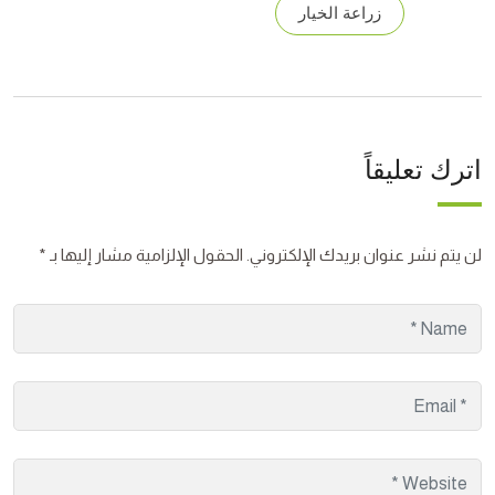
زراعة الخيار
اترك تعليقاً
لن يتم نشر عنوان بريدك الإلكتروني.
الحقول الإلزامية مشار إليها بـ
*