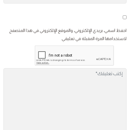
احفظ اسمي، بريدي الإلكتروني، والموقع الإلكتروني في هذا المتصفح
لاستخدامها المرة المقبلة في تعليقي.