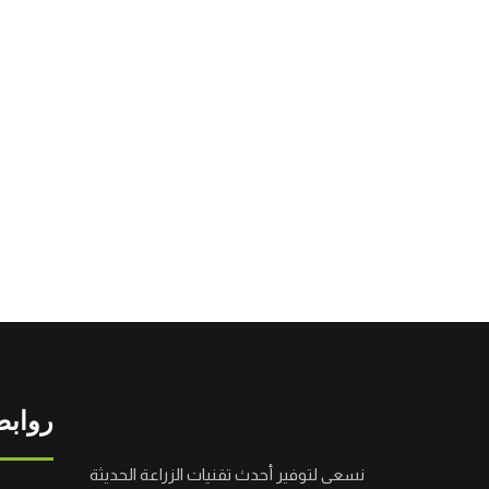
روابط
نسعى لتوفير أحدث تقنيات الزراعة الحديثة