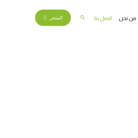
من نحن
اتصل بنا
المتجر