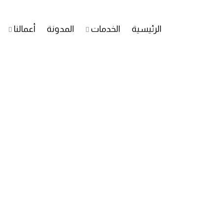
الرئيسية
الخدمات
المدونة
أعمالنا