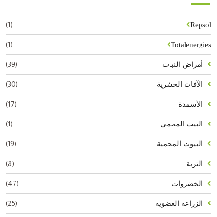
(1)
Repsol
(1)
Totalenergies
(39)
أمراض النبات
(30)
الآفات الحشرية
(17)
الأسمدة
(1)
البيت المحمي
(19)
البيوت المحمية
(8)
التربة
(47)
الخضروات
(25)
الزراعة العضوية