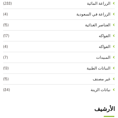
(288)
الزراعة المائية
(4)
الزراعة في السعودية
(15)
العناصر الغذائية
(17)
الفواكه
(4)
الفواكه
(7)
المبيدات
(13)
النباتات الطبية
(15)
غير مصنف
(84)
نباتات الزينة
الأرشيف