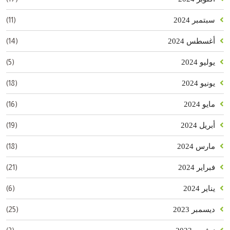
(11)
سبتمبر 2024
(14)
أغسطس 2024
(5)
يوليو 2024
(18)
يونيو 2024
(16)
مايو 2024
(19)
أبريل 2024
(18)
مارس 2024
(21)
فبراير 2024
(6)
يناير 2024
(25)
ديسمبر 2023