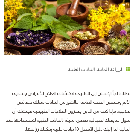
,
الزراعة المائية
النباتات الطبية
لطالما لجأ الإنسان إلى الطبيعة لاكتشاف العلاج للأمراض وتخفيف
الألم وتحسين الصحة العامة. فالكثير من النباتات تمتلك خصائص
علاجية، فإذا كنت من الذين يقدرون العلاجات الطبيعية فيمكنك أن
تحول حديقتك لصيدلية صغيرة مليئة بالنباتات الطبية لاستخدامها عند
الحاجة، لذا إليك دليل لأفضل 10 نباتات طبية يمكنك زراعتها.