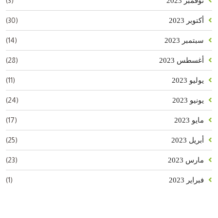
(3)
نوفمبر 2023
(30)
أكتوبر 2023
(14)
سبتمبر 2023
(28)
أغسطس 2023
(11)
يوليو 2023
(24)
يونيو 2023
(17)
مايو 2023
(25)
أبريل 2023
(23)
مارس 2023
(1)
فبراير 2023