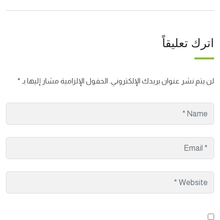
اترك تعليقاً
لن يتم نشر عنوان بريدك الإلكتروني.
الحقول الإلزامية مشار إليها بـ
*