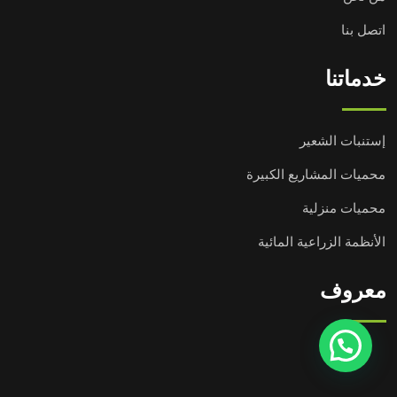
اتصل بنا
خدماتنا
إستنبات الشعير
محميات المشاريع الكبيرة
محميات منزلية
الأنظمة الزراعية المائية
معروف
تحتاج مساعدة؟