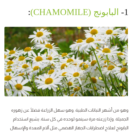
1-
البابونج (CHAMOMILE)
:
وهو من أشهر النباتات الطبية. وهو سهل الزراعة فضلًا عن زهوره
الجميلة. وإذا زرعته مرة سينمو لوحده في كل سنة. يشيع استخدام
البابونج لعلاج اضطرابات الجهاز الهضمي مثل آلام المعدة والإسهال