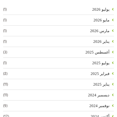
(1)
يوليو 2026
(1)
مايو 2026
(1)
مارس 2026
(1)
يناير 2026
(3)
أغسطس 2025
(1)
يوليو 2025
(8)
فبراير 2025
(11)
يناير 2025
(11)
ديسمبر 2024
(9)
نوفمبر 2024
(17)
أكتوبر 2024