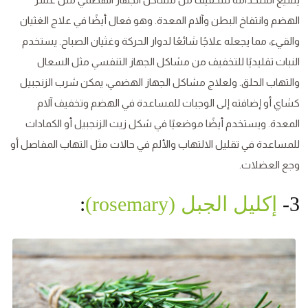
الهضم وانتفاخ البطن وآلام المعدة. وهو فعال أيضًا في علاج الغثيان
والقيء، مما يجعله علاجًا شائعًا لدوار الحركة وغثيان الصباح. يستخدم
النبات تقليديًا للتخفيف من مشاكل الجهاز التنفسي مثل السعال
والتهاب الحلق. ولعلاج مشاكل الجهاز الهضمي، يمكن شرب الزنجبيل
كشاي أو إضافته إلى الوجبات للمساعدة في الهضم وتخفيف آلام
المعدة. ويستخدم أيضًا موضعيًا في شكل زيت الزنجبيل أو الكمادات
للمساعدة في تقليل الالتهاب والألم في حالات مثل التهاب المفاصل أو
وجع العضلات.
3-
إكليل الجبل (rosemary)
: