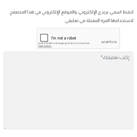
احفظ اسمي، بريدي الإلكتروني، والموقع الإلكتروني في هذا المتصفح
لاستخدامها المرة المقبلة في تعليقي.