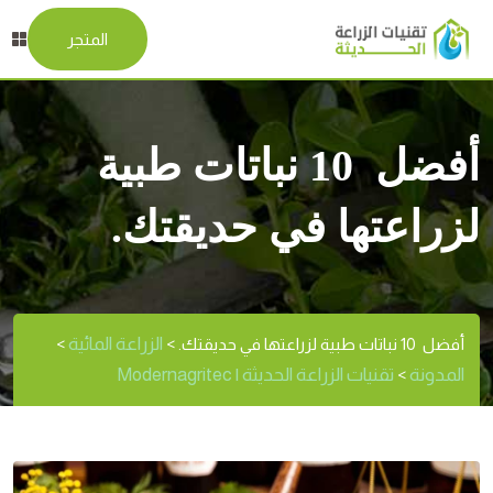
المتجر
أفضل 10 نباتات طبية
لزراعتها في حديقتك.
الزراعة المائية
أفضل 10 نباتات طبية لزراعتها في حديقتك.
>
>
المدونة
تقنيات الزراعة الحديثة | Modernagritec
>