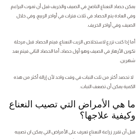
يمكن حصاد النعناع الناضج في الصيف والخريف قبل أن تموت البراعم.
وفي العادة يتم الحصاد في ثلاث فترات في أواخر الربيع، وفي خلال
الصيف، وفي أواخر الخريف.
أما إذا كنت تزرع لاستخلاص الزيت النعناع، فيتم الحصاد قبل مرحلة
تكوين الأزهار في الصيف وهو أول حصاد، أما الحصاد الثاني فيتم بعد
شهرين.
لا تحصد أكثر من ثلث النبات في وقت واحد لأن إزالة أكثر من هذه
الكمية يمكن أن تضعف النبات.
ما هي الأمراض التي تصيب النعناع
وكيفية علاجها؟
قبل أن تقرر زراعة النعناع تعرف على الأمراض التي يمكن ان تصيبه