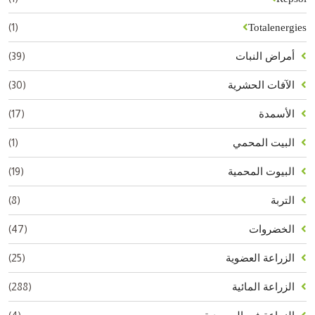
(1)
Totalenergies
(39)
أمراض النبات
(30)
الآفات الحشرية
(17)
الأسمدة
(1)
البيت المحمي
(19)
البيوت المحمية
(8)
التربة
(47)
الخضروات
(25)
الزراعة العضوية
(288)
الزراعة المائية