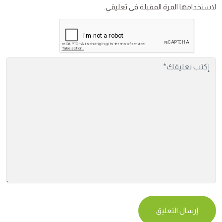
لاستخدامها المرة المقبلة في تعليقي.