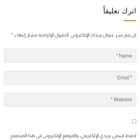
اترك تعليقاً
لن يتم نشر عنوان بريدك الإلكتروني.
الحقول الإلزامية مشار إليها بـ
*
احفظ اسمي، بريدي الإلكتروني، والموقع الإلكتروني في هذا المتصفح