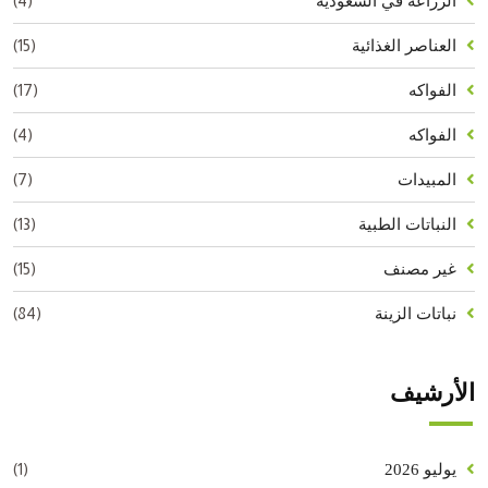
(4)
الزراعة في السعودية
(15)
العناصر الغذائية
(17)
الفواكه
(4)
الفواكه
(7)
المبيدات
(13)
النباتات الطبية
(15)
غير مصنف
(84)
نباتات الزينة
الأرشيف
(1)
يوليو 2026