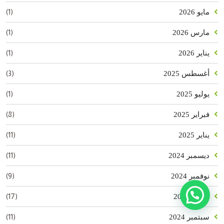
(1)
مايو 2026
(1)
مارس 2026
(1)
يناير 2026
(3)
أغسطس 2025
(1)
يوليو 2025
(8)
فبراير 2025
(11)
يناير 2025
(11)
ديسمبر 2024
(9)
نوفمبر 2024
تحتاج مساعدة؟
(17)
أكتوبر 2024
(11)
سبتمبر 2024