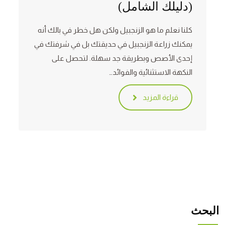
(دليلك الشامل)
كلنا نعلم ما هو الزنجبيل ولكن هل خطر في بالك أنه
يمكنك زراعة الزنجبيل في حديقتك بل في شرفتك في
إحدى الأصص وبطريقة جد سهلة. لتحصل على
النكهة الاستثنائية والفوائد…
قراءة المزيد
البحث