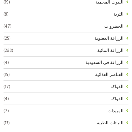
(19)
البيوت المحمية
(8)
التربة
(47)
الخضروات
(25)
الزراعة العضوية
(288)
الزراعة المائية
(4)
الزراعة في السعودية
(15)
العناصر الغذائية
(17)
الفواكه
(4)
الفواكه
(7)
المبيدات
(13)
النباتات الطبية