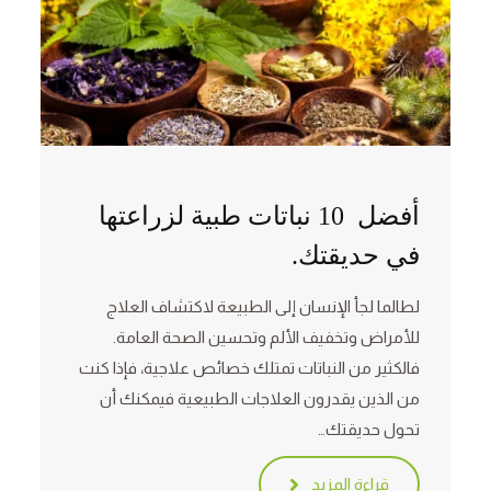
أفضل 10 نباتات طبية لزراعتها
في حديقتك.
لطالما لجأ الإنسان إلى الطبيعة لاكتشاف العلاج
للأمراض وتخفيف الألم وتحسين الصحة العامة.
فالكثير من النباتات تمتلك خصائص علاجية، فإذا كنت
من الذين يقدرون العلاجات الطبيعية فيمكنك أن
تحول حديقتك…
قراءة المزيد