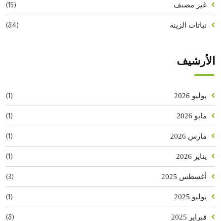
(15)
غير مصنف
(84)
نباتات الزينة
الأرشيف
(1)
يوليو 2026
(1)
مايو 2026
(1)
مارس 2026
(1)
يناير 2026
(3)
أغسطس 2025
(1)
يوليو 2025
(8)
فبراير 2025