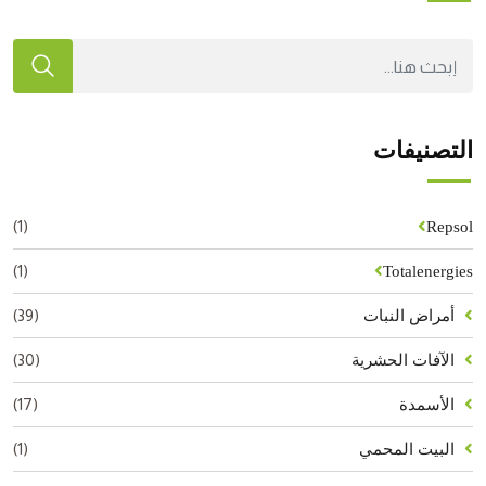
التصنيفات
(1)
Repsol
(1)
Totalenergies
(39)
أمراض النبات
(30)
الآفات الحشرية
(17)
الأسمدة
(1)
البيت المحمي