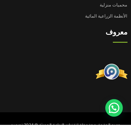
محميات منزلية
الأنظمة الزراعية المائية
معروف
جميع الحقوق محفوظة لتقنيات الزراعة الحديثة © 2024 تصميم