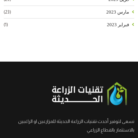
(23)
مارس 2023
(1)
فبراير 2023
نسعى لتوفير أحدث تقنيات الزراعة الحديثة للمزارعين او الراغبين
بالاستثمار بالقطاع الزراعي