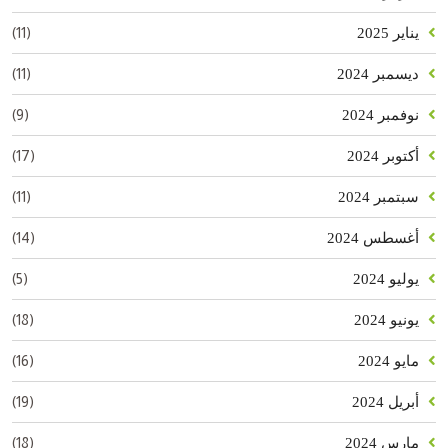
(11)
يناير 2025
(11)
ديسمبر 2024
(9)
نوفمبر 2024
(17)
أكتوبر 2024
(11)
سبتمبر 2024
(14)
أغسطس 2024
(5)
يوليو 2024
(18)
يونيو 2024
(16)
مايو 2024
(19)
أبريل 2024
(18)
مارس 2024