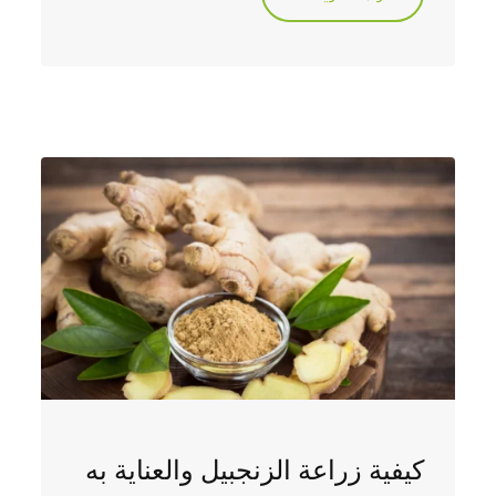
كيفية زراعة الزنجبيل والعناية به