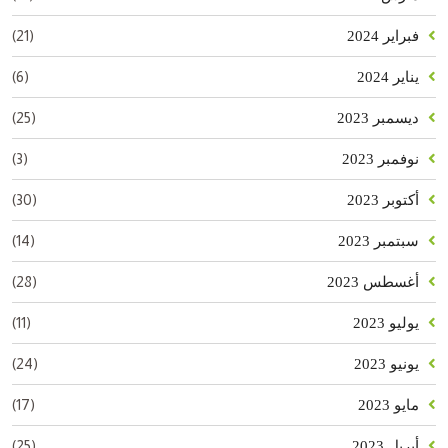
(21)
فبراير 2024
(6)
يناير 2024
(25)
ديسمبر 2023
(3)
نوفمبر 2023
(30)
أكتوبر 2023
(14)
سبتمبر 2023
(28)
أغسطس 2023
(11)
يوليو 2023
(24)
يونيو 2023
(17)
مايو 2023
(25)
أبريل 2023