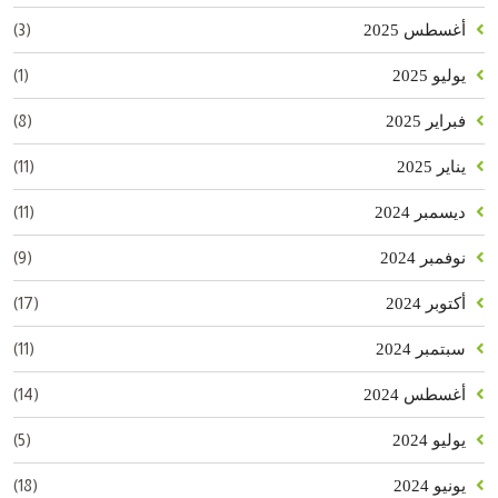
(3)
أغسطس 2025
(1)
يوليو 2025
(8)
فبراير 2025
(11)
يناير 2025
(11)
ديسمبر 2024
(9)
نوفمبر 2024
(17)
أكتوبر 2024
(11)
سبتمبر 2024
(14)
أغسطس 2024
(5)
يوليو 2024
(18)
يونيو 2024