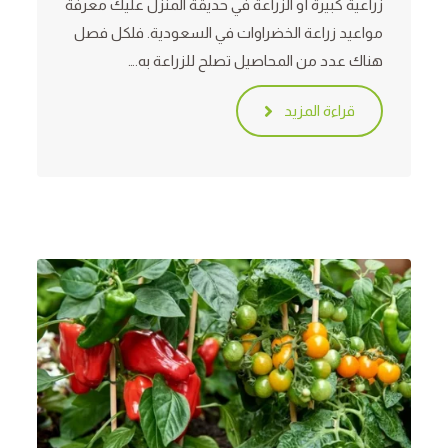
زراعية كبيرة أو الزراعة في حديقة المنزل عليك معرفة
مواعيد زراعة الخضراوات في السعودية. فلكل فصل
هناك عدد من المحاصيل تصلح للزراعة به.…
قراءة المزيد