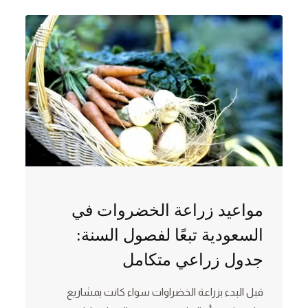
مواعيد زراعة الخضروات في
السعودية تبعًا لفصول السنة:
جدول زراعي متكامل
قبل البدء بزراعة الخضراوات سواء كانت بمشاريع