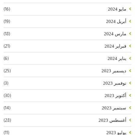
(16)
مايو 2024
(19)
أبريل 2024
(18)
مارس 2024
(21)
فبراير 2024
(6)
يناير 2024
(25)
ديسمبر 2023
(3)
نوفمبر 2023
(30)
أكتوبر 2023
(14)
سبتمبر 2023
(28)
أغسطس 2023
(11)
يوليو 2023