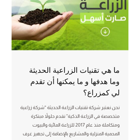
ما هي تقنيات الزراعية الحديثة
وما هدفها و ما يمكنها أن تقدم
لي كمزراع؟
نحن نعتبر شركة تقنيات الزراعة الحديثة “شركة زراعية
متخصصة في الزراعة الذكية” نقدم حلولاً مبتكرة
ومتكاملة منذ عام 2017 للزراعة المائية والبيوت
المحمية المنزلية والمشاريع بالإضافة إلى تجهيز غرف