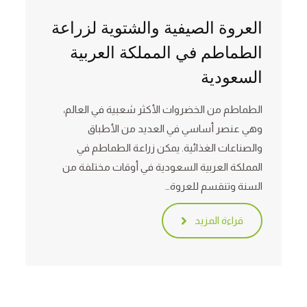
العروة الصيفية والشتوية لزراعة
الطماطم في المملكة العربية
السعودية
الطماطم من الخضروات الأكثر شعبية في العالم،
وهي عنصر أساسي في العديد من الأطباق
والصناعات الغذائية. يمكن زراعة الطماطم في
المملكة العربية السعودية في أوقات مختلفة من
السنة وتنقسم للعروة…
قراءة المزيد