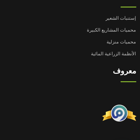
إستنبات الشعير
محميات المشاريع الكبيرة
محميات منزلية
الأنظمة الزراعية المائية
معروف