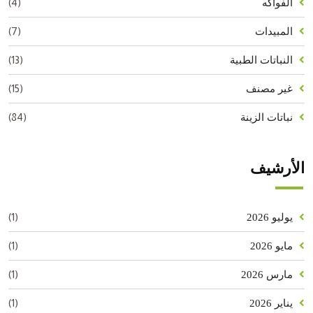
(4)
الفواكه
(7)
المبيدات
(13)
النباتات الطبية
(15)
غير مصنف
(84)
نباتات الزينة
الأرشيف
(1)
يوليو 2026
(1)
مايو 2026
(1)
مارس 2026
(1)
يناير 2026