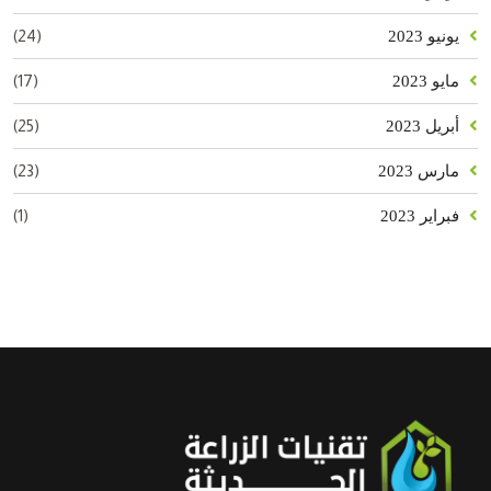
(24)
يونيو 2023
(17)
مايو 2023
(25)
أبريل 2023
(23)
مارس 2023
(1)
فبراير 2023