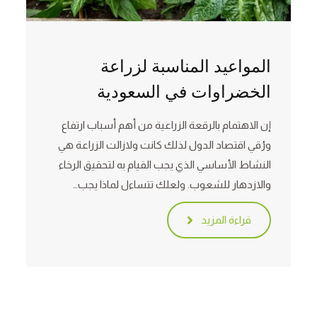
المواعيد المناسبة لزراعة
الخضراوات في السعودية
إن الاهتمام بالرقعة الزراعية من أهم أسباب ارتفاع
ورُقي اقتصاد الدول لذلك كانت ولازالت الزراعة هي
النشاط الأساسي الذي يجب القيام به لتحقيق الرخاء
والازدهار للشعوب. ولعلك تتساءل لماذا يجب…
قراءة المزيد