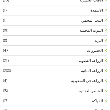
(30)
الآفات الحشرية
(17)
الأسمدة
(1)
البيت المحمي
(19)
البيوت المحمية
(8)
التربة
(47)
الخضروات
(25)
الزراعة العضوية
(288)
الزراعة المائية
(4)
الزراعة في السعودية
(15)
العناصر الغذائية
(17)
الفواكه