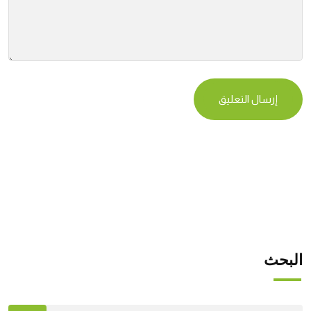
البحث