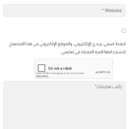
احفظ اسمي، بريدي الإلكتروني، والموقع الإلكتروني في هذا المتصفح
لاستخدامها المرة المقبلة في تعليقي.