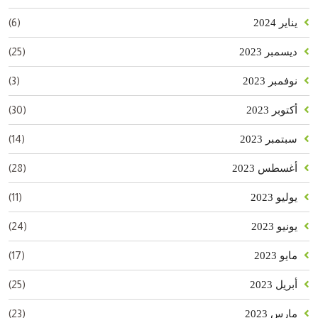
(6)
يناير 2024
(25)
ديسمبر 2023
(3)
نوفمبر 2023
(30)
أكتوبر 2023
(14)
سبتمبر 2023
(28)
أغسطس 2023
(11)
يوليو 2023
(24)
يونيو 2023
(17)
مايو 2023
(25)
أبريل 2023
(23)
مارس 2023