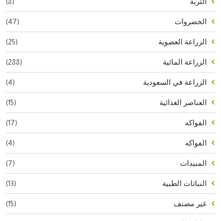
(8)
التربة
(47)
الخضروات
(25)
الزراعة العضوية
(288)
الزراعة المائية
(4)
الزراعة في السعودية
(15)
العناصر الغذائية
(17)
الفواكه
(4)
الفواكه
(7)
المبيدات
(13)
النباتات الطبية
(15)
غير مصنف