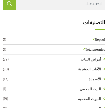
التصنيفات
(1)
Repsol
(1)
Totalenergies
(39)
أمراض النبات
(30)
الآفات الحشرية
(17)
الأسمدة
(1)
البيت المحمي
(19)
البيوت المحمية