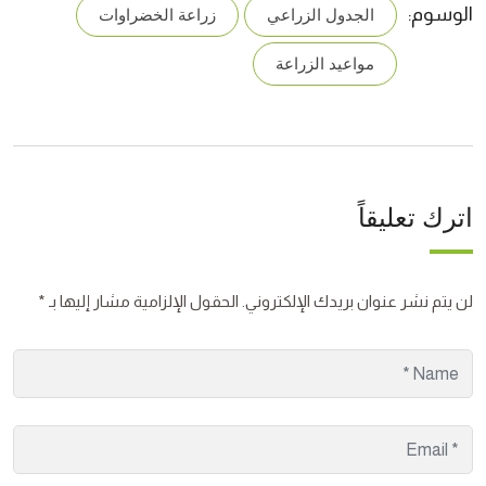
الوسوم:
الجدول الزراعي
زراعة الخضراوات
مواعيد الزراعة
اترك تعليقاً
لن يتم نشر عنوان بريدك الإلكتروني.
الحقول الإلزامية مشار إليها بـ
*