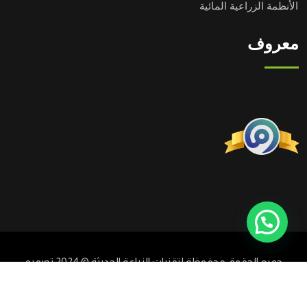
الأنظمة الزراعية المائية
معروف
جميع الحقوق محفوظة لتقنيات الزراعة الحديثة © 2024 تصميم
وتطوير
ميزني