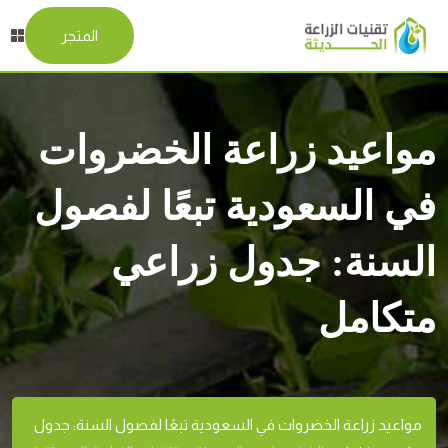
المتجر
مواعيد زراعة الخضروات
في السعودية تبعًا لفصول
السنة: جدول زراعي
متكامل
مواعيد زراعة الخضروات في السعودية تبعًا لفصول السنة: جدول