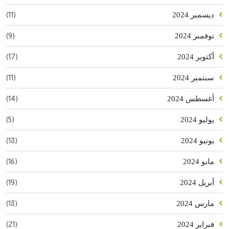
(11)
ديسمبر 2024
(9)
نوفمبر 2024
(17)
أكتوبر 2024
(11)
سبتمبر 2024
(14)
أغسطس 2024
(5)
يوليو 2024
(18)
يونيو 2024
(16)
مايو 2024
(19)
أبريل 2024
(18)
مارس 2024
(21)
فبراير 2024