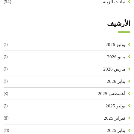
(84)
نباتات الزينة
الأرشيف
(1)
يوليو 2026
(1)
مايو 2026
(1)
مارس 2026
(1)
يناير 2026
(3)
أغسطس 2025
(1)
يوليو 2025
(8)
فبراير 2025
(11)
يناير 2025