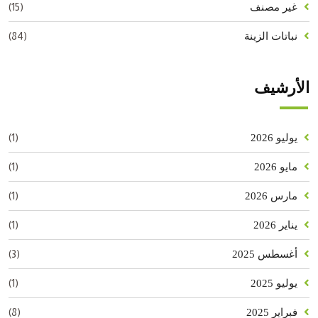
(15)
غير مصنف
(84)
نباتات الزينة
الأرشيف
(1)
يوليو 2026
(1)
مايو 2026
(1)
مارس 2026
(1)
يناير 2026
(3)
أغسطس 2025
(1)
يوليو 2025
(8)
فبراير 2025