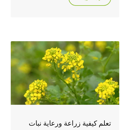
تعلم كيفية زراعة ورعاية نبات