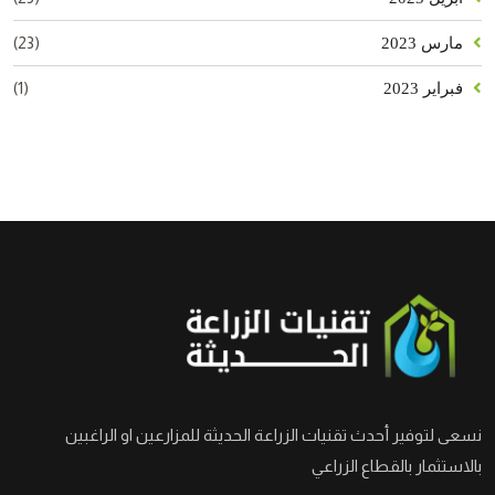
(23)
مارس 2023
(1)
فبراير 2023
نسعى لتوفير أحدث تقنيات الزراعة الحديثة للمزارعين او الراغبين
بالاستثمار بالقطاع الزراعي