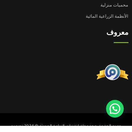
محميات منزلية
الأنظمة الزراعية المائية
معروف
جميع الحقوق محفوظة لتقنيات الزراعة الحديثة © 2024 تصميم