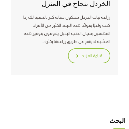
الخردل بنجاح في المنزل
زراعة نبات الخردل ستكون بمثابة كنز بالنسبة لك إذا
كنت واعيًا بفوائد هذه النبتة. الكثير من الأفراد
المهتمين بمجال الطب البديل يقومون بتوفير هذه
العشبة لديهم عن طريق زراعتها بكثرة…
قراءة المزيد
البحث