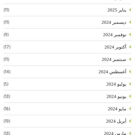
(11)
يناير 2025
(11)
ديسمبر 2024
(9)
نوفمبر 2024
(17)
أكتوبر 2024
(11)
سبتمبر 2024
(14)
أغسطس 2024
(5)
يوليو 2024
(18)
يونيو 2024
(16)
مايو 2024
(19)
أبريل 2024
(18)
مارس 2024