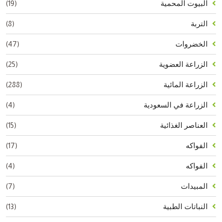
(19)
البيوت المحمية
(8)
التربة
(47)
الخضروات
(25)
الزراعة العضوية
(288)
الزراعة المائية
(4)
الزراعة في السعودية
(15)
العناصر الغذائية
(17)
الفواكه
(4)
الفواكه
(7)
المبيدات
(13)
النباتات الطبية