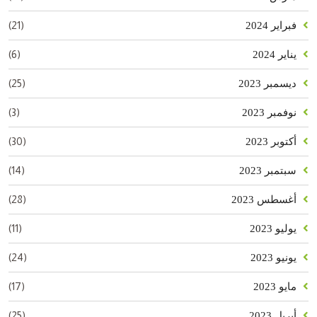
(21)
فبراير 2024
(6)
يناير 2024
(25)
ديسمبر 2023
(3)
نوفمبر 2023
(30)
أكتوبر 2023
(14)
سبتمبر 2023
(28)
أغسطس 2023
(11)
يوليو 2023
(24)
يونيو 2023
(17)
مايو 2023
(25)
أبريل 2023