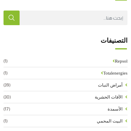
التصنيفات
(1)
Repsol
(1)
Totalenergies
(39)
أمراض النبات
(30)
الآفات الحشرية
(17)
الأسمدة
(1)
البيت المحمي