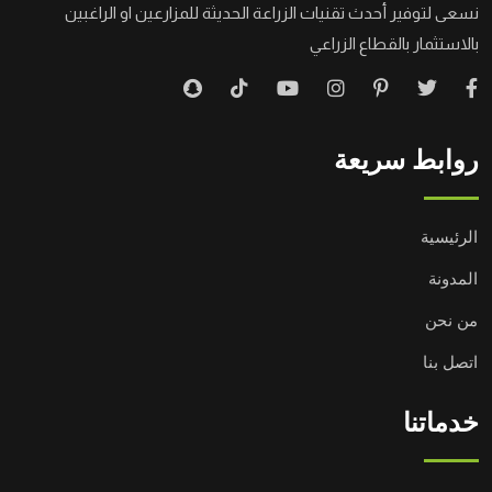
نسعى لتوفير أحدث تقنيات الزراعة الحديثة للمزارعين او الراغبين
بالاستثمار بالقطاع الزراعي
روابط سريعة
الرئيسية
المدونة
من نحن
اتصل بنا
خدماتنا