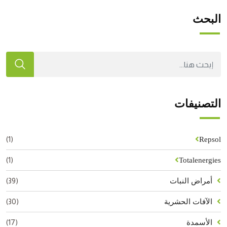
البحث
التصنيفات
(1)
Repsol
(1)
Totalenergies
(39)
أمراض النبات
(30)
الآفات الحشرية
(17)
الأسمدة