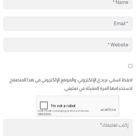
احفظ اسمي، بريدي الإلكتروني، والموقع الإلكتروني في هذا المتصفح
لاستخدامها المرة المقبلة في تعليقي.