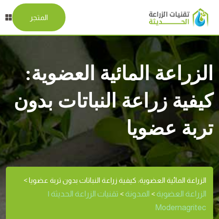
المتجر
الزراعة المائية العضوية:
كيفية زراعة النباتات بدون
تربة عضويا
الزراعة المائية العضوية: كيفية زراعة النباتات بدون تربة عضويا
>
الزراعة العضوية
المدونة
تقنيات الزراعة الحديثة |
>
>
Modernagritec