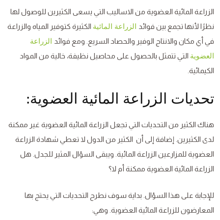
الزراعة المائية العضوية من الاساليب التي يسعى الكثيرين للوصول لها
نظرًا لأنها تجمع بين فوائد
الكثيرة كتوفير المياه والزراعة
الزراعة المائية
في أي مكان والانتاج الوفير والحصاد السريع. ومع فوائد
الزراعة
التي تتمثل بالحصول على محاصيل نظيفة، خالية من المواد
العضوية
الكيمائية.
تحديات الزراعة المائية العضوية:
هناك الكثير من التحديات التي تجعل الزراعة المائية العضوية غير ممكنة
لدى الكثيرين. إضافة إلى أن الكثير من الدول لا تعطي شهادة الزراعة
العضوية للمزارعين الزراعة المائية. ويبقى السؤال المثير للجدل. هل
الزراعة المائية العضوية ممكنة أم لا؟
للإجابة على هذا السؤال. بداية سوف نطرح التحديات التي يحتج بها
المعارضون للزراعة المائية العضوية. وهي: