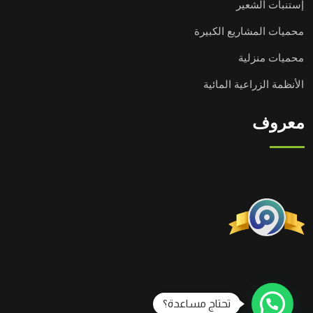
إستنبات الشعير
محميات المشاريع الكبيرة
محميات منزلية
الأنظمة الزراعية المائية
معروف
تحتاج مساعدة؟