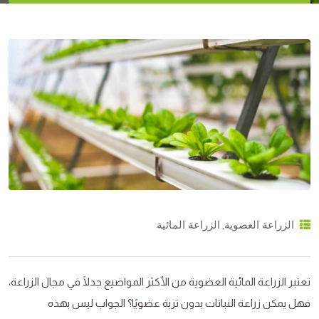
,
الزراعة العضوية
الزراعة المائية
تعتبر الزراعة المائية العضوية من الأكثر المواضيع جدلًا في مجال الزراعة،
فهل يمكن زراعة النباتات بدون تربة عضويًا؟ الجواب ليس بهذه