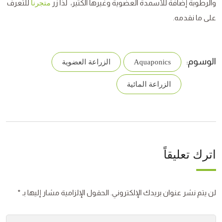
والرطوبة إضافة للأسمدة العضوية وغيرها الكثير، لذا زر
للتعرف
متجرنا
على ما نقدمه.
الوسوم:
Aquaponics
الزراعة العضوية
الزراعة المائية
اترك تعليقاً
لن يتم نشر عنوان بريدك الإلكتروني.
الحقول الإلزامية مشار إليها بـ
*