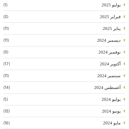
(1)
يوليو 2025
(8)
فبراير 2025
(11)
يناير 2025
(11)
ديسمبر 2024
(9)
نوفمبر 2024
(17)
أكتوبر 2024
(11)
سبتمبر 2024
(14)
أغسطس 2024
(5)
يوليو 2024
(18)
يونيو 2024
(16)
مايو 2024