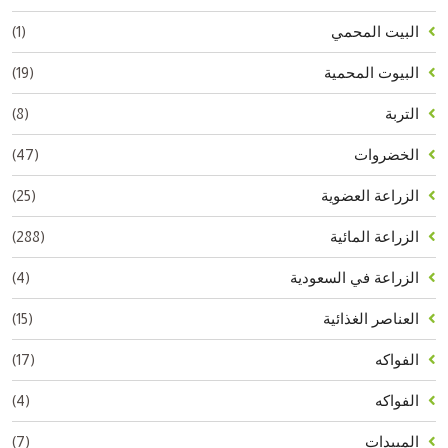
(1)
البيت المحمي
(19)
البيوت المحمية
(8)
التربة
(47)
الخضروات
(25)
الزراعة العضوية
(288)
الزراعة المائية
(4)
الزراعة في السعودية
(15)
العناصر الغذائية
(17)
الفواكه
(4)
الفواكه
(7)
المبيدات