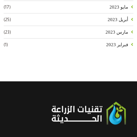
(17)
مايو 2023
(25)
أبريل 2023
(23)
مارس 2023
(1)
فبراير 2023