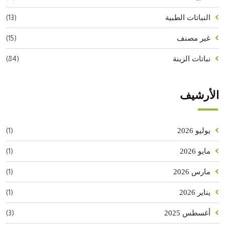
(13)
النباتات الطبية
(15)
غير مصنف
(84)
نباتات الزينة
الأرشيف
(1)
يوليو 2026
(1)
مايو 2026
(1)
مارس 2026
(1)
يناير 2026
(3)
أغسطس 2025