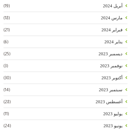
(19)
أبريل 2024
(18)
مارس 2024
(21)
فبراير 2024
(6)
يناير 2024
(25)
ديسمبر 2023
(3)
نوفمبر 2023
(30)
أكتوبر 2023
(14)
سبتمبر 2023
(28)
أغسطس 2023
(11)
يوليو 2023
(24)
يونيو 2023