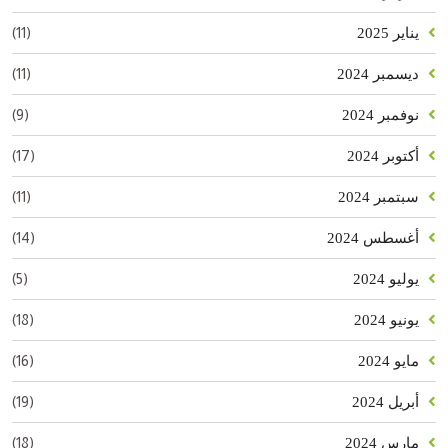
(11)
يناير 2025
(11)
ديسمبر 2024
(9)
نوفمبر 2024
(17)
أكتوبر 2024
(11)
سبتمبر 2024
(14)
أغسطس 2024
(5)
يوليو 2024
(18)
يونيو 2024
(16)
مايو 2024
(19)
أبريل 2024
(18)
مارس 2024