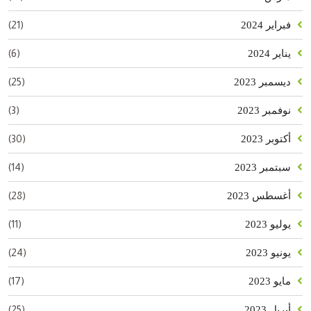
(21)
فبراير 2024
(6)
يناير 2024
(25)
ديسمبر 2023
(3)
نوفمبر 2023
(30)
أكتوبر 2023
(14)
سبتمبر 2023
(28)
أغسطس 2023
(11)
يوليو 2023
(24)
يونيو 2023
(17)
مايو 2023
(25)
أبريل 2023