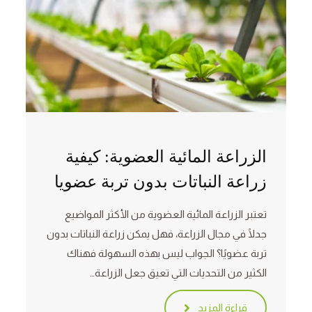
الزراعة المائية العضوية: كيفية
زراعة النباتات بدون تربة عضويا
تعتبر الزراعة المائية العضوية من الأكثر المواضيع
جدلًا في مجال الزراعة، فهل يمكن زراعة النباتات بدون
تربة عضويًا؟ الجواب ليس بهذه السهولة فهناك
الكثير من التحديات التي تعيق جعل الزراعة…
قراءة المزيد