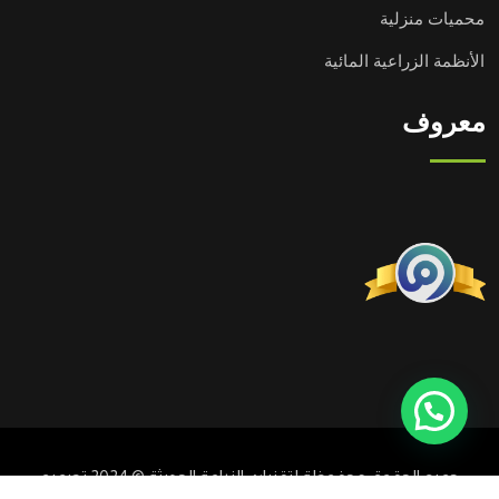
محميات منزلية
الأنظمة الزراعية المائية
معروف
جميع الحقوق محفوظة لتقنيات الزراعة الحديثة © 2024 تصميم