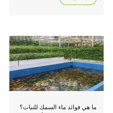
ما هي فوائد ماء السمك للنبات؟