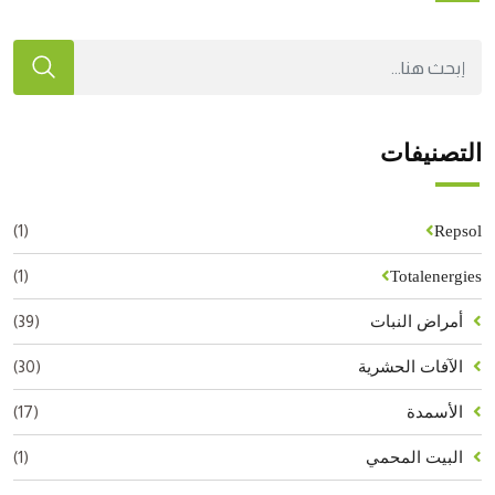
التصنيفات
(1)
Repsol
(1)
Totalenergies
(39)
أمراض النبات
(30)
الآفات الحشرية
(17)
الأسمدة
(1)
البيت المحمي