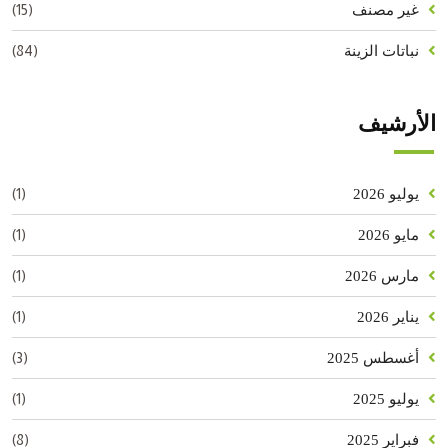
(15)
غير مصنف
(84)
نباتات الزينة
الأرشيف
(1)
يوليو 2026
(1)
مايو 2026
(1)
مارس 2026
(1)
يناير 2026
(3)
أغسطس 2025
(1)
يوليو 2025
(8)
فبراير 2025