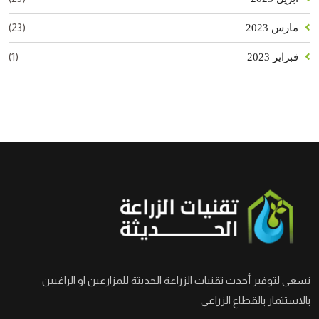
(23)
مارس 2023
(1)
فبراير 2023
نسعى لتوفير أحدث تقنيات الزراعة الحديثة للمزارعين او الراغبين
بالاستثمار بالقطاع الزراعي