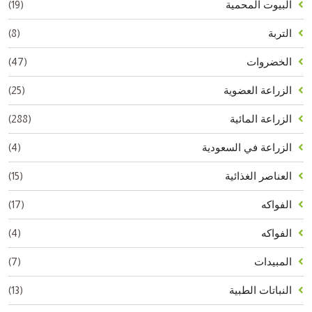
(19)
البيوت المحمية
(8)
التربة
(47)
الخضروات
(25)
الزراعة العضوية
(288)
الزراعة المائية
(4)
الزراعة في السعودية
(15)
العناصر الغذائية
(17)
الفواكه
(4)
الفواكه
(7)
المبيدات
(13)
النباتات الطبية