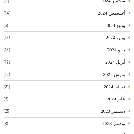
(11)
سبتمبر 2024
(14)
أغسطس 2024
(5)
يوليو 2024
(18)
يونيو 2024
(16)
مايو 2024
(19)
أبريل 2024
(18)
مارس 2024
(21)
فبراير 2024
(6)
يناير 2024
(25)
ديسمبر 2023
(3)
نوفمبر 2023