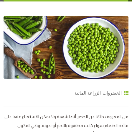
,
الخضروات
الزراعة المائية
من المعروف دائمًا عن الخضر أنها شهية ولا يمكن الاستغناء عنها على
مائدة الطعام سواء كانت مطهوة باللحم أو بدونه. وهي المكون