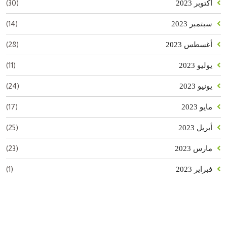
(30)
أكتوبر 2023
(14)
سبتمبر 2023
(28)
أغسطس 2023
(11)
يوليو 2023
(24)
يونيو 2023
(17)
مايو 2023
(25)
أبريل 2023
(23)
مارس 2023
(1)
فبراير 2023