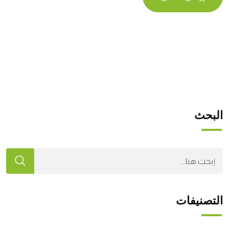
البحث
التصنيفات