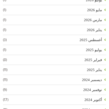
يوليو 2026
(1)
مايو 2026
(1)
مارس 2026
(1)
يناير 2026
(3)
أغسطس 2025
(1)
يوليو 2025
(8)
فبراير 2025
(11)
يناير 2025
(11)
ديسمبر 2024
(9)
نوفمبر 2024
(17)
أكتوبر 2024