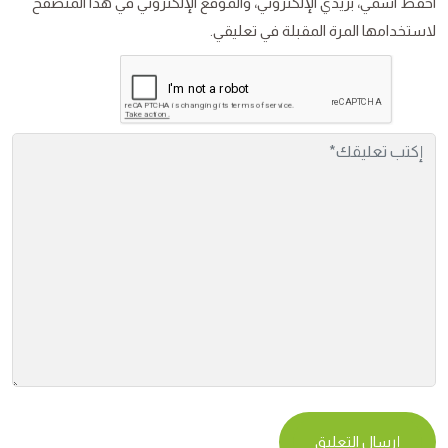
احفظ اسمي، بريدي الإلكتروني، والموقع الإلكتروني في هذا المتصفح
لاستخدامها المرة المقبلة في تعليقي.