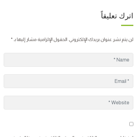
اترك تعليقاً
لن يتم نشر عنوان بريدك الإلكتروني.
الحقول الإلزامية مشار إليها بـ
*