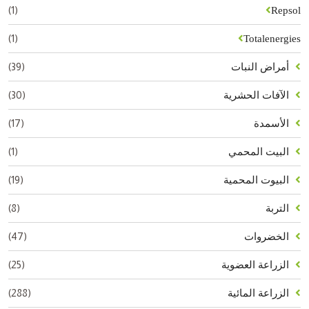
(1)
Repsol
(1)
Totalenergies
(39)
أمراض النبات
(30)
الآفات الحشرية
(17)
الأسمدة
(1)
البيت المحمي
(19)
البيوت المحمية
(8)
التربة
(47)
الخضروات
(25)
الزراعة العضوية
(288)
الزراعة المائية