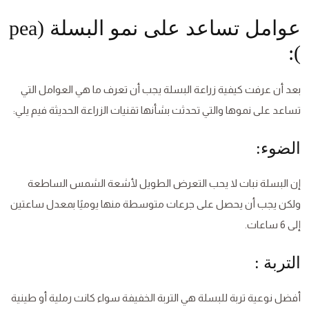
عوامل تساعد على نمو البسلة (pea
):
بعد أن عرفت كيفية زراعة البسلة يجب أن تعرف ما هي العوامل التي
تساعد على نموها والتي تحدثت بشأنها تقنيات الزراعة الحديثة فيم يلي:
الضوء:
إن البسلة نبات لا يحب التعرض الطويل لأشعة الشمس الساطعة
ولكن يجب أن يحصل على جرعات متوسطة منها يوميًا بمعدل ساعتين
إلى 6 ساعات.
التربة :
أفضل نوعية تربة للبسلة هي التربة الخفيفة سواء كانت رملية أو طينية