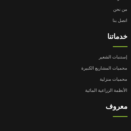
من نحن
اتصل بنا
خدماتنا
إستنبات الشعير
محميات المشاريع الكبيرة
محميات منزلية
الأنظمة الزراعية المائية
معروف