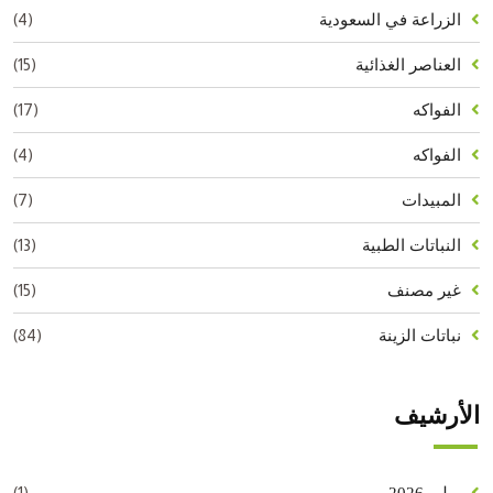
(4)
الزراعة في السعودية
(15)
العناصر الغذائية
(17)
الفواكه
(4)
الفواكه
(7)
المبيدات
(13)
النباتات الطبية
(15)
غير مصنف
(84)
نباتات الزينة
الأرشيف
(1)