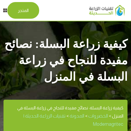
المتجر
كيفية زراعة البسلة: نصائح
مفيدة للنجاح في زراعة
البسلة في المنزل
كيفية زراعة البسلة: نصائح مفيدة للنجاح في زراعة البسلة في
الخضروات
المدونة
تقنيات الزراعة الحديثة |
المنزل
>
>
>
Modernagritec