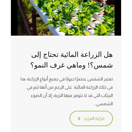
هل الزراعة المائية تحتاج إلى
شمس؟! وماهي غرف النمو؟
تعتبر الشمس عنصرًا حيويًا في جميع أنواع الزراعة، بما
في ذلك الزراعة المائية. على الرغم من أنها تتم في
البيئات التي قد لا تتوفر فيها التربة، إلا أن الضوء
الشمسي…
قراءة المزيد