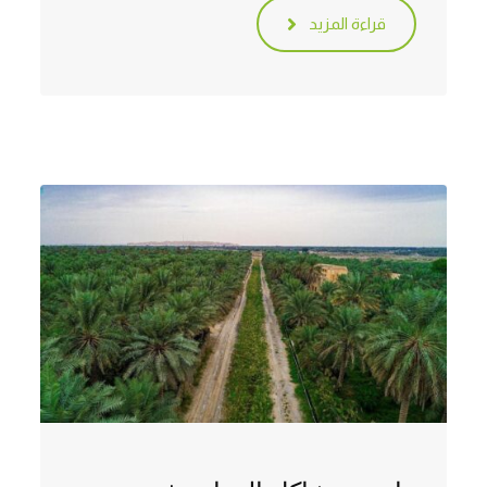
قراءة المزيد