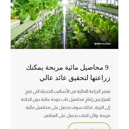
9 محاصيل مائية مربحة يمكنك
زراعتها لتحقيق عائد عالي
تعتبر الزراعة المائية من الأساليب الحديثة التي تتيح
للمزارعين إنتاج محاصيل ذات جودة عالية دون الحاجة
إلى التربة.، لذلك سوف نحصل على محاصيل مائية
مربحة. ولأن النبات يحصل على العناصر…