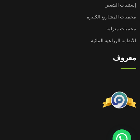
إستنبات الشعير
محميات المشاريع الكبيرة
محميات منزلية
الأنظمة الزراعية المائية
معروف
تحتاج مساعدة؟