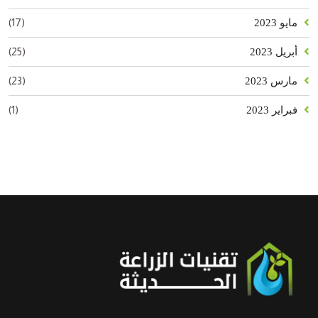
(17)
مايو 2023
(25)
أبريل 2023
(23)
مارس 2023
(1)
فبراير 2023