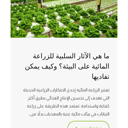
ما هي الآثار السلبية للزراعة
المائية على البيئة؟ وكيف يمكن
تفاديها
تعتبر الزراعة المائية إحدى الابتكارات الزراعية الحديثة
التي تهدف إلى تحسين الإنتاج الغذائي بطرق أكثر
كفاءة واستدامة. تعتمد هذه الطريقة على زراعة
النباتات في بيئات مائية غنية بالمغذيات بدلاً من…