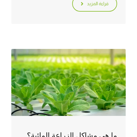
قراءة المزيد
ما هي مشاكل الزراعة المائية؟