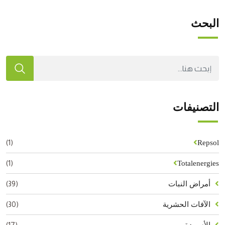
البحث
التصنيفات
(1)
Repsol
(1)
Totalenergies
(39)
أمراض النبات
(30)
الآفات الحشرية
(17)