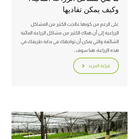
وكيف يمكن تفاديها
على الرغم من كونها عالجت الكثير من المشاكل
الزراعية إلى أن هناك الكثير من مشاكل الزراعة المائية
الشائعة والتي يمكن أن تواجهك في بداية طريقك في
هذه الزراعة، هنا سوف…
قراءة المزيد