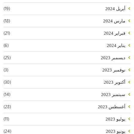
(19)
أبريل 2024
(18)
مارس 2024
(21)
فبراير 2024
(6)
يناير 2024
(25)
ديسمبر 2023
(3)
نوفمبر 2023
(30)
أكتوبر 2023
(14)
سبتمبر 2023
(28)
أغسطس 2023
(11)
يوليو 2023
(24)
يونيو 2023