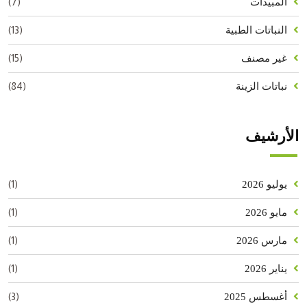
(7)
المبيدات
(13)
النباتات الطبية
(15)
غير مصنف
(84)
نباتات الزينة
الأرشيف
(1)
يوليو 2026
(1)
مايو 2026
(1)
مارس 2026
(1)
يناير 2026
(3)
أغسطس 2025