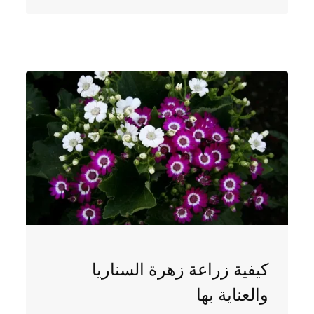
كيفية زراعة زهرة السناريا
والعناية بها