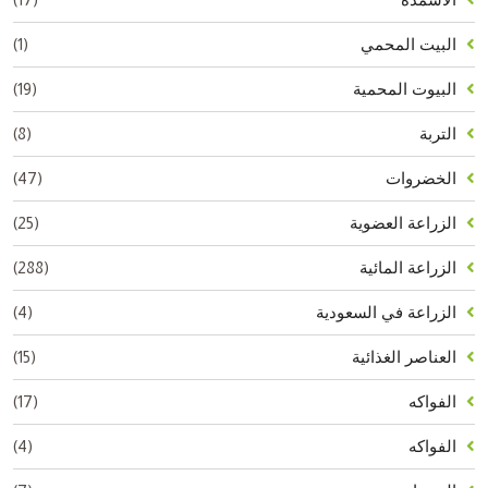
الأسمدة
(1)
البيت المحمي
(19)
البيوت المحمية
(8)
التربة
(47)
الخضروات
(25)
الزراعة العضوية
(288)
الزراعة المائية
(4)
الزراعة في السعودية
(15)
العناصر الغذائية
(17)
الفواكه
(4)
الفواكه