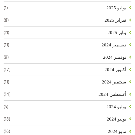
(1)
يوليو 2025
(8)
فبراير 2025
(11)
يناير 2025
(11)
ديسمبر 2024
(9)
نوفمبر 2024
(17)
أكتوبر 2024
(11)
سبتمبر 2024
(14)
أغسطس 2024
(5)
يوليو 2024
(18)
يونيو 2024
(16)
مايو 2024