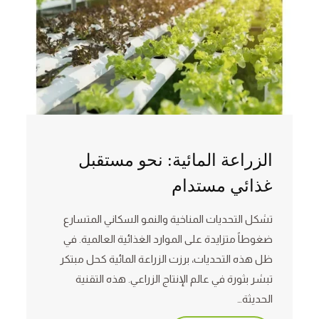
الزراعة المائية: نحو مستقبل
غذائي مستدام
تشكل التحديات المناخية والنمو السكاني المتسارع
ضغوطاً متزايدة على الموارد الغذائية العالمية. في
ظل هذه التحديات، برزت الزراعة المائية كحل مبتكر
تبشر بثورة في عالم الإنتاج الزراعي. هذه التقنية
الحديثة…