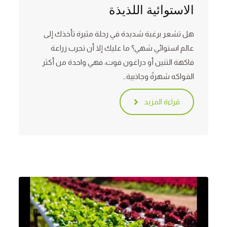
الاستوائية اللذيذة
هل تشعر برغبة شديدة في رحلة مثيرة تأخذك إلى
عالم استوائي شهي؟ ما عليك إلا أن تجرب زراعة
فاكهة التنين أو دراغون فوت، فهي واحدة من أكثر
الفواكه شهرةً وجاذبية…
قراءة المزيد