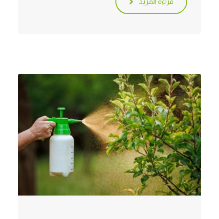
قراءة المزيد