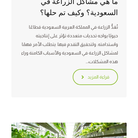
ما هي مشاكل الزراعة في
السعودية؟ وكيف تم حلها؟
تُعَدُّ الزراعة في المملكة العربية السعودية قطاعًا
حيويًا يواجه تحديات متعددة تؤثر على إنتاجيته
واستدامته. ولتحقيق التقدم فيها. يتطلب الأمر فهمًا
لمشاكل الزراعة في السعودية والأسباب الكامنة وراء
هذه المشكلات،…
قراءة المزيد