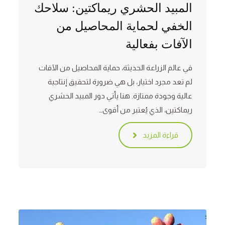
المبيد الحشري ريماكتين: سلاحك
الخفي لحماية المحاصيل من
الآفات بفعالية
في عالم الزراعة الحديثة، حماية المحاصيل من الآفات
لم تعد مجرد اختيار، بل هي ضرورة لتحقيق إنتاجية
عالية وجودة ممتازة. هنا يأتي دور المبيد الحشري
ريماكتين، الذي يُعتبر من أقوى…
قراءة المزيد