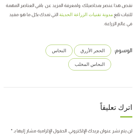
نقص هذا عنصر بمحاصيلك. ولمعرفة المزيد عن باقي العناصر المهمة
للنبات تابع
التي تمدك بكل ما هو مفيد
مدونة تقنيات الزراعة الحديثة
في عالم الزراعة.
الوسوم:
الحجر الأزرق
النحاس
النحاس المخلب
اترك تعليقاً
لن يتم نشر عنوان بريدك الإلكتروني.
الحقول الإلزامية مشار إليها بـ
*