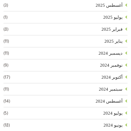
(3)
أغسطس 2025
(1)
يوليو 2025
(8)
فبراير 2025
(11)
يناير 2025
(11)
ديسمبر 2024
(9)
نوفمبر 2024
(17)
أكتوبر 2024
(11)
سبتمبر 2024
(14)
أغسطس 2024
(5)
يوليو 2024
(18)
يونيو 2024