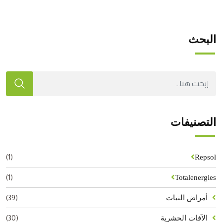
البحث
التصنيفات
(1)
Repsol
(1)
Totalenergies
(39)
أمراض النبات
(30)
الآفات الحشرية