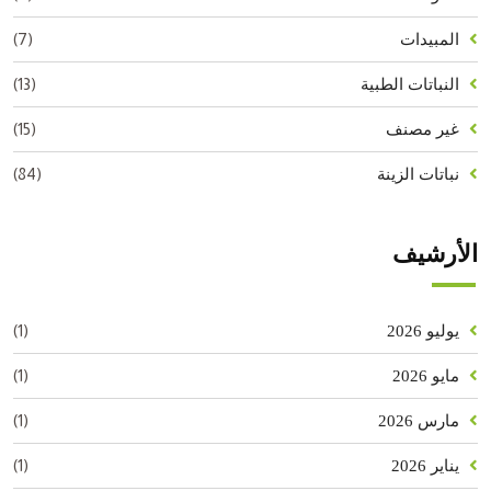
(7)
المبيدات
(13)
النباتات الطبية
(15)
غير مصنف
(84)
نباتات الزينة
الأرشيف
(1)
يوليو 2026
(1)
مايو 2026
(1)
مارس 2026
(1)
يناير 2026