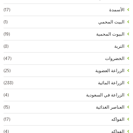
(17)
الأسمدة
(1)
البيت المحمي
(19)
البيوت المحمية
(8)
التربة
(47)
الخضروات
(25)
الزراعة العضوية
(288)
الزراعة المائية
(4)
الزراعة في السعودية
(15)
العناصر الغذائية
(17)
الفواكه
(4)
الفواكه