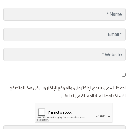
احفظ اسمي، بريدي الإلكتروني، والموقع الإلكتروني في هذا المتصفح
لاستخدامها المرة المقبلة في تعليقي.