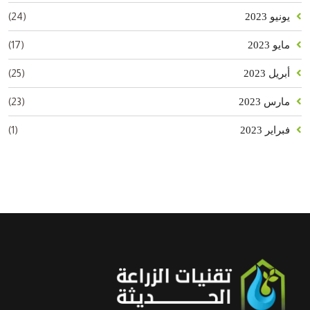
(24)
يونيو 2023
(17)
مايو 2023
(25)
أبريل 2023
(23)
مارس 2023
(1)
فبراير 2023