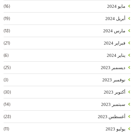
(16)
مايو 2024
(19)
أبريل 2024
(18)
مارس 2024
(21)
فبراير 2024
(6)
يناير 2024
(25)
ديسمبر 2023
(3)
نوفمبر 2023
(30)
أكتوبر 2023
(14)
سبتمبر 2023
(28)
أغسطس 2023
(11)
يوليو 2023