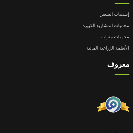
إستنبات الشعير
محميات المشاريع الكبيرة
محميات منزلية
الأنظمة الزراعية المائية
معروف