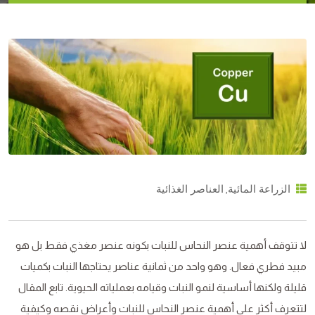
,
الزراعة المائية
العناصر الغذائية
لا تتوقف أهمية عنصر النحاس للنبات بكونه عنصر مغذي فقط بل هو
مبيد فطري فعال. وهو واحد من ثمانية عناصر يحتاجها النبات بكميات
قليلة ولكنها أساسية لنمو النبات وقيامه بعملياته الحيوية. تابع المقال
لتتعرف أكثر على أهمية عنصر النحاس للنبات وأعراض نقصه وكيفية