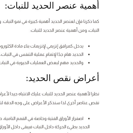
أهمية عنصر الحديد للنبات:
كما ذكرنا فإن لعنصر الحديد أهمية كبيرة في نمو النبات. 
النبات، ومن أهمية عنصر الحديد للنبات:
يدخل كمرافق إنزيمي لإنزيمات بناء مادة الكلو
الحديد هام جدًا لإتمام عملية التنفس في النبات
والحديد مهم لبعض العمليات الحيوية في النبات 
أعراض نقص الحديد:
نظرا لأهمية عنصر الحديد للنبات عليك الانتباه جيدا ل
نقص عناصر أخرى لذا سنذكر الأعراض على وجه الدقة لتتمك
اصفرار الأوراق الفتية وخاصة في القمم النامية،
الحديد بطيء الحركة داخل النبات فيبقى داخل الأو