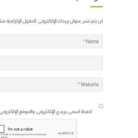
لن يتم نشر عنوان بريدك الإلكتروني.
الحقول الإلزامية مشا
احفظ اسمي، بريدي الإلكتروني، والموقع الإلكتروني