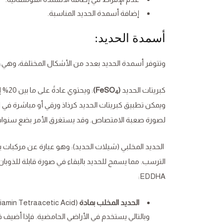
إضافة أسمدة الحديد المناسبة.
أسمدة الحديد:
وتتوفر أسمدة الحديد بعدد من الأشكال المختلفة، وهي:
كبريتات الحديد
(FeSO
)
4
لصورة صعبة الامتصاص. وقد يستغرق الأمر بضع سنوات م
الحديد المخلبي (شيلات الحديد): وهو عبارة عن مركبات 
الترسب. مما يسمح للحديد بالبقاء في صورة قابلة للذوبان،
EDDHA:
الحديد المخلب بمادة
وبالتالي يستخدم في الأراضي الحامضية. فإذا أضيف 