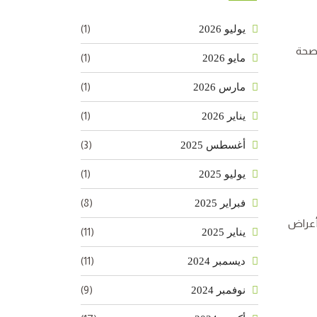
(1)
يوليو 2026
لصحة
(1)
مايو 2026
(1)
مارس 2026
(1)
يناير 2026
(3)
أغسطس 2025
(1)
يوليو 2025
(8)
فبراير 2025
 أعراض
(11)
يناير 2025
(11)
ديسمبر 2024
(9)
نوفمبر 2024