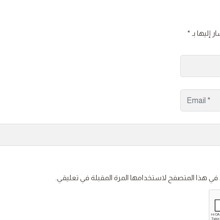
ر إليها بـ
*
 في هذا المتصفح لاستخدامها المرة المقبلة في تعليقي.