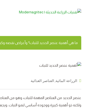
ما هي أهمية عنصر ا
ما هي أهمية عنصر الحديد للنبات؟ وأعراض نقصه وكي
,
الزراعة المائية
العناصر الغذائية
عنصر الحديد من العناصر المهمة للنبات، وهو من العناصر ا
ولكنه ذو أهمية كبيرة ووجوده أساسي لنمو النبات. ويجعل