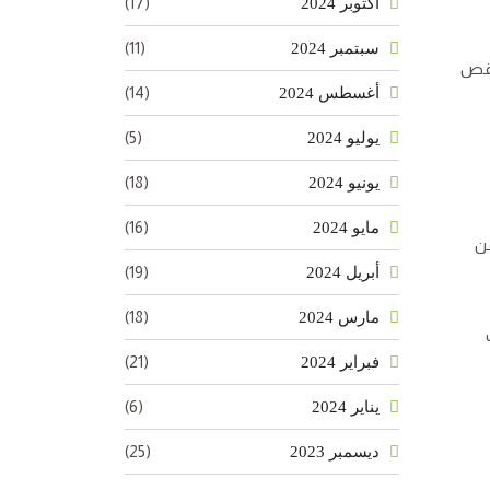
(17)
أكتوبر 2024
(11)
سبتمبر 2024
 نقص
(14)
أغسطس 2024
(5)
يوليو 2024
(18)
يونيو 2024
(16)
مايو 2024
من
(19)
أبريل 2024
(18)
مارس 2024
(21)
فبراير 2024
(6)
يناير 2024
(25)
ديسمبر 2023