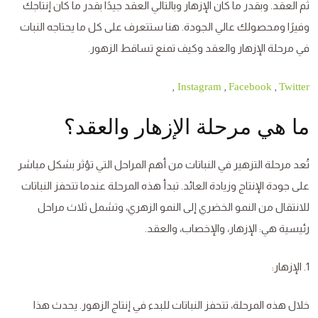
ثم العقد. وبقدر ما كان الإزهار وبالتالي العقد جيدًا بقدر ما كان إنتاجك
وفيرًا ومحصولك عالي الجودة. هنا ستتعرف على كل ما يحتاجه النبات
في مرحلة الإزهار والعقد وكيف تمنع تساقط الزهور.
,
,
,
Instagram
Facebook
Twitter
ما هي مرحلة الإزهار والعقد؟
تُعد مرحلة التزهير في النباتات من أهم المراحل التي تؤثر بشكل مباشر
على جودة الإنتاج وزيادة العائد. تبدأ هذه المرحلة عندما تتحفز النباتات
للانتقال من النمو الخضري إلى النمو الزهري، وتشمل ثلاث مراحل
رئيسية هي: الإزهار، والإخصاب، والعقد.
1. الإزهار:
خلال هذه المرحلة، تتحفز النباتات للبدء في إنتاج الزهور. يحدث هذا