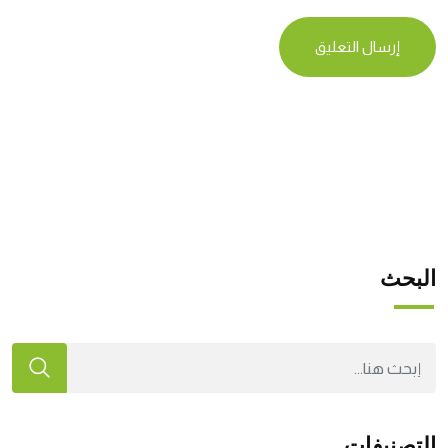
البحث
التصنيفات