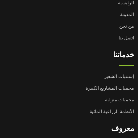
الرئيسية
المدونة
من نحن
اتصل بنا
خدماتنا
إستنبات الشعير
محميات المشاريع الكبيرة
محميات منزلية
الأنظمة الزراعية المائية
معروف