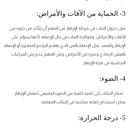
3- الحماية من الآفات والأمراض:
قبل دخول النبات في مرحلة الإزهار من المهم أن تتأكد من خلوه من
الآفات والأمراض. ومعالجة النبات في حال الإصابة، لأنها ستؤثر على
الإزهار والعقد. مثل الإصابة بالمن الذي يهاجم البراعم الصغيرة أو الإصابة
بالعفن الرمادي وغيره من الأمراض. ومن المهم عدم رش المركبات
النحاسية في فترة الإزهار.
4- الضوء:
تحتاج النباتات إلى كمية كافية من الضوء الطبيعي لضمان الإزهار.
يمكن استخدام إضاءة صناعية في البيئات المغلقة.
5- درجة الحرارة: