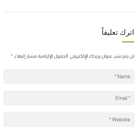
اترك تعليقاً
لن يتم نشر عنوان بريدك الإلكتروني.
الحقول الإلزامية مشار إليها بـ
*