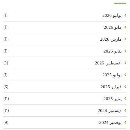
(1)
يوليو 2026
(1)
مايو 2026
(1)
مارس 2026
(1)
يناير 2026
(3)
أغسطس 2025
(1)
يوليو 2025
(8)
فبراير 2025
(11)
يناير 2025
(11)
ديسمبر 2024
(9)
نوفمبر 2024