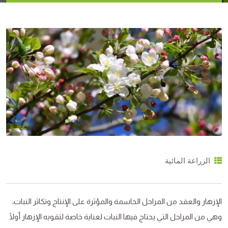
الزراعة المائية
الإزهار والعقد من المراحل الحاسمة والمؤثرة على الإنتاج وتكاثر النبات،
وهي من المراحل التي يحتاج فيها النبات لعناية خاصة لتقويه الإزهار أولًا