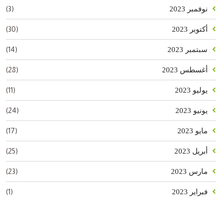
(3)
نوفمبر 2023
(30)
أكتوبر 2023
(14)
سبتمبر 2023
(28)
أغسطس 2023
(11)
يوليو 2023
(24)
يونيو 2023
(17)
مايو 2023
(25)
أبريل 2023
(23)
مارس 2023
(1)
فبراير 2023