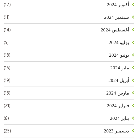
(17)
أكتوبر 2024
(11)
سبتمبر 2024
(14)
أغسطس 2024
(5)
يوليو 2024
(18)
يونيو 2024
(16)
مايو 2024
(19)
أبريل 2024
(18)
مارس 2024
(21)
فبراير 2024
(6)
يناير 2024
(25)
ديسمبر 2023