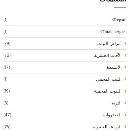
(1)
Repsol
(1)
Totalenergies
(39)
أمراض النبات
(30)
الآفات الحشرية
(17)
الأسمدة
(1)
البيت المحمي
(19)
البيوت المحمية
(8)
التربة
(47)
الخضروات
(25)
الزراعة العضوية