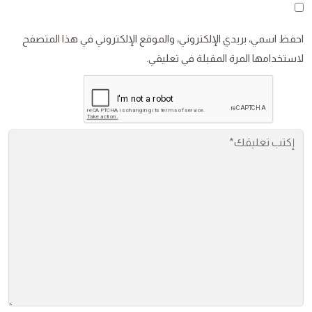
احفظ اسمي، بريدي الإلكتروني، والموقع الإلكتروني في هذا المتصفح
لاستخدامها المرة المقبلة في تعليقي.