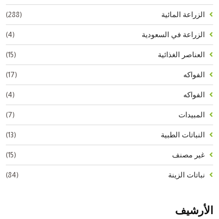
(288)
الزراعة المائية
(4)
الزراعة في السعودية
(15)
العناصر الغذائية
(17)
الفواكه
(4)
الفواكه
(7)
المبيدات
(13)
النباتات الطبية
(15)
غير مصنف
(84)
نباتات الزينة
الأرشيف