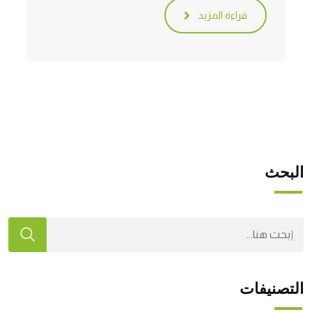
قراءة المزيد
البحث
التصنيفات