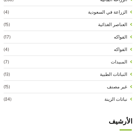
(4)
الزراعة في السعودية
(15)
العناصر الغذائية
(17)
الفواكه
(4)
الفواكه
(7)
المبيدات
(13)
النباتات الطبية
(15)
غير مصنف
(84)
نباتات الزينة
الأرشيف