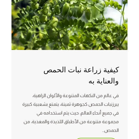
كيفية زراعة نبات الحمص
والعناية به
في عالم من النكهات المتنوعة والألوان الزاهية،
يبرزنبات الحمص كجوهرة ثمينة، يتمتع بشعبية كبيرة
في جميع أنحاء العالم، حيث يتم استخدامه في
مجموعة متنوعة من الأطباق اللذيذة والمغذية، من
الحمص…