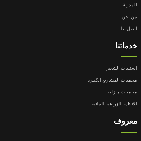
المدونة
من نحن
اتصل بنا
خدماتنا
إستنبات الشعير
محميات المشاريع الكبيرة
محميات منزلية
الأنظمة الزراعية المائية
معروف