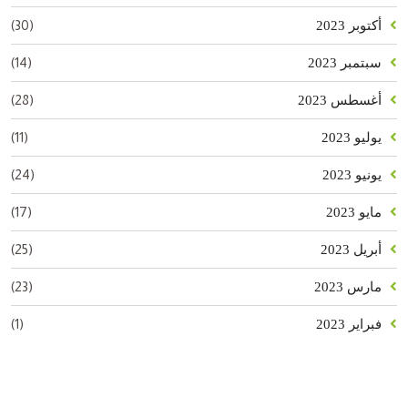
(30)
أكتوبر 2023
(14)
سبتمبر 2023
(28)
أغسطس 2023
(11)
يوليو 2023
(24)
يونيو 2023
(17)
مايو 2023
(25)
أبريل 2023
(23)
مارس 2023
(1)
فبراير 2023