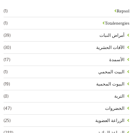
(1)
Repsol
(1)
Totalenergies
(39)
أمراض النبات
(30)
الآفات الحشرية
(17)
الأسمدة
(1)
البيت المحمي
(19)
البيوت المحمية
(8)
التربة
(47)
الخضروات
(25)
الزراعة العضوية
(288)
الزراعة المائية