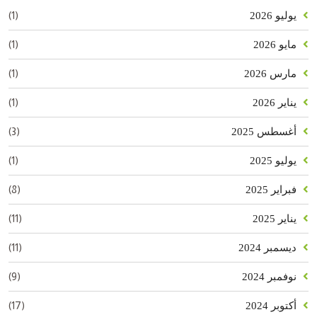
(1)
يوليو 2026
(1)
مايو 2026
(1)
مارس 2026
(1)
يناير 2026
(3)
أغسطس 2025
(1)
يوليو 2025
(8)
فبراير 2025
(11)
يناير 2025
(11)
ديسمبر 2024
(9)
نوفمبر 2024
(17)
أكتوبر 2024