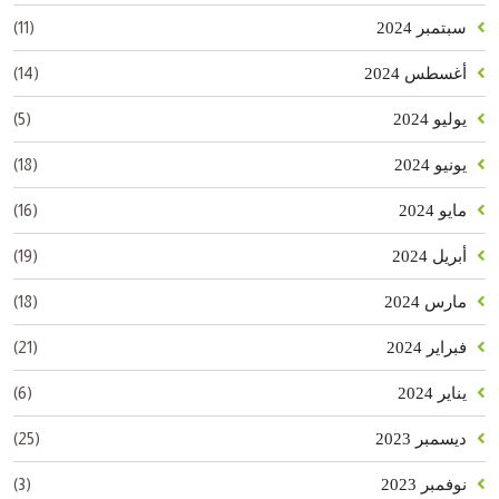
(11)
سبتمبر 2024
(14)
أغسطس 2024
(5)
يوليو 2024
(18)
يونيو 2024
(16)
مايو 2024
(19)
أبريل 2024
(18)
مارس 2024
(21)
فبراير 2024
(6)
يناير 2024
(25)
ديسمبر 2023
(3)
نوفمبر 2023