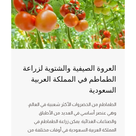
العروة الصيفية والشتوية لزراعة
الطماطم في المملكة العربية
السعودية
الطماطم من الخضروات الأكثر شعبية في العالم،
وهي عنصر أساسي في العديد من الأطباق
والصناعات الغذائية. يمكن زراعة الطماطم في
المملكة العربية السعودية في أوقات مختلفة من