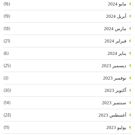
(16)
مايو 2024
(19)
أبريل 2024
(18)
مارس 2024
(21)
فبراير 2024
(6)
يناير 2024
(25)
ديسمبر 2023
(3)
نوفمبر 2023
(30)
أكتوبر 2023
(14)
سبتمبر 2023
(28)
أغسطس 2023
(11)
يوليو 2023