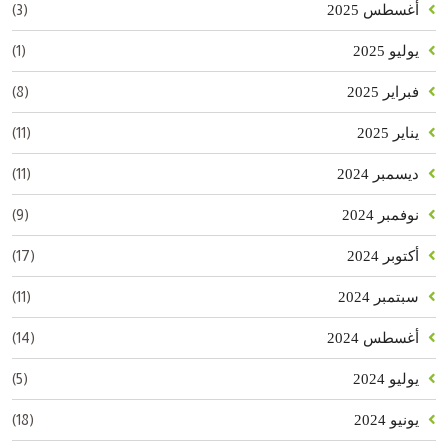
(3)
أغسطس 2025
(1)
يوليو 2025
(8)
فبراير 2025
(11)
يناير 2025
(11)
ديسمبر 2024
(9)
نوفمبر 2024
(17)
أكتوبر 2024
(11)
سبتمبر 2024
(14)
أغسطس 2024
(5)
يوليو 2024
(18)
يونيو 2024