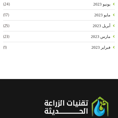
(24)
يونيو 2023
(17)
مايو 2023
(25)
أبريل 2023
(23)
مارس 2023
(1)
فبراير 2023