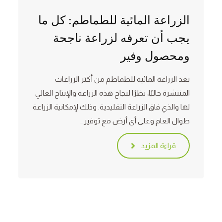
الزراعة المائية للطماطم: كل ما
يجب أن تعرفه لزراعة ناجحة
ومحصول وفير
تعد الزراعة المائية للطماطم من أكثر الزراعات
المنتشرة حاليًا، نظرًا لنجاح هذه الزراعة والإنتاج العالي
لها والذي فاق الزراعة التقليدية. وذلك لإمكانية الزراعة
طوال العام وعلى أي أرض مع توفير…
قراءة المزيد