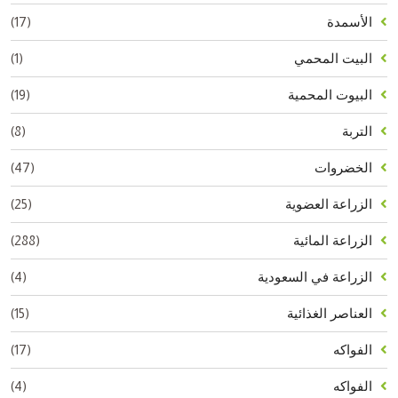
(17)
الأسمدة
(1)
البيت المحمي
(19)
البيوت المحمية
(8)
التربة
(47)
الخضروات
(25)
الزراعة العضوية
(288)
الزراعة المائية
(4)
الزراعة في السعودية
(15)
العناصر الغذائية
(17)
الفواكه
(4)
الفواكه