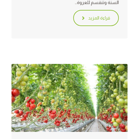
السنة وتنقسم للعروة…
قراءة المزيد