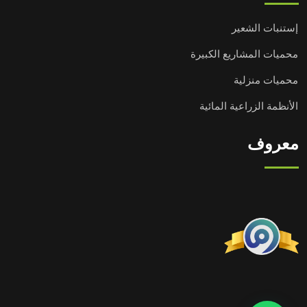
إستنبات الشعير
محميات المشاريع الكبيرة
محميات منزلية
الأنظمة الزراعية المائية
معروف