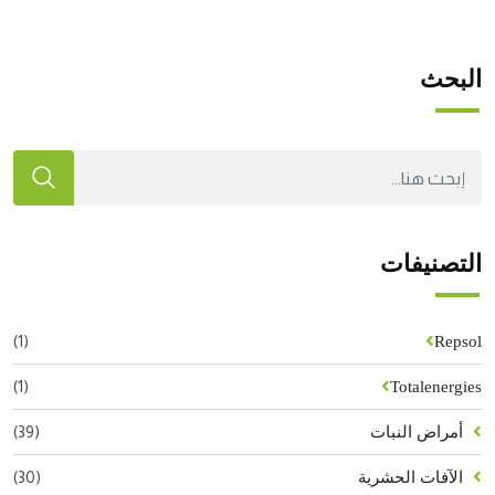
البحث
التصنيفات
(1)
Repsol
(1)
Totalenergies
(39)
أمراض النبات
(30)
الآفات الحشرية