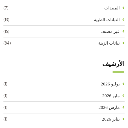
(7)
المبيدات
(13)
النباتات الطبية
(15)
غير مصنف
(84)
نباتات الزينة
الأرشيف
(1)
يوليو 2026
(1)
مايو 2026
(1)
مارس 2026
(1)
يناير 2026