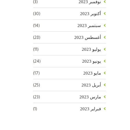
(3)
نوفمبر 2023
(30)
أكتوبر 2023
(14)
سبتمبر 2023
(28)
أغسطس 2023
(11)
يوليو 2023
(24)
يونيو 2023
(17)
مايو 2023
(25)
أبريل 2023
(23)
مارس 2023
(1)
فبراير 2023