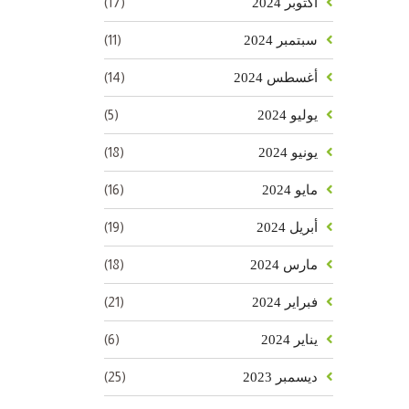
(17)
أكتوبر 2024
(11)
سبتمبر 2024
(14)
أغسطس 2024
(5)
يوليو 2024
(18)
يونيو 2024
(16)
مايو 2024
(19)
أبريل 2024
(18)
مارس 2024
(21)
فبراير 2024
(6)
يناير 2024
(25)
ديسمبر 2023