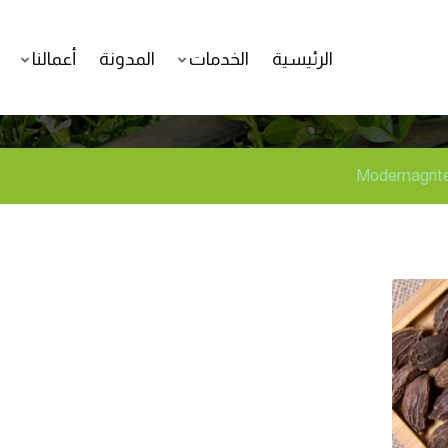
د
الرئيسية
الخدمات
المدونة
أعمالنا