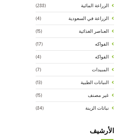
(288)
الزراعة المائية
(4)
الزراعة في السعودية
(15)
العناصر الغذائية
(17)
الفواكه
(4)
الفواكه
(7)
المبيدات
(13)
النباتات الطبية
(15)
غير مصنف
(84)
نباتات الزينة
الأرشيف