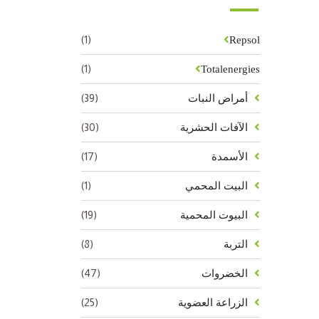
(1)
Repsol
(1)
Totalenergies
(39)
أمراض النبات
(30)
الآفات الحشرية
(17)
الأسمدة
(1)
البيت المحمي
(19)
البيوت المحمية
(8)
التربة
(47)
الخضروات
(25)
الزراعة العضوية