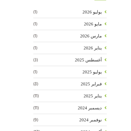
(1)
يوليو 2026
(1)
مايو 2026
(1)
مارس 2026
(1)
يناير 2026
(3)
أغسطس 2025
(1)
يوليو 2025
(8)
فبراير 2025
(11)
يناير 2025
(11)
ديسمبر 2024
(9)
نوفمبر 2024