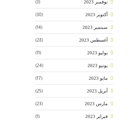
(3)
نوفمبر 2023
(30)
أكتوبر 2023
(14)
سبتمبر 2023
(28)
أغسطس 2023
(11)
يوليو 2023
(24)
يونيو 2023
(17)
مايو 2023
(25)
أبريل 2023
(23)
مارس 2023
(1)
فبراير 2023