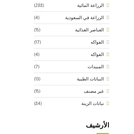
(288)
الزراعة المائية
(4)
الزراعة في السعودية
(15)
العناصر الغذائية
(17)
الفواكه
(4)
الفواكه
(7)
المبيدات
(13)
النباتات الطبية
(15)
غير مصنف
(84)
نباتات الزينة
الأرشيف