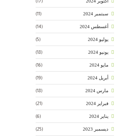
(17)
أكتوبر 2024
(11)
سبتمبر 2024
(14)
أغسطس 2024
(5)
يوليو 2024
(18)
يونيو 2024
(16)
مايو 2024
(19)
أبريل 2024
(18)
مارس 2024
(21)
فبراير 2024
(6)
يناير 2024
(25)
ديسمبر 2023