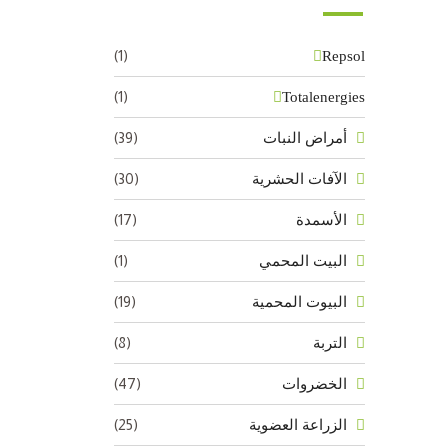
(1)
Repsol
(1)
Totalenergies
(39)
أمراض النبات
(30)
الآفات الحشرية
(17)
الأسمدة
(1)
البيت المحمي
(19)
البيوت المحمية
(8)
التربة
(47)
الخضروات
(25)
الزراعة العضوية