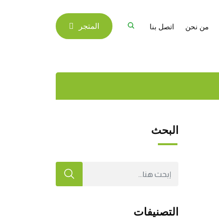
من نحن
اتصل بنا
المتجر
البحث
التصنيفات