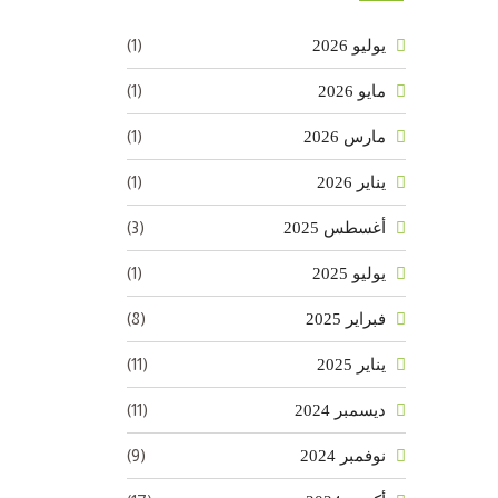
(1)
يوليو 2026
(1)
مايو 2026
(1)
مارس 2026
(1)
يناير 2026
(3)
أغسطس 2025
(1)
يوليو 2025
(8)
فبراير 2025
(11)
يناير 2025
(11)
ديسمبر 2024
(9)
نوفمبر 2024