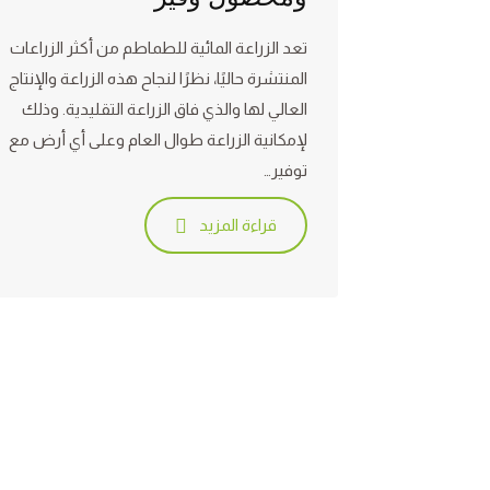
تعد الزراعة المائية للطماطم من أكثر الزراعات
المنتشرة حاليًا، نظرًا لنجاح هذه الزراعة والإنتاج
العالي لها والذي فاق الزراعة التقليدية. وذلك
لإمكانية الزراعة طوال العام وعلى أي أرض مع
توفير…
قراءة المزيد