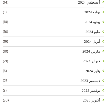
(14)
أغسطس 2024
(5)
يوليو 2024
(18)
يونيو 2024
(16)
مايو 2024
(19)
أبريل 2024
(18)
مارس 2024
(21)
فبراير 2024
(6)
يناير 2024
(25)
ديسمبر 2023
(3)
نوفمبر 2023
(30)
أكتوبر 2023