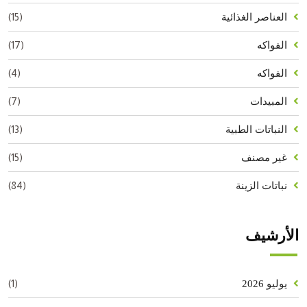
(15)
العناصر الغذائية
(17)
الفواكه
(4)
الفواكه
(7)
المبيدات
(13)
النباتات الطبية
(15)
غير مصنف
(84)
نباتات الزينة
الأرشيف
(1)
يوليو 2026