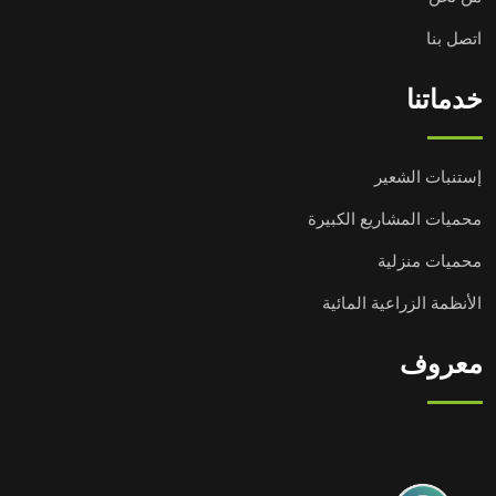
اتصل بنا
خدماتنا
إستنبات الشعير
محميات المشاريع الكبيرة
محميات منزلية
الأنظمة الزراعية المائية
معروف