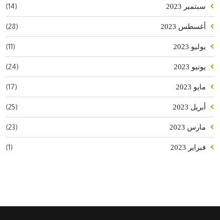
(14)
سبتمبر 2023
(28)
أغسطس 2023
(11)
يوليو 2023
(24)
يونيو 2023
(17)
مايو 2023
(25)
أبريل 2023
(23)
مارس 2023
(1)
فبراير 2023