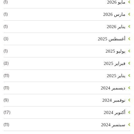
(1)
مايو 2026
(1)
مارس 2026
(1)
يناير 2026
(3)
أغسطس 2025
(1)
يوليو 2025
(8)
فبراير 2025
(11)
يناير 2025
(11)
ديسمبر 2024
(9)
نوفمبر 2024
(17)
أكتوبر 2024
(11)
سبتمبر 2024