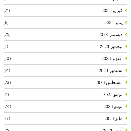
(21)
فبراير 2024
(6)
يناير 2024
(25)
ديسمبر 2023
(3)
نوفمبر 2023
(30)
أكتوبر 2023
(14)
سبتمبر 2023
(28)
أغسطس 2023
(11)
يوليو 2023
(24)
يونيو 2023
(17)
مايو 2023
(25)
أبريل 2023