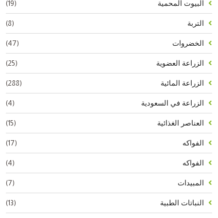
(19)
البيوت المحمية
(8)
التربة
(47)
الخضروات
(25)
الزراعة العضوية
(288)
الزراعة المائية
(4)
الزراعة في السعودية
(15)
العناصر الغذائية
(17)
الفواكه
(4)
الفواكه
(7)
المبيدات
(13)
النباتات الطبية