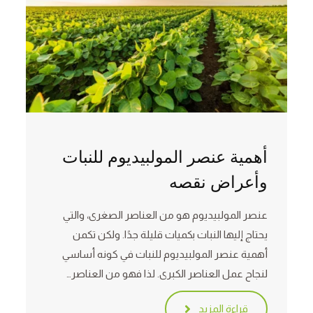
أهمية عنصر المولبيديوم للنبات
وأعراض نقصه
عنصر المولبيديوم هو من العناصر الصغرى، والتي
يحتاج إليها النبات بكميات قليلة جدًا. ولكن تكمن
أهمية عنصر المولبيديوم للنبات في كونه أساسي
لنجاح عمل العناصر الكبرى. لذا فهو من العناصر…
قراءة المزيد