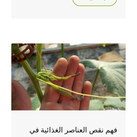
فهم نقص العناصر الغذائية في