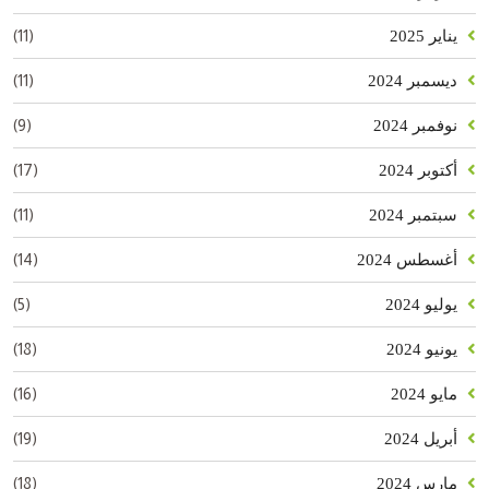
(11)
يناير 2025
(11)
ديسمبر 2024
(9)
نوفمبر 2024
(17)
أكتوبر 2024
(11)
سبتمبر 2024
(14)
أغسطس 2024
(5)
يوليو 2024
(18)
يونيو 2024
(16)
مايو 2024
(19)
أبريل 2024
(18)
مارس 2024