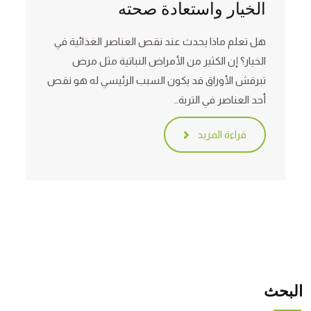
الخيار واستعادة صحته
هل تعلم ماذا يحدث عند نقص العناصر الغذائية في
الخيار؟ إن الكثير من الأمراض النباتية مثل مرض
تبرقش الأوراق قد يكون السبب الرئيسي له هو نقص
أحد العناصر في التربة…
قراءة المزيد
البحث