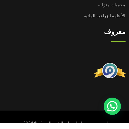
محميات منزلية
الأنظمة الزراعية المائية
معروف
جميع الحقوق محفوظة لتقنيات الزراعة الحديثة © 2024 تصميم