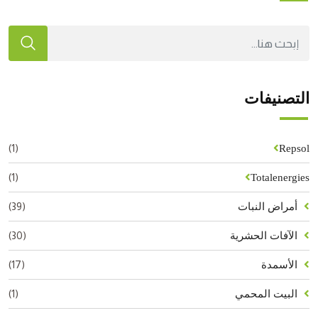
التصنيفات
(1)
Repsol
(1)
Totalenergies
(39)
أمراض النبات
(30)
الآفات الحشرية
(17)
الأسمدة
(1)
البيت المحمي