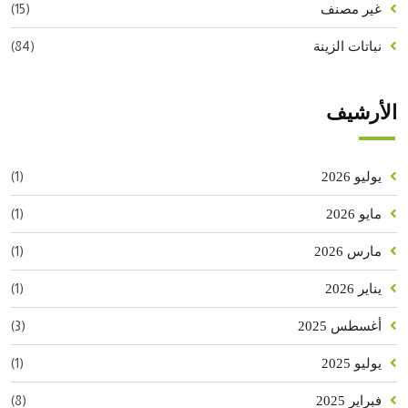
(15)
غير مصنف
(84)
نباتات الزينة
الأرشيف
(1)
يوليو 2026
(1)
مايو 2026
(1)
مارس 2026
(1)
يناير 2026
(3)
أغسطس 2025
(1)
يوليو 2025
(8)
فبراير 2025