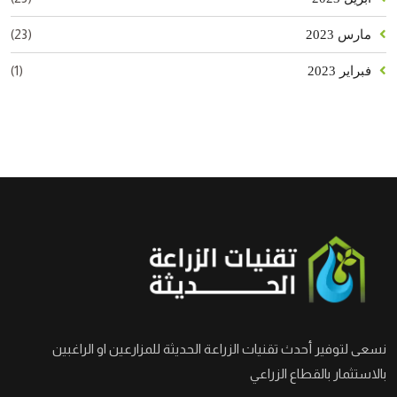
(23)
مارس 2023
(1)
فبراير 2023
نسعى لتوفير أحدث تقنيات الزراعة الحديثة للمزارعين او الراغبين
بالاستثمار بالقطاع الزراعي