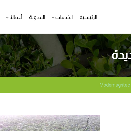
الرئيسية
الخدمات
المدونة
أعمالنا
يدة