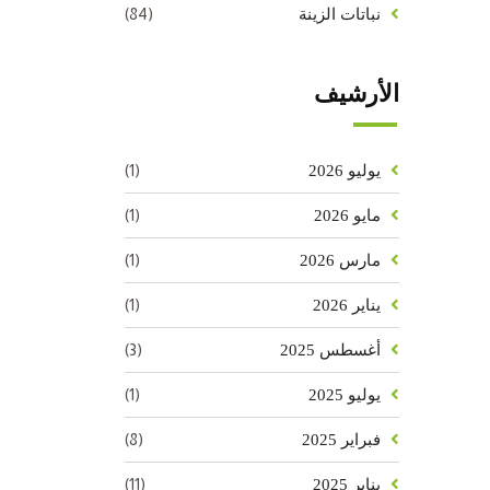
(84)
نباتات الزينة
الأرشيف
(1)
يوليو 2026
(1)
مايو 2026
(1)
مارس 2026
(1)
يناير 2026
(3)
أغسطس 2025
(1)
يوليو 2025
(8)
فبراير 2025
(11)
يناير 2025