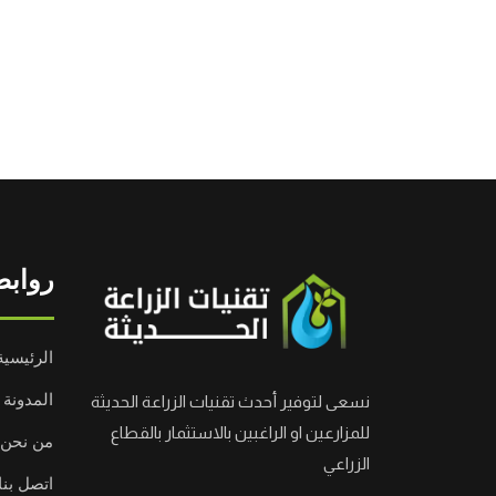
روابط
الرئيسية
المدونة
نسعى لتوفير أحدث تقنيات الزراعة الحديثة
للمزارعين او الراغبين بالاستثمار بالقطاع
من نحن
الزراعي
اتصل بنا