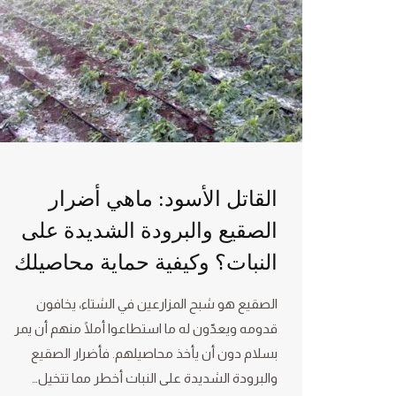
القاتل الأسود: ماهي أضرار
الصقيع والبرودة الشديدة على
النبات؟ وكيفية حماية محاصيلك
الصقيع هو شبح المزارعين في الشتاء، يخافون
قدومه ويعدّون له ما استطاعوا أملًا منهم أن يمر
بسلام دون أن يأخذ محاصيلهم. فأضرار الصقيع
والبرودة الشديدة على النبات أخطر مما تتخيل…