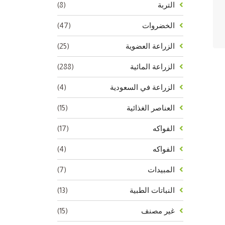
(8)
التربة
(47)
الخضروات
(25)
الزراعة العضوية
(288)
الزراعة المائية
(4)
الزراعة في السعودية
(15)
العناصر الغذائية
(17)
الفواكه
(4)
الفواكه
(7)
المبيدات
(13)
النباتات الطبية
(15)
غير مصنف