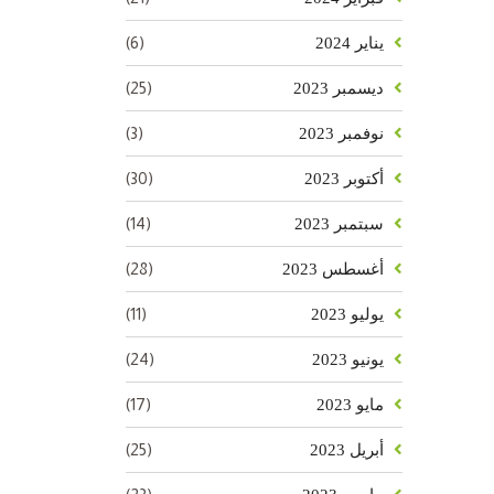
(6)
يناير 2024
(25)
ديسمبر 2023
(3)
نوفمبر 2023
(30)
أكتوبر 2023
(14)
سبتمبر 2023
(28)
أغسطس 2023
(11)
يوليو 2023
(24)
يونيو 2023
(17)
مايو 2023
(25)
أبريل 2023