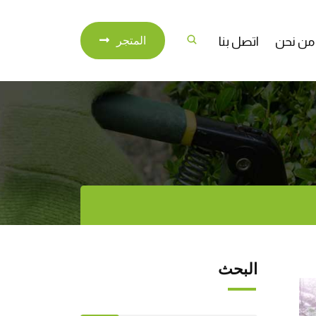
من نحن
اتصل بنا
المتجر
البحث