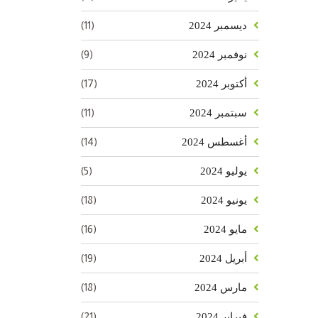
(11)
ديسمبر 2024
(9)
نوفمبر 2024
(17)
أكتوبر 2024
(11)
سبتمبر 2024
(14)
أغسطس 2024
(5)
يوليو 2024
(18)
يونيو 2024
(16)
مايو 2024
(19)
أبريل 2024
(18)
مارس 2024
(21)
فبراير 2024