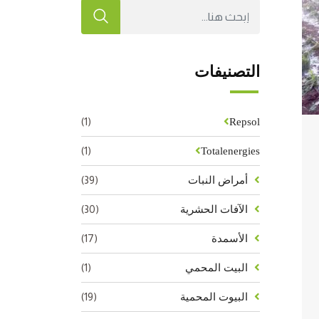
التصنيفات
(1)
Repsol
(1)
Totalenergies
(39)
أمراض النبات
(30)
الآفات الحشرية
(17)
الأسمدة
(1)
البيت المحمي
(19)
البيوت المحمية