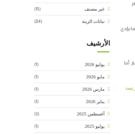
ر
(15)
غير مصنف
(84)
نباتات الزينة
ما يؤدي
الأرشيف
. أما
(1)
يوليو 2026
(1)
مايو 2026
رتفعة
(1)
مارس 2026
(1)
يناير 2026
(3)
أغسطس 2025
(1)
يوليو 2025