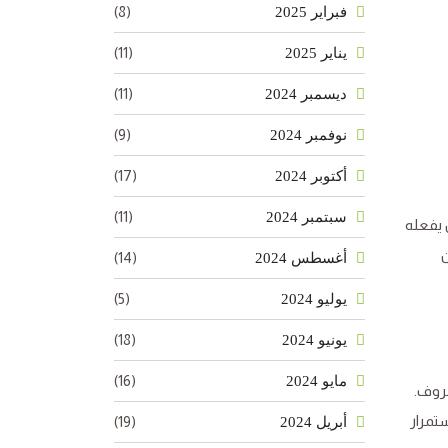
(8)
فبراير 2025
(11)
يناير 2025
(11)
ديسمبر 2024
(9)
نوفمبر 2024
(17)
أكتوبر 2024
(11)
سبتمبر 2024
 يفعله
ن
(14)
أغسطس 2024
(5)
يوليو 2024
(18)
يونيو 2024
(16)
مايو 2024
ظروف.
تمرار
(19)
أبريل 2024