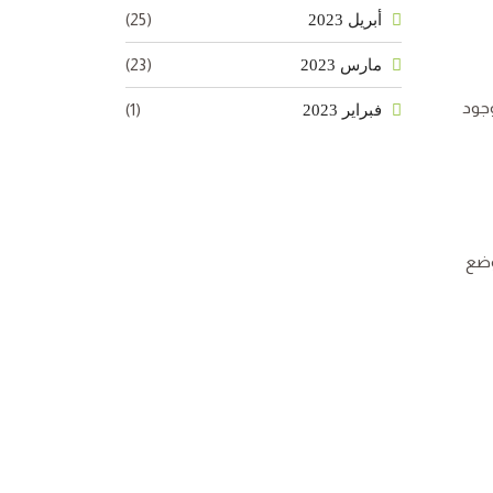
(25)
أبريل 2023
(23)
مارس 2023
وجود
(1)
فبراير 2023
وضع