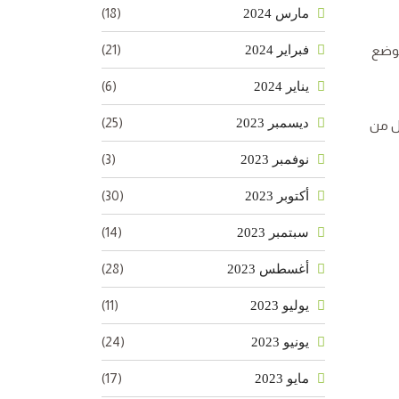
(18)
مارس 2024
(21)
فبراير 2024
توضع
(6)
يناير 2024
(25)
ديسمبر 2023
ل من
(3)
نوفمبر 2023
(30)
أكتوبر 2023
(14)
سبتمبر 2023
(28)
أغسطس 2023
(11)
يوليو 2023
(24)
يونيو 2023
(17)
مايو 2023