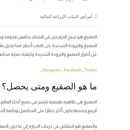
,
أمراض النبات
الزراعة المائية
الصقيع هو شبح المزارعين في الشتاء، يخافون قدومه ويع
الصقيع والبرودة الشديدة على النبات أخطر مما تتخيل ف
عن أضرار الصقيع والبرودة الشديدة وكيفية حماية محاصي
,
,
,
Instagram
Facebook
Twitter
ما هو الصقيع ومتى يحصل؟
الصقيع هي ظاهرة طبيعية تنتشر في جميع أنحاء العالم، و
الربيع وعندها يكون أكثر خطرًا على المحاصيل وخاصة ا