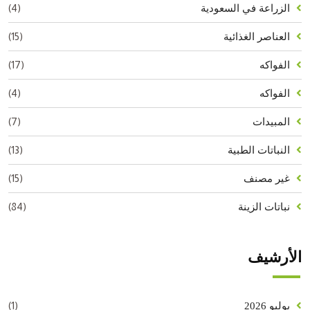
(4)
الزراعة في السعودية
(15)
العناصر الغذائية
(17)
الفواكه
(4)
الفواكه
(7)
المبيدات
(13)
النباتات الطبية
(15)
غير مصنف
(84)
نباتات الزينة
الأرشيف
(1)
يوليو 2026