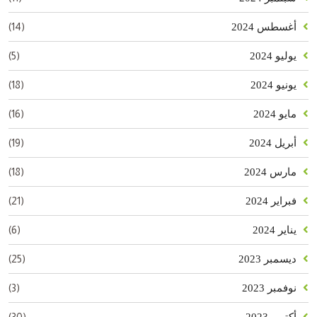
(14)
أغسطس 2024
(5)
يوليو 2024
(18)
يونيو 2024
(16)
مايو 2024
(19)
أبريل 2024
(18)
مارس 2024
(21)
فبراير 2024
(6)
يناير 2024
(25)
ديسمبر 2023
(3)
نوفمبر 2023
(30)
أكتوبر 2023