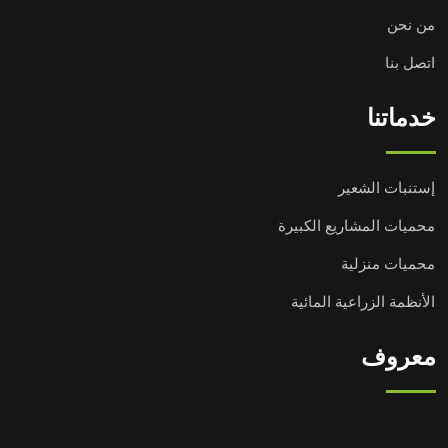
من نحن
اتصل بنا
خدماتنا
إستنبات الشعير
محميات المشاريع الكبيرة
محميات منزلية
الأنظمة الزراعية المائية
معروف