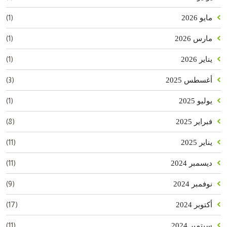
(1)
مايو 2026
(1)
مارس 2026
(1)
يناير 2026
(3)
أغسطس 2025
(1)
يوليو 2025
(8)
فبراير 2025
(11)
يناير 2025
(11)
ديسمبر 2024
(9)
نوفمبر 2024
(17)
أكتوبر 2024
(11)
سبتمبر 2024