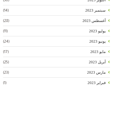
(14)
سبتمبر 2023
(28)
أغسطس 2023
(11)
يوليو 2023
(24)
يونيو 2023
(17)
مايو 2023
(25)
أبريل 2023
(23)
مارس 2023
(1)
فبراير 2023