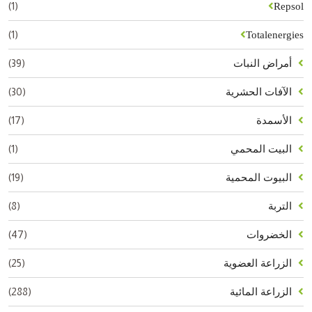
(1)
Repsol
(1)
Totalenergies
(39)
أمراض النبات
(30)
الآفات الحشرية
(17)
الأسمدة
(1)
البيت المحمي
(19)
البيوت المحمية
(8)
التربة
(47)
الخضروات
(25)
الزراعة العضوية
(288)
الزراعة المائية