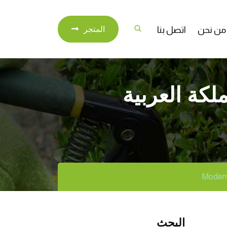
من نحن
اتصل بنا
المتجر
لكة العربية
البحث