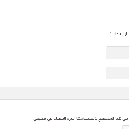
ر إليها بـ
*
 في هذا المتصفح لاستخدامها المرة المقبلة في تعليقي.