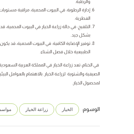
والرطبة.
إدارة الرطوبة: في البيوت المحمية، مراقبة مستويات 
الفطرية.
التلقيح: في حالة زراعة الخيار في البيوت المحمية، ق
بشكل جيد.
توفير الإضاءة الكافية: في البيوت المحمية، قد ي
الطبيعية خلال فصل الشتاء.
في الختام، تعد زراعة الخيار في المملكة العربية السعودي
الصيفية والشتوية لزراعة الخيار. بالاهتمام بالعوامل البي
لمحصول الخيار.
الوسوم:
الخيار
زراعة الخيار
مواسم 