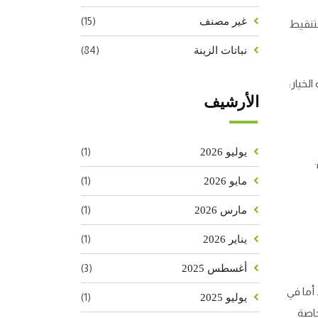
(15)
غير مصنف
لتنقيط
(84)
نباتات الزينة
لخيار:
الأرشيف
(1)
يوليو 2026
(1)
مايو 2026
(1)
مارس 2026
(1)
يناير 2026
(3)
أغسطس 2025
أما في
(1)
يوليو 2025
خاصة