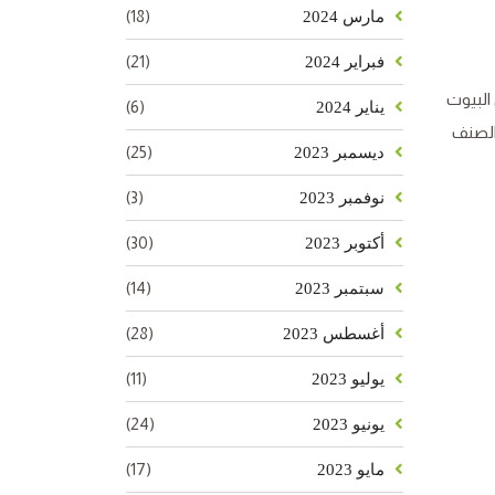
(18)
مارس 2024
(21)
فبراير 2024
البيوت
(6)
يناير 2024
اعة، اعتمادًا على الصنف
(25)
ديسمبر 2023
(3)
نوفمبر 2023
(30)
أكتوبر 2023
(14)
سبتمبر 2023
(28)
أغسطس 2023
(11)
يوليو 2023
(24)
يونيو 2023
(17)
مايو 2023