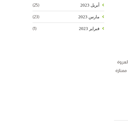
(25)
أبريل 2023
(23)
مارس 2023
(1)
فبراير 2023
العروة
 ممتازة