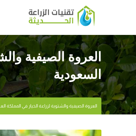
العروة الصيفية والش
السعودية
العروة الصيفية والشتوية لزراعة الخيار في المملكة الع