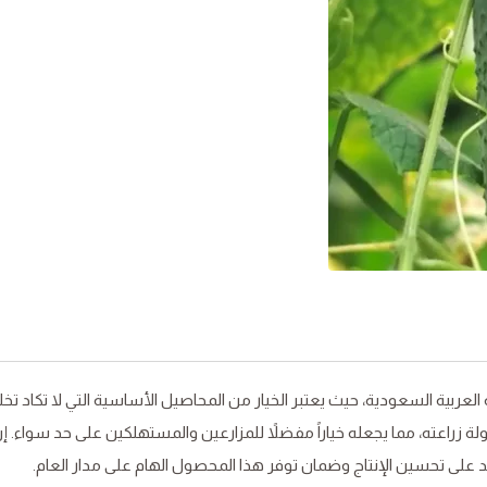
 العربية السعودية، حيث يعتبر الخيار من المحاصيل الأساسية التي لا تكاد تخل
ولة زراعته، مما يجعله خياراً مفضلاً للمزارعين والمستهلكين على حد سواء. 
عد على تحسين الإنتاج وضمان توفر هذا المحصول الهام على مدار العام.