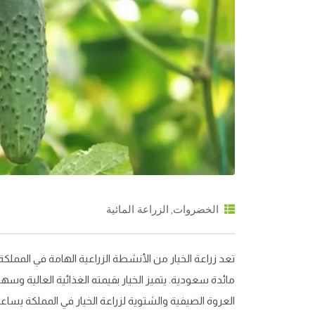
,
الخضروات
الزراعة المائية
تعد زراعة الخيار من الأنشطة الزراعية الهامة في المملكة
مائدة سعودية. يتميز الخيار بقيمته الغذائية العالية وسه
العروة الصيفية والشتوية لزراعة الخيار في المملكة يسا