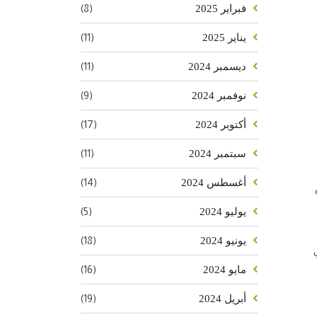
(8)
فبراير 2025
(11)
يناير 2025
(11)
ديسمبر 2024
(9)
نوفمبر 2024
(17)
أكتوبر 2024
(11)
سبتمبر 2024
(14)
أغسطس 2024
(5)
يوليو 2024
(18)
يونيو 2024
(16)
مايو 2024
(19)
أبريل 2024