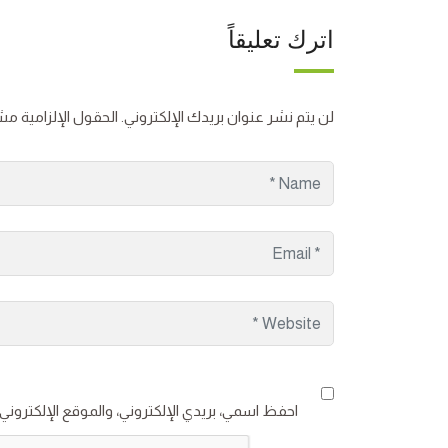
اترك تعليقاً
لن يتم نشر عنوان بريدك الإلكتروني.
الحقول الإلزامية مشا
احفظ اسمي، بريدي الإلكتروني، والموقع الإلكتروني