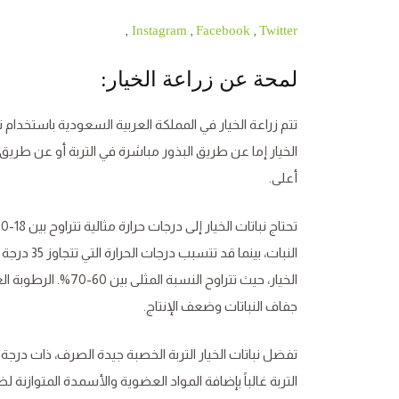
,
,
,
Instagram
Facebook
Twitter
لمحة عن زراعة الخيار:
تتم زراعة الخيار في المملكة العربية السعودية باستخدام 
الخيار إما عن طريق البذور مباشرة في التربة أو عن طري
أعلى.
النبات، ب
الخيار، حيث تتراوح 
جفاف النباتات وضعف الإنتاج.
التربة غالباً بإضافة المواد العضوية والأسمدة المتوازنة لض