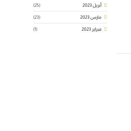
أبريل 2023
(25)
مارس 2023
(23)
فبراير 2023
(1)