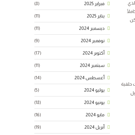
لذي
فبراير 2025
(8)
ملًا
يناير 2025
(11)
كن
ديسمبر 2024
(11)
نوفمبر 2024
(9)
أكتوبر 2024
(17)
سبتمبر 2024
(11)
أغسطس 2024
(14)
 حلقية
يوليو 2024
(5)
ول
يونيو 2024
(18)
مايو 2024
(16)
أبريل 2024
(19)