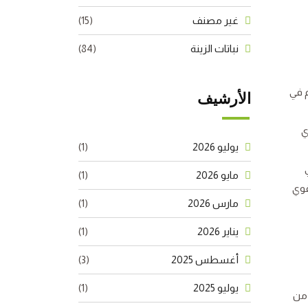
غير مصنف
(15)
نباتات الزينة
(84)
م في
الأرشيف
ي
يوليو 2026
(1)
مايو 2026
(1)
قوي
مارس 2026
(1)
يناير 2026
(1)
أغسطس 2025
(3)
يوليو 2025
(1)
 من