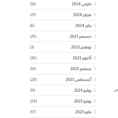
مارس 2024
(18)
فبراير 2024
(21)
يناير 2024
(6)
ديسمبر 2023
(25)
نوفمبر 2023
(3)
أكتوبر 2023
(30)
سبتمبر 2023
(14)
أغسطس 2023
(28)
من
يوليو 2023
(11)
يونيو 2023
(24)
مايو 2023
(17)