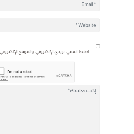
احفظ اسمي، بريدي الإلكتروني، والموقع الإلكتروني