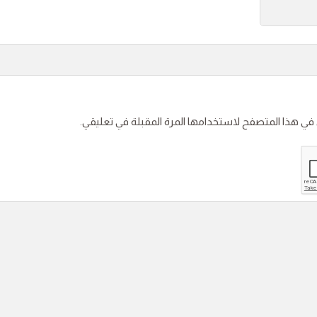
 في هذا المتصفح لاستخدامها المرة المقبلة في تعليقي.