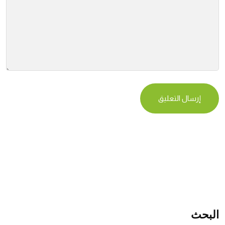
البحث