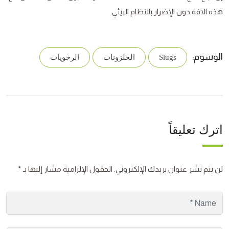
هذه الآفة دون الإضرار بالنظام البيئي.
الوسوم:
Slugs
الحلزونات
الرخويات
اترك تعليقاً
لن يتم نشر عنوان بريدك الإلكتروني.
الحقول الإلزامية مشار إليها بـ
*