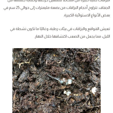
الجفاف. تتراوح أحجام البزاقات من بضعة مليمترات إلى حوالي 25 سم في
بعض الأنواع الاستوائية الكبيرة.
تعيش القواقع والبزاقات في بيئات رطبة، وغالبًا ما تكون نشطة في
الليل، مما يجعل من الصعب اكتشافها خلال النهار.