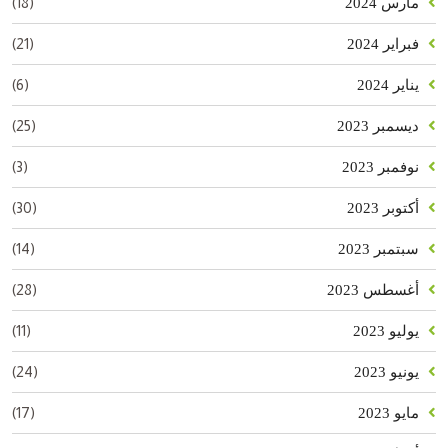
(18)
مارس 2024
(21)
فبراير 2024
(6)
يناير 2024
(25)
ديسمبر 2023
(3)
نوفمبر 2023
(30)
أكتوبر 2023
(14)
سبتمبر 2023
(28)
أغسطس 2023
(11)
يوليو 2023
(24)
يونيو 2023
(17)
مايو 2023