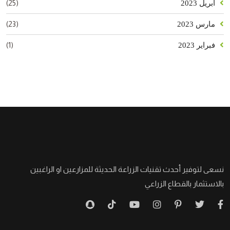
(25)
أبريل 2023
(23)
مارس 2023
(1)
فبراير 2023
نسعى لتوفير أحدث تقنيات الزراعة الحديثة للمزارعين او الراغبين
بالاستثمار بالقطاع الزراعي