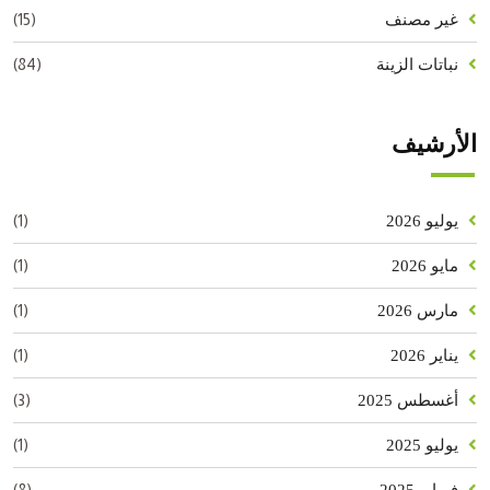
(15)
غير مصنف
(84)
نباتات الزينة
الأرشيف
(1)
يوليو 2026
(1)
مايو 2026
(1)
مارس 2026
(1)
يناير 2026
(3)
أغسطس 2025
(1)
يوليو 2025
(8)