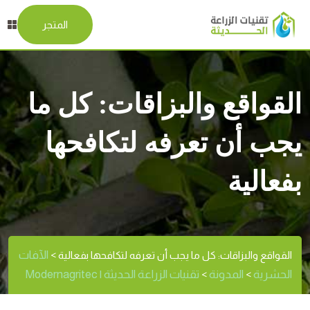
المتجر
القواقع والبزاقات: كل ما
يجب أن تعرفه لتكافحها
بفعالية
الآفات
القواقع والبزاقات: كل ما يجب أن تعرفه لتكافحها بفعالية
>
الحشرية
المدونة
تقنيات الزراعة الحديثة | Modernagritec
>
>