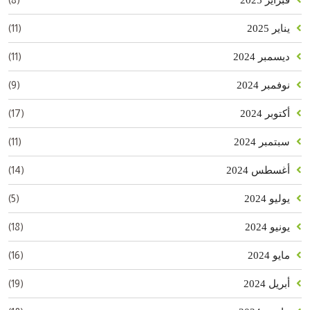
فبراير 2025
(11)
يناير 2025
(11)
ديسمبر 2024
(9)
نوفمبر 2024
(17)
أكتوبر 2024
(11)
سبتمبر 2024
(14)
أغسطس 2024
(5)
يوليو 2024
(18)
يونيو 2024
(16)
مايو 2024
(19)
أبريل 2024