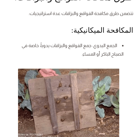
تتضمن طرق مكافحة القواقع والبزاقات عدة استراتيجيات:
المكافحة الميكانيكية:
الجمع اليدوي: جمع القواقع والبزاقات يدوياً، خاصة في
الصباح الباكر أو المساء.