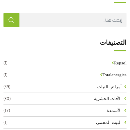
التصنيفات
(1)
Repsol
(1)
Totalenergies
(39)
أمراض النبات
(30)
الآفات الحشرية
(17)
الأسمدة
(1)
البيت المحمي