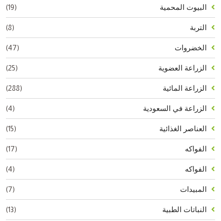
(19)
البيوت المحمية
(8)
التربة
(47)
الخضروات
(25)
الزراعة العضوية
(288)
الزراعة المائية
(4)
الزراعة في السعودية
(15)
العناصر الغذائية
(17)
الفواكه
(4)
الفواكه
(7)
المبيدات
(13)
النباتات الطبية