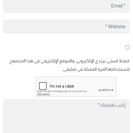
احفظ اسمي، بريدي الإلكتروني، والموقع الإلكتروني في هذا المتصفح
لاستخدامها المرة المقبلة في تعليقي.