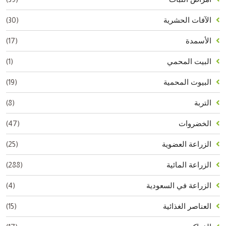
(30)
الآفات الحشرية
(17)
الأسمدة
(1)
البيت المحمي
(19)
البيوت المحمية
(8)
التربة
(47)
الخضروات
(25)
الزراعة العضوية
(288)
الزراعة المائية
(4)
الزراعة في السعودية
(15)
العناصر الغذائية