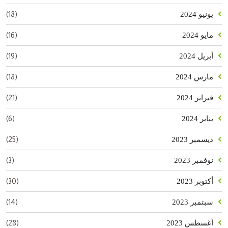
(18)
يونيو 2024
(16)
مايو 2024
(19)
أبريل 2024
(18)
مارس 2024
(21)
فبراير 2024
(6)
يناير 2024
(25)
ديسمبر 2023
(3)
نوفمبر 2023
(30)
أكتوبر 2023
(14)
سبتمبر 2023
(28)
أغسطس 2023