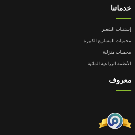
خدماتنا
إستنبات الشعير
محميات المشاريع الكبيرة
محميات منزلية
الأنظمة الزراعية المائية
معروف