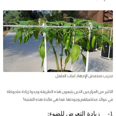
تدريب منخفض الإجهاد لنبات الفلفل
الكثير من المزارعين الذين يتبعون هذه الطريقة وجدوا زيادة ملحوظة
في عوائد محاصيلهم وجودتها. فما هي فائدة هذه التقنية؟
1- زيادة التعرض للضوء: