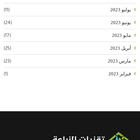
(11)
يوليو 2023
(24)
يونيو 2023
(17)
مايو 2023
(25)
أبريل 2023
(23)
مارس 2023
(1)
فبراير 2023