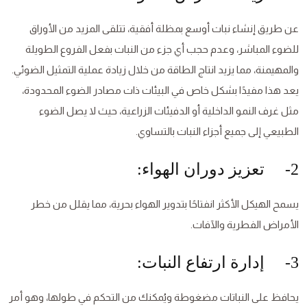
عن طريق إنشاء نبات أوسع بمظلة أفقية، تتلقى المزيد من الأوراق
للضوء المباشر، وعدم حجب أي جزء من النبات بفعل الفروع الطويلة
والمهيمنة، مما يزيد انتاج الطاقة من خلال زيادة عملية التمثيل الضوئي.
يعد هذا مفيدًا بشكل خاص في البيئات ذات مصادر الضوء المحدودة،
مثل غرف النمو الداخلية أو الدفيئات الزراعية، حيث لا يصل الضوء
الطبيعي إلى جميع أجزاء النبات بالتساوي.
2- تعزيز دوران الهواء:
يسمح الهيكل الأكثر انفتاحًا بتدوير الهواء بحرية، مما يقلل من خطر
الأمراض الفطرية والآفات.
3- إدارة ارتفاع النبات:
يحافظ على النباتات مضغوطة ويُمكنك من التحكم في طولها، وهو أمر