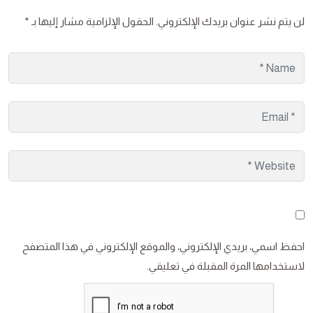
لن يتم نشر عنوان بريدك الإلكتروني.
الحقول الإلزامية مشار إليها بـ
*
احفظ اسمي، بريدي الإلكتروني، والموقع الإلكتروني في هذا المتصفح
لاستخدامها المرة المقبلة في تعليقي.