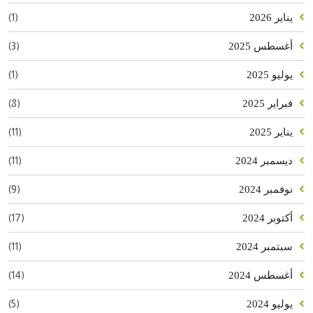
(1)
يناير 2026
(3)
أغسطس 2025
(1)
يوليو 2025
(8)
فبراير 2025
(11)
يناير 2025
(11)
ديسمبر 2024
(9)
نوفمبر 2024
(17)
أكتوبر 2024
(11)
سبتمبر 2024
(14)
أغسطس 2024
(5)
يوليو 2024