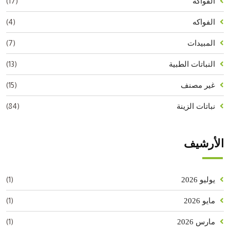
(17)
الفواكه
(4)
الفواكه
(7)
المبيدات
(13)
النباتات الطبية
(15)
غير مصنف
(84)
نباتات الزينة
الأرشيف
(1)
يوليو 2026
(1)
مايو 2026
(1)
مارس 2026