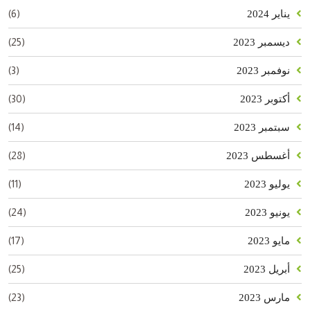
(6)
يناير 2024
(25)
ديسمبر 2023
(3)
نوفمبر 2023
(30)
أكتوبر 2023
(14)
سبتمبر 2023
(28)
أغسطس 2023
(11)
يوليو 2023
(24)
يونيو 2023
(17)
مايو 2023
(25)
أبريل 2023
(23)
مارس 2023