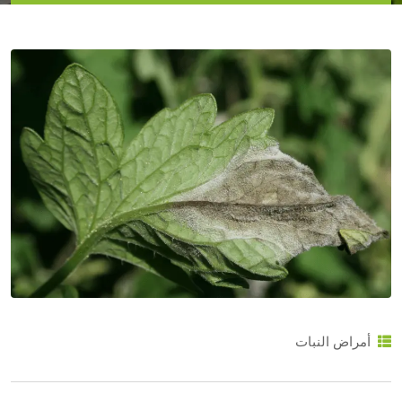
أمراض النبات