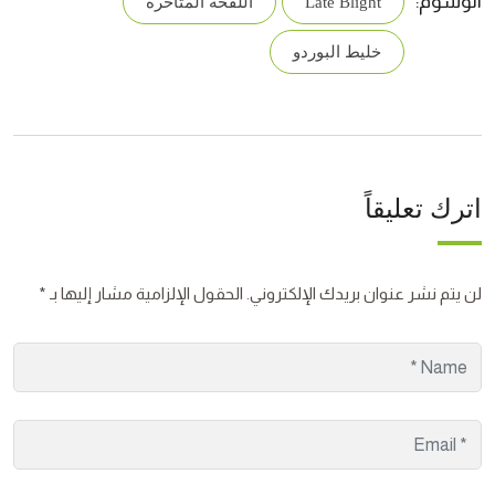
الوسوم:
Late Blight
اللفحة المتأخرة
خليط البوردو
اترك تعليقاً
لن يتم نشر عنوان بريدك الإلكتروني.
الحقول الإلزامية مشار إليها بـ
*