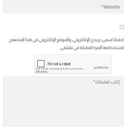
احفظ اسمي، بريدي الإلكتروني، والموقع الإلكتروني في هذا المتصفح
لاستخدامها المرة المقبلة في تعليقي.