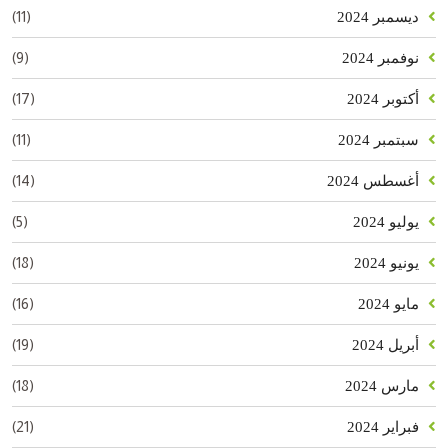
(11)
ديسمبر 2024
(9)
نوفمبر 2024
(17)
أكتوبر 2024
(11)
سبتمبر 2024
(14)
أغسطس 2024
(5)
يوليو 2024
(18)
يونيو 2024
(16)
مايو 2024
(19)
أبريل 2024
(18)
مارس 2024
(21)
فبراير 2024