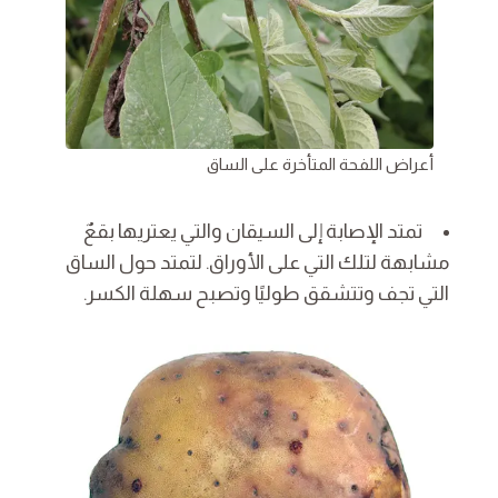
أعراض اللفحة المتأخرة على الساق
تمتد الإصابة إلى السيقان والتي يعتريها بقعٌ
مشابهة لتلك التي على الأوراق. لتمتد حول الساق
التي تجف وتتشقق طوليًا وتصبح سهلة الكسر.