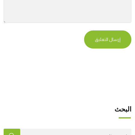
البحث