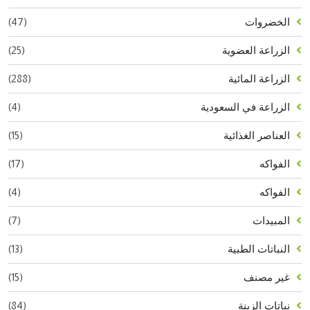
(47)
الخضروات
(25)
الزراعة العضوية
(288)
الزراعة المائية
(4)
الزراعة في السعودية
(15)
العناصر الغذائية
(17)
الفواكه
(4)
الفواكه
(7)
المبيدات
(13)
النباتات الطبية
(15)
غير مصنف
(84)
نباتات الزينة