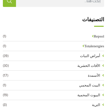
التصنيفات
(1)
Repsol
(1)
Totalenergies
(39)
أمراض النبات
(30)
الآفات الحشرية
(17)
الأسمدة
(1)
البيت المحمي
(19)
البيوت المحمية
(8)
التربة