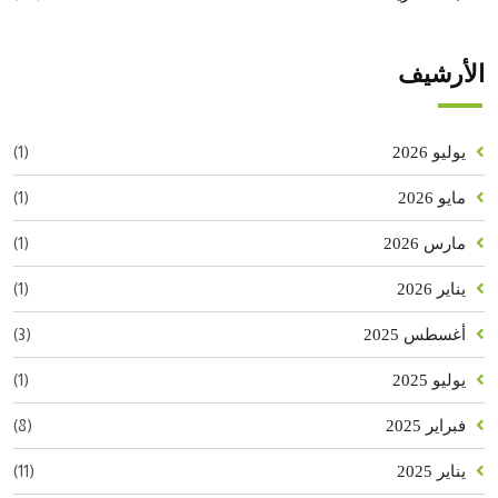
الأرشيف
(1)
يوليو 2026
(1)
مايو 2026
(1)
مارس 2026
(1)
يناير 2026
(3)
أغسطس 2025
(1)
يوليو 2025
(8)
فبراير 2025
(11)
يناير 2025