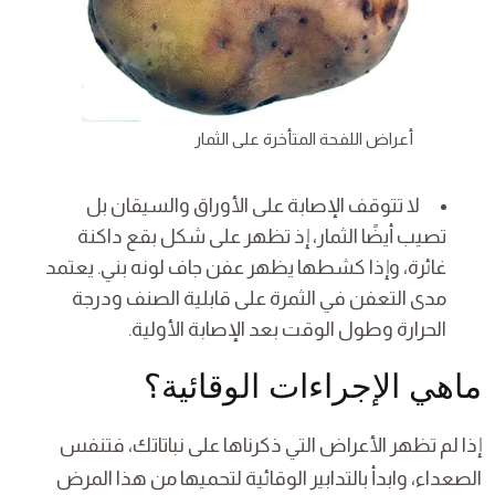
أعراض اللفحة المتأخرة على الثمار
لا تتوقف الإصابة على الأوراق والسيقان بل
تصيب أيضًا الثمار، إذ تظهر على شكل بقع داكنة
غائرة، وإذا كشطها يظهر عفن جاف لونه بني. يعتمد
مدى التعفن في الثمرة على قابلية الصنف ودرجة
الحرارة وطول الوقت بعد الإصابة الأولية.
ماهي الإجراءات الوقائية؟
إذا لم تظهر الأعراض التي ذكرناها على نباتاتك، فتنفس
الصعداء، وابدأ بالتدابير الوقائية لتحميها من هذا المرض