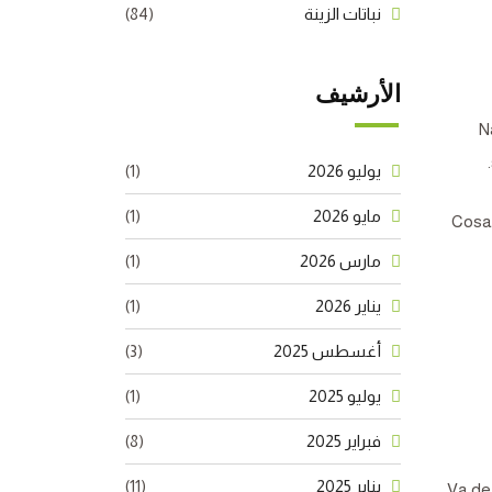
نباتات الزينة
(84)
الأرشيف
N
يوليو 2026
(1)
مايو 2026
(1)
Cosa 
مارس 2026
(1)
يناير 2026
(1)
أغسطس 2025
(3)
يوليو 2025
(1)
فبراير 2025
(8)
يناير 2025
(11)
Va det