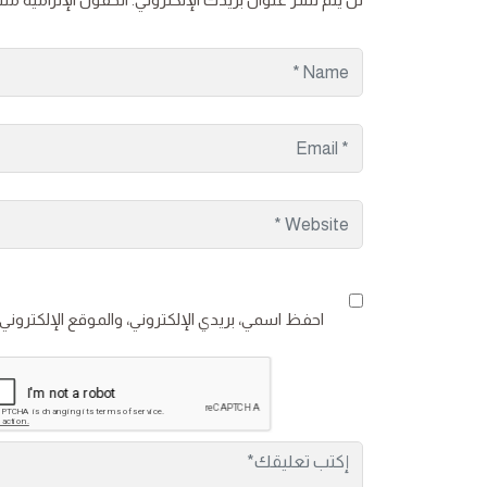
احفظ اسمي، بريدي الإلكتروني، والموقع الإلكتروني