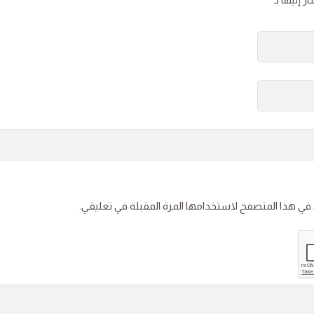
 في هذا المتصفح لاستخدامها المرة المقبلة في تعليقي.