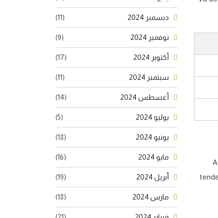
ديسمبر 2024
(11)
نوفمبر 2024
(9)
أكتوبر 2024
(17)
سبتمبر 2024
(11)
أغسطس 2024
(14)
يوليو 2024
(5)
يونيو 2024
(18)
مايو 2024
(16)
A
tende
أبريل 2024
(19)
مارس 2024
(18)
فبراير 2024
(21)