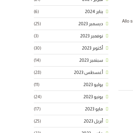
يناير 2024
(6)
Allo 
ديسمبر 2023
(25)
نوفمبر 2023
(3)
أكتوبر 2023
(30)
سبتمبر 2023
(14)
أغسطس 2023
(28)
يوليو 2023
(11)
يونيو 2023
(24)
مايو 2023
(17)
أبريل 2023
(25)