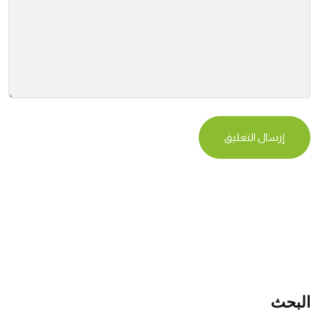
البحث