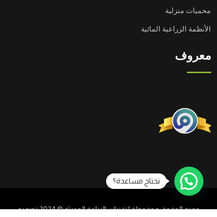
محميات منزلية
الأنظمة الزراعية المائية
معروف
تحتاج مساعدة؟
جميع الحقوق محفوظة لتقنيات الزراعة الحديثة © 2024 تصميم