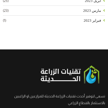
(25)
أبريل 2023
(23)
مارس 2023
(1)
فبراير 2023
نسعى لتوفير أحدث تقنيات الزراعة الحديثة للمزارعين او الراغبين
بالاستثمار بالقطاع الزراعي