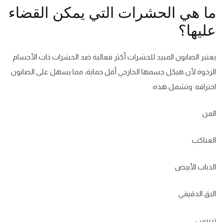
ما هي الحشرات التي يمكن القضاء
عليها؟
يعتبر الصابون المبيد للحشرات أكثر فعالية ضد الحشرات ذات الأجسام
الرخوة لأن هيكل جسمها الخارجي أقل حماية، مما يسهل على الصابون
اختراقه. وتشمل هذه:
المن
العناكب
الذباب الأبيض
البق الدقيقي
تريبس