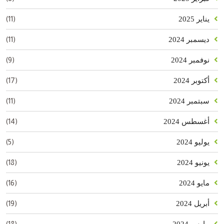
(11)
يناير 2025
(11)
ديسمبر 2024
(9)
نوفمبر 2024
(17)
أكتوبر 2024
(11)
سبتمبر 2024
(14)
أغسطس 2024
(5)
يوليو 2024
(18)
يونيو 2024
(16)
مايو 2024
(19)
أبريل 2024
(18)
مارس 2024