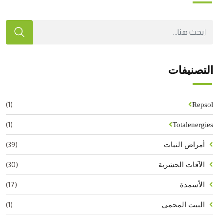
التصنيفات
(1)
Repsol
(1)
Totalenergies
(39)
أمراض النبات
(30)
الآفات الحشرية
(17)
الأسمدة
(1)
البيت المحمي