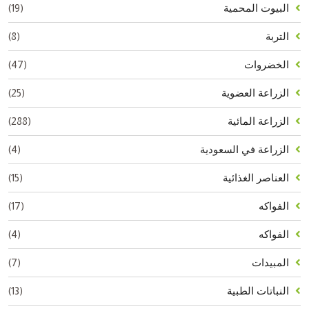
(19)
البيوت المحمية
(8)
التربة
(47)
الخضروات
(25)
الزراعة العضوية
(288)
الزراعة المائية
(4)
الزراعة في السعودية
(15)
العناصر الغذائية
(17)
الفواكه
(4)
الفواكه
(7)
المبيدات
(13)
النباتات الطبية