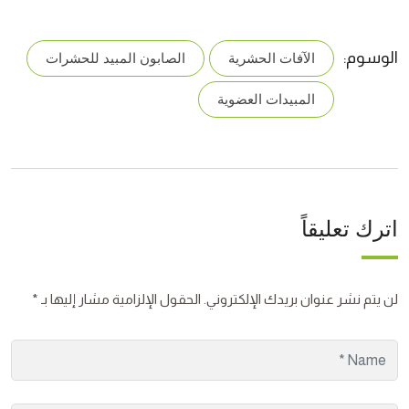
الوسوم:
الآفات الحشرية
الصابون المبيد للحشرات
المبيدات العضوية
اترك تعليقاً
لن يتم نشر عنوان بريدك الإلكتروني.
الحقول الإلزامية مشار إليها بـ
*