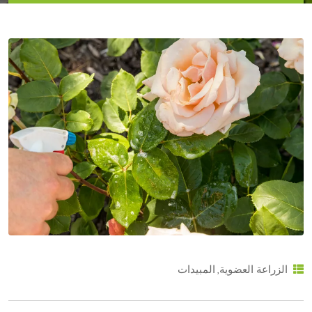
,
الزراعة العضوية
المبيدات