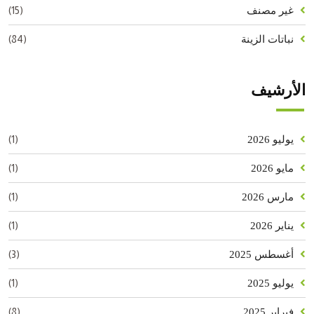
(15)
غير مصنف
(84)
نباتات الزينة
الأرشيف
(1)
يوليو 2026
(1)
مايو 2026
(1)
مارس 2026
(1)
يناير 2026
(3)
أغسطس 2025
(1)
يوليو 2025
(8)
فبراير 2025