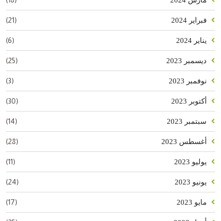
(21)
فبراير 2024
(6)
يناير 2024
(25)
ديسمبر 2023
(3)
نوفمبر 2023
(30)
أكتوبر 2023
(14)
سبتمبر 2023
(28)
أغسطس 2023
(11)
يوليو 2023
(24)
يونيو 2023
(17)
مايو 2023