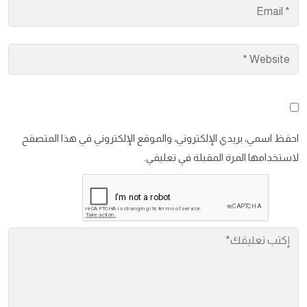
احفظ اسمي، بريدي الإلكتروني، والموقع الإلكتروني في هذا المتصفح
لاستخدامها المرة المقبلة في تعليقي.