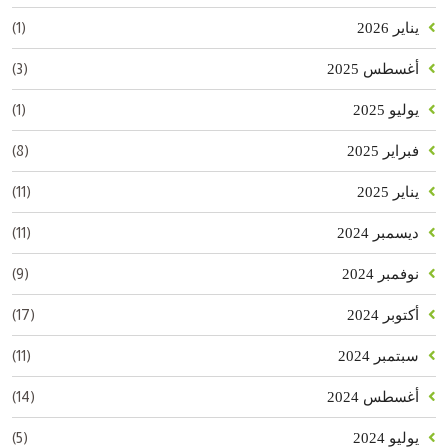
(1)
يناير 2026
(3)
أغسطس 2025
(1)
يوليو 2025
(8)
فبراير 2025
(11)
يناير 2025
(11)
ديسمبر 2024
(9)
نوفمبر 2024
(17)
أكتوبر 2024
(11)
سبتمبر 2024
(14)
أغسطس 2024
(5)
يوليو 2024