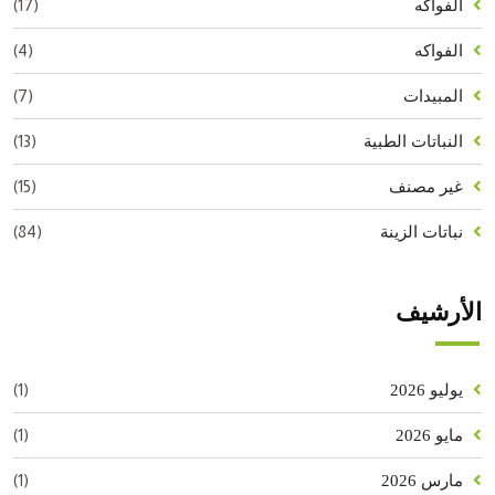
(17)
الفواكه
(4)
الفواكه
(7)
المبيدات
(13)
النباتات الطبية
(15)
غير مصنف
(84)
نباتات الزينة
الأرشيف
(1)
يوليو 2026
(1)
مايو 2026
(1)
مارس 2026