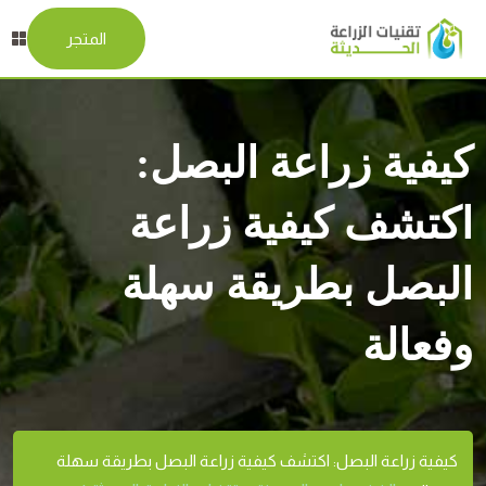
المتجر
كيفية زراعة البصل:
اكتشف كيفية زراعة
البصل بطريقة سهلة
وفعالة
كيفية زراعة البصل: اكتشف كيفية زراعة البصل بطريقة سهلة