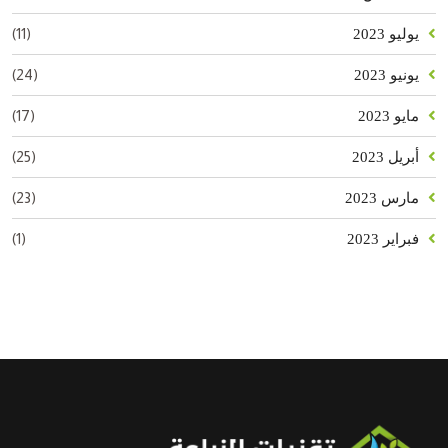
(11)
يوليو 2023
(24)
يونيو 2023
(17)
مايو 2023
(25)
أبريل 2023
(23)
مارس 2023
(1)
فبراير 2023