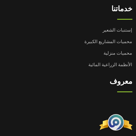
خدماتنا
إستنبات الشعير
محميات المشاريع الكبيرة
محميات منزلية
الأنظمة الزراعية المائية
معروف