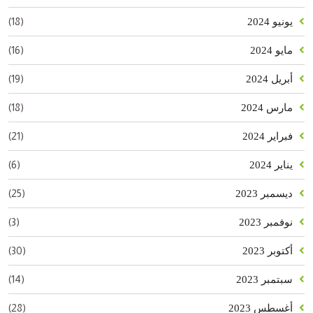
(18)
يونيو 2024
(16)
مايو 2024
(19)
أبريل 2024
(18)
مارس 2024
(21)
فبراير 2024
(6)
يناير 2024
(25)
ديسمبر 2023
(3)
نوفمبر 2023
(30)
أكتوبر 2023
(14)
سبتمبر 2023
(28)
أغسطس 2023