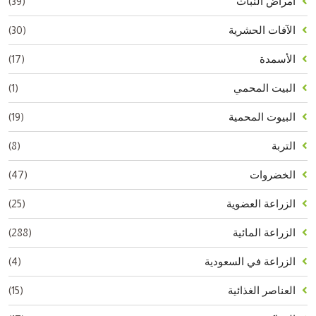
(39)
أمراض النبات
(30)
الآفات الحشرية
(17)
الأسمدة
(1)
البيت المحمي
(19)
البيوت المحمية
(8)
التربة
(47)
الخضروات
(25)
الزراعة العضوية
(288)
الزراعة المائية
(4)
الزراعة في السعودية
(15)
العناصر الغذائية