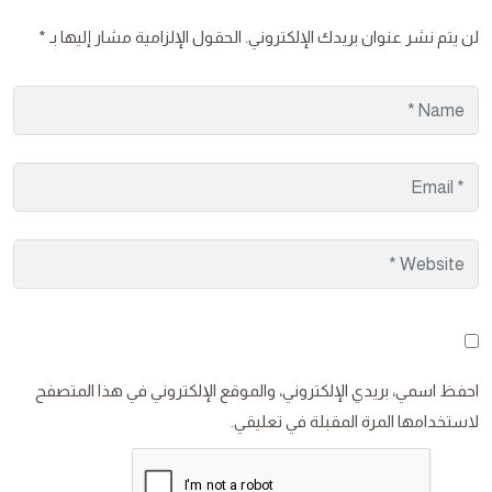
لن يتم نشر عنوان بريدك الإلكتروني.
الحقول الإلزامية مشار إليها بـ
*
احفظ اسمي، بريدي الإلكتروني، والموقع الإلكتروني في هذا المتصفح
لاستخدامها المرة المقبلة في تعليقي.