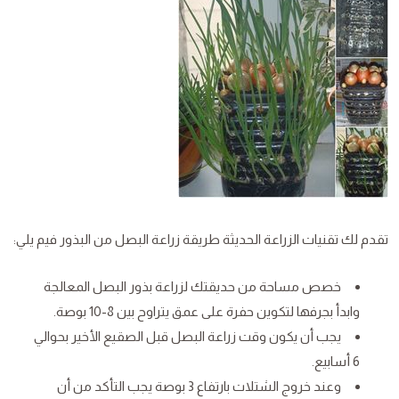
تقدم لك تقنيات الزراعة الحديثة طريقة زراعة البصل من البذور فيم يلي:
خصص مساحة من حديقتك لزراعة بذور البصل المعالجة
وابدأ بجرفها لتكوين حفرة على عمق يتراوح بين 8-10 بوصة.
يجب أن يكون وقت زراعة البصل قبل الصقيع الأخير بحوالي
6 أسابيع.
وعند خروج الشتلات بارتفاع 3 بوصة يجب التأكد من أن