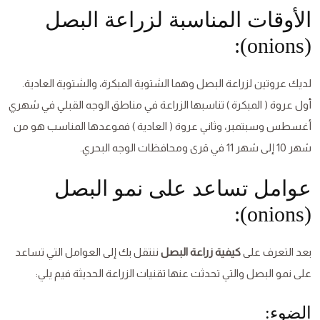
الأوقات المناسبة لزراعة البصل
(onions):
لديك عروتين لزراعة البصل وهما الشتوية المبكرة، والشتوية العادية.
أول عروة ( المبكرة ) تناسبها الزراعة في مناطق الوجه القبلي في شهري
أغسطس وسبتمبر، وثاني عروة ( العادية ) فموعدها المناسب هو من
شهر 10 إلى شهر 11 في قرى ومحافظات الوجه البحري.
عوامل تساعد على نمو البصل
(onions):
بعد التعرف على
كيفية زراعة البصل
ننتقل بك إلى العوامل التي تساعد
على نمو البصل والتي تحدثت عنها تقنيات الزراعة الحديثة فيم يلي:
الضوء: