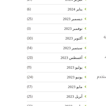
(6)
يناير 2024
(25)
ديسمبر 2023
(3)
نوفمبر 2023
ية
(30)
أكتوبر 2023
(14)
سبتمبر 2023
(28)
أغسطس 2023
(11)
يوليو 2023
ستخدم
(24)
يونيو 2023
(17)
مايو 2023
(25)
أبريل 2023