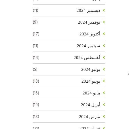
(11)
ديسمبر 2024
(9)
نوفمبر 2024
(17)
أكتوبر 2024
(11)
سبتمبر 2024
(14)
أغسطس 2024
(5)
يوليو 2024
(18)
يونيو 2024
(16)
مايو 2024
(19)
أبريل 2024
(18)
مارس 2024
(21)
فبراير 2024