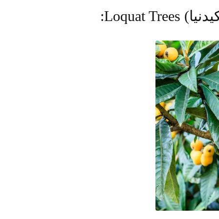
Loquat :