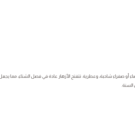
ء أو صفراء شاحبة، وعطرية. تتفتح الأزهار عادة في فصل الشتاء، مما يجعل
 السنة.