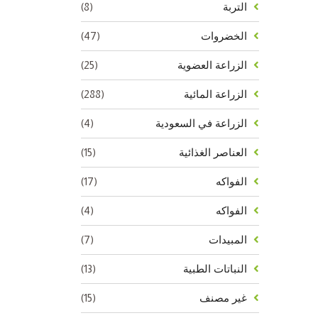
(8)
التربة
(47)
الخضروات
(25)
الزراعة العضوية
(288)
الزراعة المائية
(4)
الزراعة في السعودية
(15)
العناصر الغذائية
(17)
الفواكه
(4)
الفواكه
(7)
المبيدات
(13)
النباتات الطبية
(15)
غير مصنف