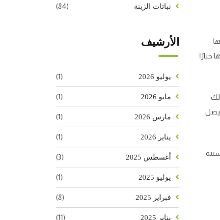
(84)
نباتات الزينة
الأرشيف
ها
خيارًا
(1)
يوليو 2026
(1)
لك
مايو 2026
 يصل
(1)
مارس 2026
(1)
يناير 2026
سننة
(3)
أغسطس 2025
(1)
يوليو 2025
(8)
فبراير 2025
(11)
يناير 2025