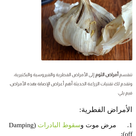
تنقسم
أمراض الثوم
إلى الأمراض الفطرية والفيروسية والبكتيرية،
وتقدم لك تقنيات الزراعة الحديثة أهم أعراض الإصابة بهذه الأمراض،
فيم يلي:
الأمراض الفطرية:
1. مرض موت و
سقوط البادرات
(Damping
off):