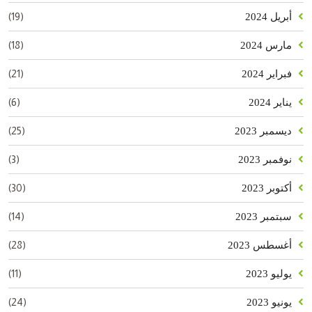
(19)
أبريل 2024
(18)
مارس 2024
(21)
فبراير 2024
(6)
يناير 2024
(25)
ديسمبر 2023
(3)
نوفمبر 2023
(30)
أكتوبر 2023
(14)
سبتمبر 2023
(28)
أغسطس 2023
(11)
يوليو 2023
(24)
يونيو 2023