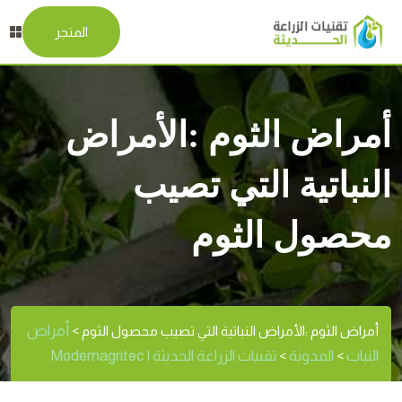
المتجر
أمراض الثوم :الأمراض
النباتية التي تصيب
محصول الثوم
أمراض
أمراض الثوم :الأمراض النباتية التي تصيب محصول الثوم
>
النبات
المدونة
تقنيات الزراعة الحديثة | Modernagritec
>
>