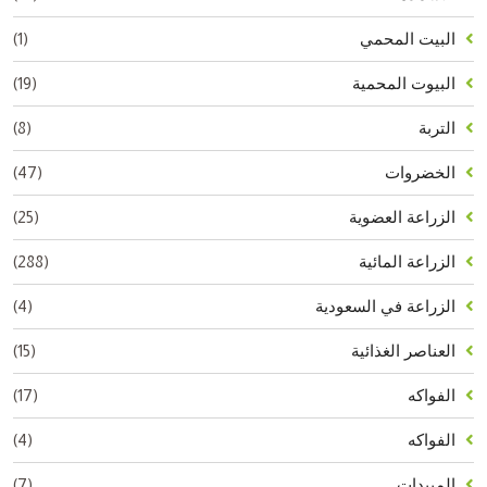
(1)
البيت المحمي
(19)
البيوت المحمية
(8)
التربة
(47)
الخضروات
(25)
الزراعة العضوية
(288)
الزراعة المائية
(4)
الزراعة في السعودية
(15)
العناصر الغذائية
(17)
الفواكه
(4)
الفواكه
(7)
المبيدات