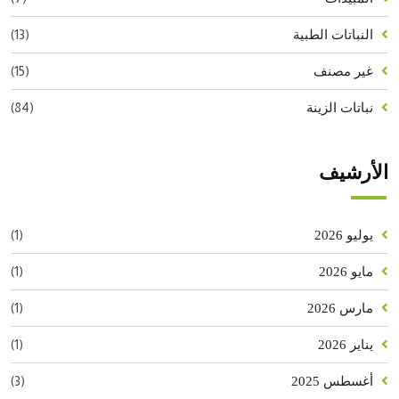
(13)
النباتات الطبية
(15)
غير مصنف
(84)
نباتات الزينة
الأرشيف
(1)
يوليو 2026
(1)
مايو 2026
(1)
مارس 2026
(1)
يناير 2026
(3)
أغسطس 2025