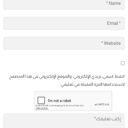
احفظ اسمي، بريدي الإلكتروني، والموقع الإلكتروني في هذا المتصفح
لاستخدامها المرة المقبلة في تعليقي.