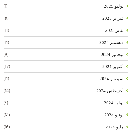
(1)
يوليو 2025
(8)
فبراير 2025
(11)
يناير 2025
(11)
ديسمبر 2024
(9)
نوفمبر 2024
(17)
أكتوبر 2024
(11)
سبتمبر 2024
(14)
أغسطس 2024
(5)
يوليو 2024
(18)
يونيو 2024
(16)
مايو 2024