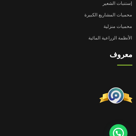
إستنبات الشعير
محميات المشاريع الكبيرة
محميات منزلية
الأنظمة الزراعية المائية
معروف