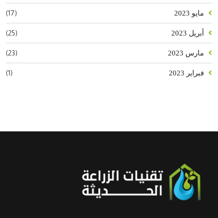
(17)
مايو 2023
(25)
أبريل 2023
(23)
مارس 2023
(1)
فبراير 2023