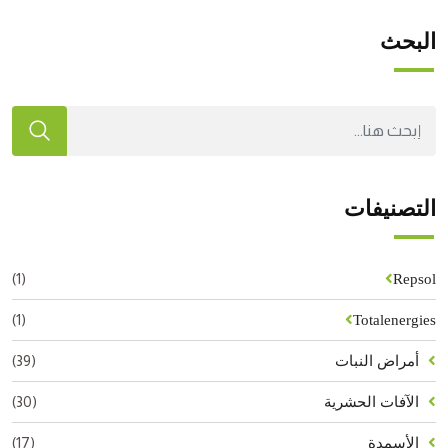
البحث
التصنيفات
(1)
Repsol
(1)
Totalenergies
(39)
أمراض النبات
(30)
الآفات الحشرية
(17)
الأسمدة