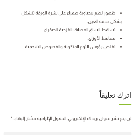
ظهور لطع بيضاوية صفراء على بشرة الورقة تتشكل
بشكل حدقة العين.
تساقط الساق المصابة بالقزحية الصفراء.
تساقط الأوراق.
تقلص رؤوس الثوم المتكونة والفصوص الشحمية.
اترك تعليقاً
لن يتم نشر عنوان بريدك الإلكتروني.
الحقول الإلزامية مشار إليها بـ
*