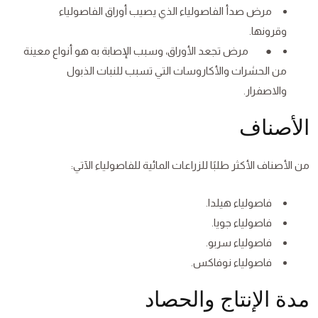
مرض صدأ الفاصولياء الذي يصيب أوراق الفاصولياء
وقرونها.
● مرض تجعد الأوراق، وسبب الإصابة به هو أنواع معينة
من الحشرات والأكاروسات التي تسبب للنبات الذبول
والاصفرار.
الأصناف
من الأصناف الأكثر طلبًا للزراعات المائية للفاصولياء الآتي:
فاصولياء هيلدا.
فاصولياء جويا.
فاصولياء سربو.
فاصولياء نوفاكس.
مدة الإنتاج والحصاد