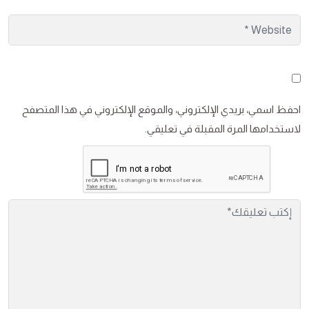
احفظ اسمي، بريدي الإلكتروني، والموقع الإلكتروني في هذا المتصفح
لاستخدامها المرة المقبلة في تعليقي.