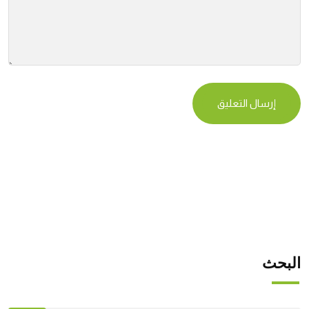
البحث