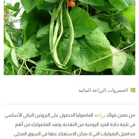
,
الخضروات
الزراعة المائية
من ضمن فوائد
الفاصوليا الحصول على البروتين النباتي الأساسي
زراعة
في تلبية حاجة الفرد اليومية من التغذية، وتعد الفاصولياء من أهم
محاصيل البقوليات التي لا يمكن الاستغناء عنها في السوق المحلي