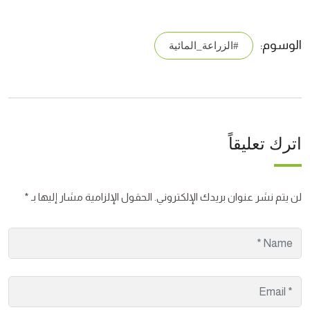
الوسوم:
#الزراعة_المائية
اترك تعليقاً
لن يتم نشر عنوان بريدك الإلكتروني.
الحقول الإلزامية مشار إليها بـ
*