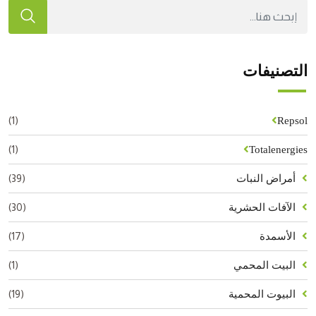
التصنيفات
(1)
Repsol
(1)
Totalenergies
(39)
أمراض النبات
(30)
الآفات الحشرية
(17)
الأسمدة
(1)
البيت المحمي
(19)
البيوت المحمية