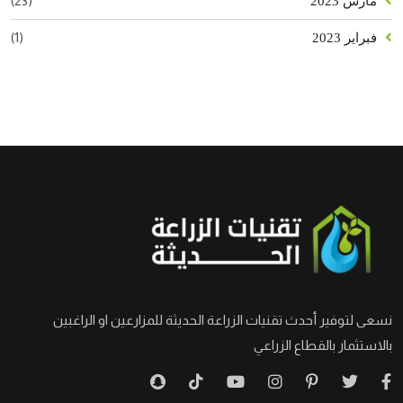
(23)
مارس 2023
(1)
فبراير 2023
نسعى لتوفير أحدث تقنيات الزراعة الحديثة للمزارعين او الراغبين
بالاستثمار بالقطاع الزراعي