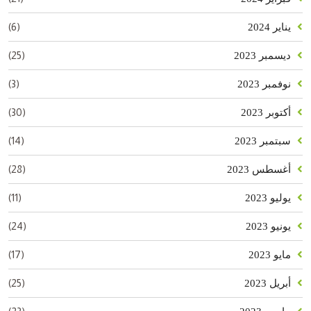
(6)
يناير 2024
(25)
ديسمبر 2023
(3)
نوفمبر 2023
(30)
أكتوبر 2023
(14)
سبتمبر 2023
(28)
أغسطس 2023
(11)
يوليو 2023
(24)
يونيو 2023
(17)
مايو 2023
(25)
أبريل 2023