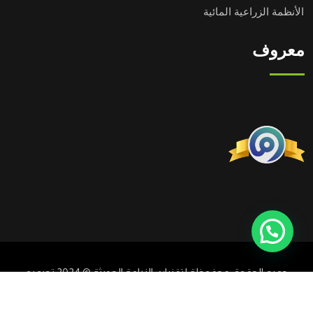
الأنظمة الزراعية المائية
معروف
جميع الحقوق محفوظة لتقنيات الزراعة الحديثة © 2024 تصميم
وتطوير
ميزني