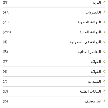
(8)
التربة
(47)
الخضروات
(25)
الزراعة العضوية
(288)
الزراعة المائية
(4)
الزراعة في السعودية
(15)
العناصر الغذائية
(17)
الفواكه
(4)
الفواكه
(7)
المبيدات
(13)
النباتات الطبية
(15)
غير مصنف