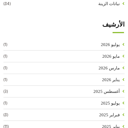
(84)
نباتات الزينة
الأرشيف
(1)
يوليو 2026
(1)
مايو 2026
(1)
مارس 2026
(1)
يناير 2026
(3)
أغسطس 2025
(1)
يوليو 2025
(8)
فبراير 2025
(11)
يناير 2025