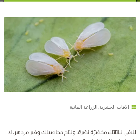
,
الآفات الحشرية
الزراعة المائية
لتبقي نباتاتك مخضرّة نضرة، ونتاج محاصيلك وفير مزدهر، لا