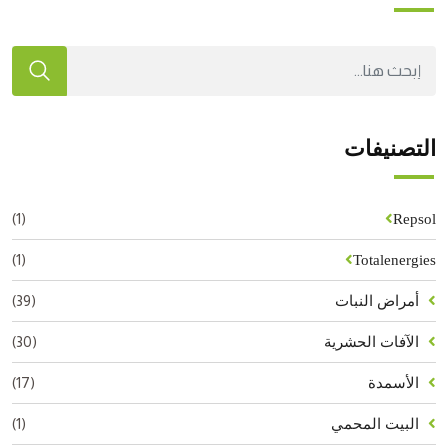
التصنيفات
(1)
Repsol
(1)
Totalenergies
(39)
أمراض النبات
(30)
الآفات الحشرية
(17)
الأسمدة
(1)
البيت المحمي