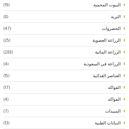
(19)
البيوت المحمية
(8)
التربة
(47)
الخضروات
(25)
الزراعة العضوية
(288)
الزراعة المائية
(4)
الزراعة في السعودية
(15)
العناصر الغذائية
(17)
الفواكه
(4)
الفواكه
(7)
المبيدات
(13)
النباتات الطبية