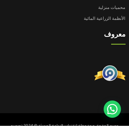
محميات منزلية
الأنظمة الزراعية المائية
معروف
جميع الحقوق محفوظة لتقنيات الزراعة الحديثة © 2024 تصميم