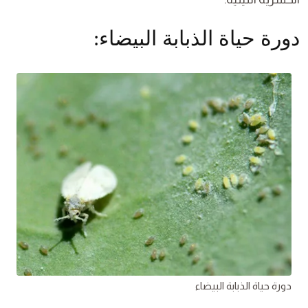
دورة حياة الذبابة البيضاء:
دورة حياة الذبابة البيضاء