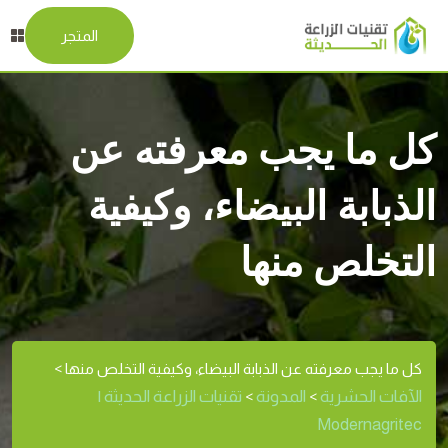
المتجر
كل ما يجب معرفته عن
الذبابة البيضاء، وكيفية
التخلص منها
كل ما يجب معرفته عن الذبابة البيضاء، وكيفية التخلص منها
>
الآفات الحشرية
المدونة
تقنيات الزراعة الحديثة |
>
>
Modernagritec