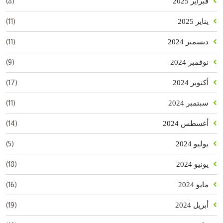
(8)
فبراير 2025
(11)
يناير 2025
(11)
ديسمبر 2024
(9)
نوفمبر 2024
(17)
أكتوبر 2024
(11)
سبتمبر 2024
(14)
أغسطس 2024
(5)
يوليو 2024
(18)
يونيو 2024
(16)
مايو 2024
(19)
أبريل 2024