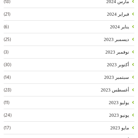
(18)
مارس 2024
(21)
فبراير 2024
(6)
يناير 2024
(25)
ديسمبر 2023
(3)
نوفمبر 2023
(30)
أكتوبر 2023
(14)
سبتمبر 2023
(28)
أغسطس 2023
(11)
يوليو 2023
(24)
يونيو 2023
(17)
مايو 2023