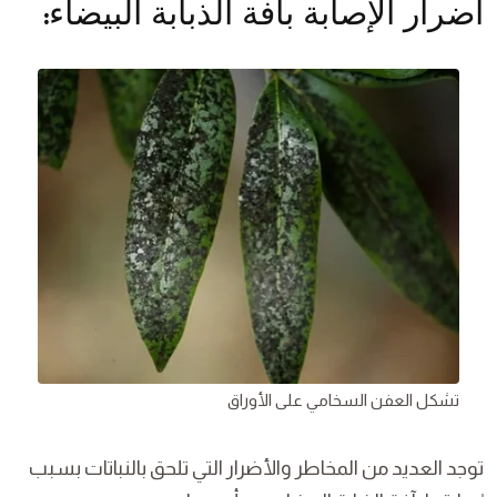
أضرار الإصابة بآفة الذبابة البيضاء
:
تشكل العفن السخامي على الأوراق
توجد العديد من المخاطر والأضرار التي تلحق بالنباتات بسبب