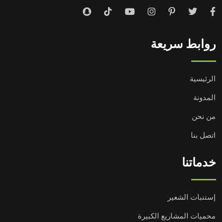
روابط سريعة
الرئيسية
المدونة
من نحن
اتصل بنا
خدماتنا
إستنبات الشعير
محميات المشاريع الكبيرة