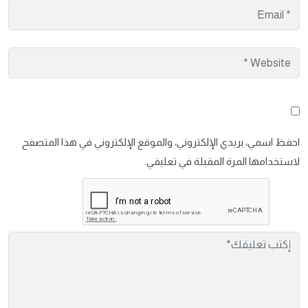
احفظ اسمي، بريدي الإلكتروني، والموقع الإلكتروني في هذا المتصفح
لاستخدامها المرة المقبلة في تعليقي.