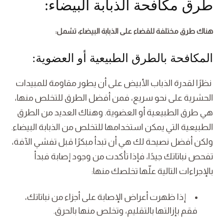
طرق مكافحة الذبابة البيضاء:
هناك طرق مختلفة للقضاء على الذبابة البيضاء، تشمل:
المكافحة بالطرق الطبيعية أو العضوية:
نظرًا لقدرة الذباب الأبيض على أن يطور مقاومة للمبيدات
الحشرية على نحو سريع، فمن أفضل الطرق للتخلص منها،
هي طرق الطبيعية أو العضوية. وهناك العديد من الطرق
الطبيعية التي يمكن استخدامها للتخلص من الذبابة البيضاء.
ولكن أفضل نصيحة لك هي أن تبدأ مبكرًا قبل تفشي الآفة،
تفحص نباتاتك جيدًا، فإذا تأكدت من وجود إصابة فبدأ
بالإجراءات التالية علّها تخلصك منها:
إذا ظهرت أعراض الإصابة على أجزاء من نباتاتك،
فقم بإزالتها بالتقليم، وتخلص منها بالحرق.