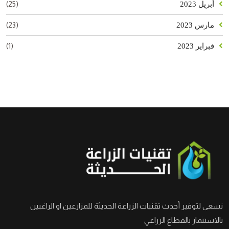
(25)
أبريل 2023
(23)
مارس 2023
(1)
فبراير 2023
نسعى لتوفير أحدث تقنيات الزراعة الحديثة للمزارعين او الراغبين
بالاستثمار بالقطاع الزراعي