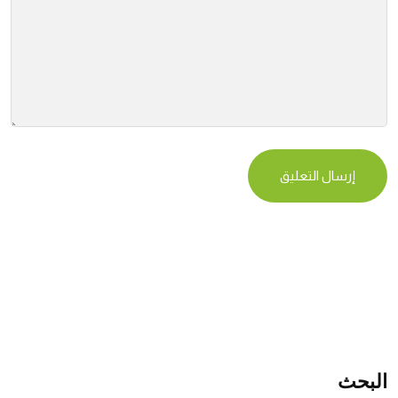
البحث