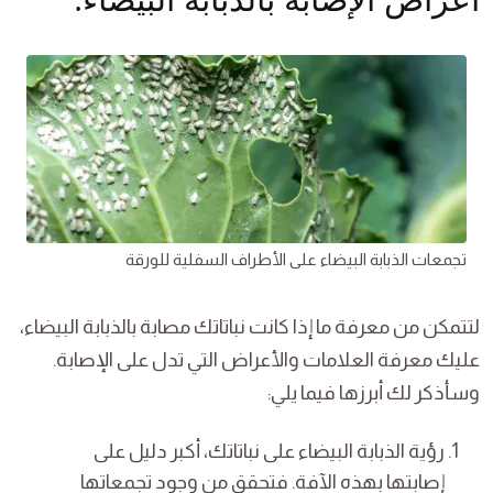
تجمعات الذبابة البيضاء على الأطراف السفلية للورقة
لتتمكن من معرفة ما إذا كانت نباتاتك مصابة بالذبابة البيضاء،
عليك معرفة العلامات والأعراض التي تدل على الإصابة.
وسأذكر لك أبرزها فيما يلي:
رؤية الذبابة البيضاء على نباتاتك، أكبر دليل على
إصابتها بهذه الآفة. فتحقق من وجود تجمعاتها