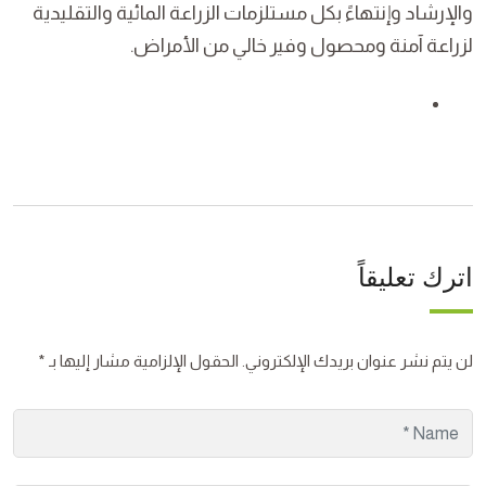
والإرشاد وإنتهاءً بكل مستلزمات الزراعة المائية والتقليدية
لزراعة آمنة ومحصول وفير خالي من الأمراض.
اترك تعليقاً
لن يتم نشر عنوان بريدك الإلكتروني.
الحقول الإلزامية مشار إليها بـ
*