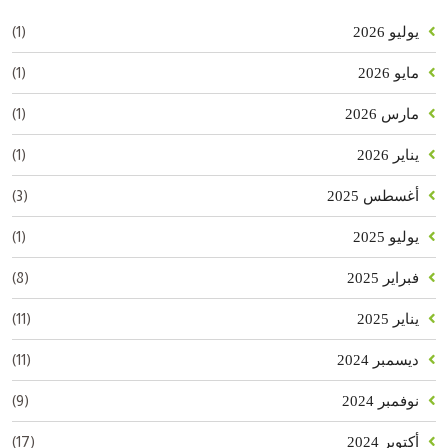
(1)
يوليو 2026
(1)
مايو 2026
(1)
مارس 2026
(1)
يناير 2026
(3)
أغسطس 2025
(1)
يوليو 2025
(8)
فبراير 2025
(11)
يناير 2025
(11)
ديسمبر 2024
(9)
نوفمبر 2024
(17)
أكتوبر 2024