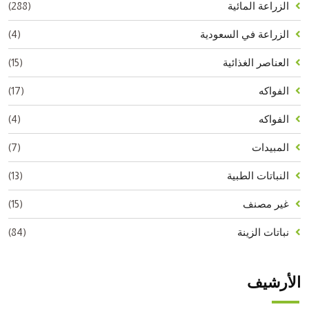
(288)
الزراعة المائية
(4)
الزراعة في السعودية
(15)
العناصر الغذائية
(17)
الفواكه
(4)
الفواكه
(7)
المبيدات
(13)
النباتات الطبية
(15)
غير مصنف
(84)
نباتات الزينة
الأرشيف