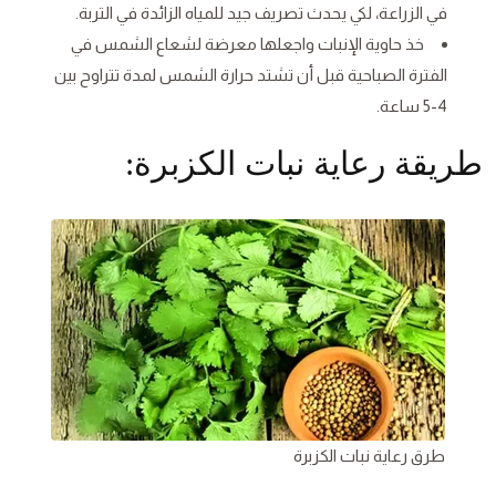
في الزراعة، لكي يحدث تصريف جيد للمياه الزائدة في التربة.
خذ حاوية الإنبات واجعلها معرضة لشعاع الشمس في
الفترة الصباحية قبل أن تشتد حرارة الشمس لمدة تتراوح بين
4-5 ساعة.
طريقة رعاية نبات الكزبرة:
طرق رعاية نبات الكزبرة