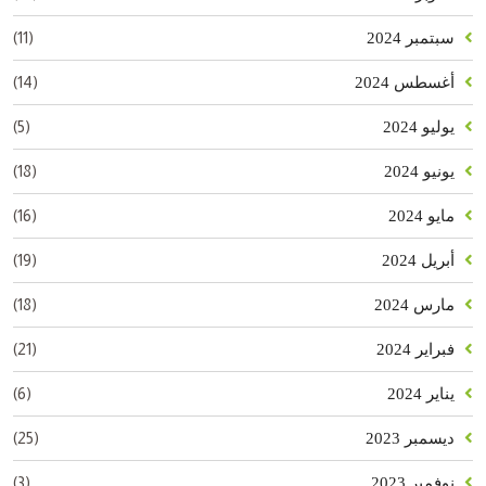
(11)
سبتمبر 2024
(14)
أغسطس 2024
(5)
يوليو 2024
(18)
يونيو 2024
(16)
مايو 2024
(19)
أبريل 2024
(18)
مارس 2024
(21)
فبراير 2024
(6)
يناير 2024
(25)
ديسمبر 2023
(3)
نوفمبر 2023