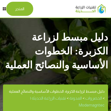
المتجر
دليل مبسط لزراعة
الكزبرة: الخطوات
الأساسية والنصائح العملية
دليل مبسط لزراعة الكزبرة: الخطوات الأساسية والنصائح العملية
الخضروات
المدونة
تقنيات الزراعة الحديثة |
>
>
>
Modernagritec