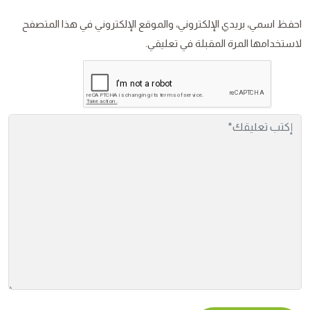
احفظ اسمي، بريدي الإلكتروني، والموقع الإلكتروني في هذا المتصفح
لاستخدامها المرة المقبلة في تعليقي.