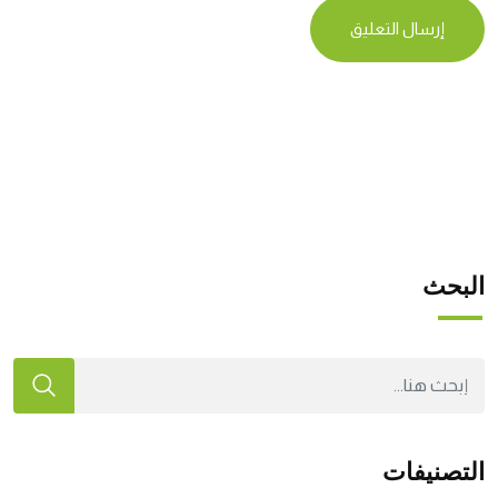
البحث
التصنيفات