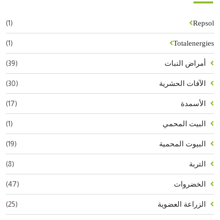
(1)
Repsol
(1)
Totalenergies
(39)
أمراض النبات
(30)
الآفات الحشرية
(17)
الأسمدة
(1)
البيت المحمي
(19)
البيوت المحمية
(8)
التربة
(47)
الخضروات
(25)
الزراعة العضوية