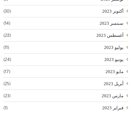
(30)
أكتوبر 2023
(14)
سبتمبر 2023
(28)
أغسطس 2023
(11)
يوليو 2023
(24)
يونيو 2023
(17)
مايو 2023
(25)
أبريل 2023
(23)
مارس 2023
(1)
فبراير 2023