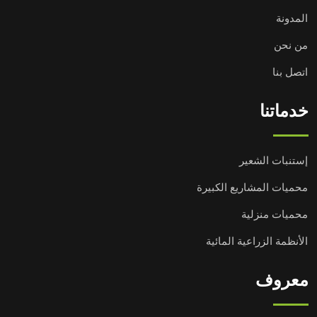
المدونة
من نحن
اتصل بنا
خدماتنا
إستنبات الشعير
محميات المشاريع الكبيرة
محميات منزلية
الأنظمة الزراعية المائية
معروف