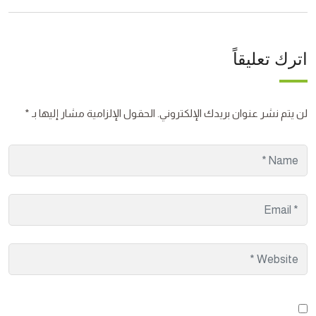
اترك تعليقاً
لن يتم نشر عنوان بريدك الإلكتروني.
الحقول الإلزامية مشار إليها بـ
*