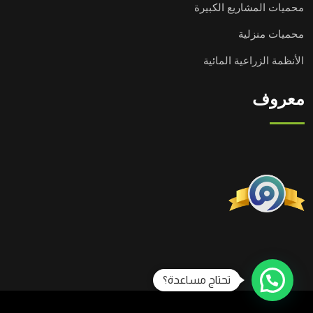
محميات المشاريع الكبيرة
محميات منزلية
الأنظمة الزراعية المائية
معروف
تحتاج مساعدة؟