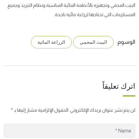
البيت المحمي وتجهيزه بالأنظمة المائية المناسبة ونظام التبريد وجميع
المستلزمات التي تحتاجها لزراعة مائية ناجحة.
الوسوم:
البيت المحمي
الزراعة المائية
اترك تعليقاً
لن يتم نشر عنوان بريدك الإلكتروني.
الحقول الإلزامية مشار إليها بـ
*