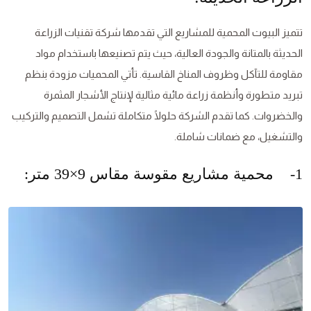
تتميز البيوت المحمية للمشاريع التي تقدمها شركة تقنيات الزراعة
الحديثة بالمتانة والجودة العالية، حيث يتم تصنيعها باستخدام مواد
مقاومة للتآكل وظروف المناخ القاسية. تأتي المحميات مزودة بنظم
تبريد متطورة وأنظمة زراعة مائية مثالية لإنتاج الأشجار المثمرة
والخضروات. كما تقدم الشركة حلولًا متكاملة تشمل التصميم والتركيب
والتشغيل، مع ضمانات شاملة.
1- محمية مشاريع مقوسة مقاس 9×39 متر: