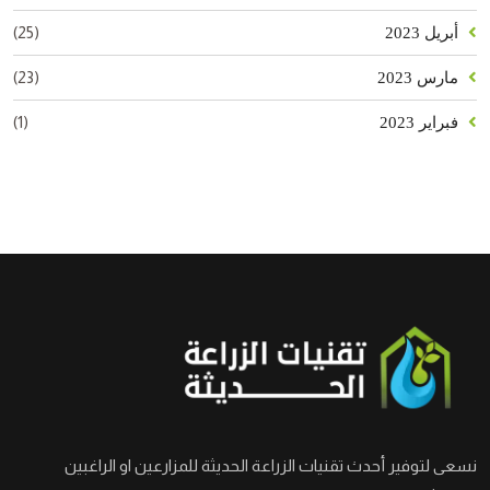
(25)
أبريل 2023
(23)
مارس 2023
(1)
فبراير 2023
نسعى لتوفير أحدث تقنيات الزراعة الحديثة للمزارعين او الراغبين