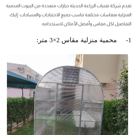
تقدم شركة تقنيات الزراعة الحديثة خيارات متعددة من البيوت المحمية
المنزلية بمقاسات مختلفة تناسب جميع الاحتياجات والمساحات. إليك
التفاصيل لكل مقاس وأفضل الأماكن لاستخدامه:
1- محمية منزلية مقاس 2×3 متر: