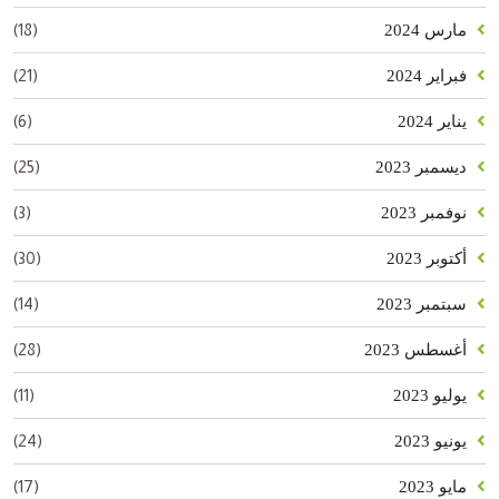
(18)
مارس 2024
(21)
فبراير 2024
(6)
يناير 2024
(25)
ديسمبر 2023
(3)
نوفمبر 2023
(30)
أكتوبر 2023
(14)
سبتمبر 2023
(28)
أغسطس 2023
(11)
يوليو 2023
(24)
يونيو 2023
(17)
مايو 2023