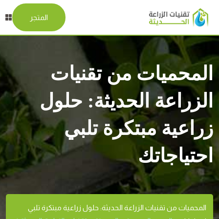
المتجر
المحميات من تقنيات
الزراعة الحديثة: حلول
زراعية مبتكرة تلبي
احتياجاتك
المحميات من تقنيات الزراعة الحديثة: حلول زراعية مبتكرة تلبي