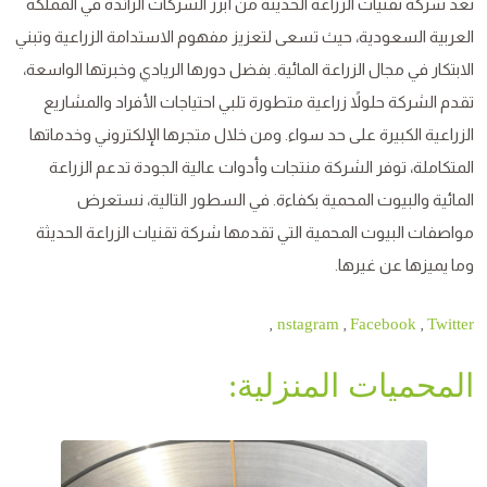
تعد شركة تقنيات الزراعة الحديثة من أبرز الشركات الرائدة في المملكة
العربية السعودية، حيث تسعى لتعزيز مفهوم الاستدامة الزراعية وتبني
الابتكار في مجال الزراعة المائية. بفضل دورها الريادي وخبرتها الواسعة،
تقدم الشركة حلولاً زراعية متطورة تلبي احتياجات الأفراد والمشاريع
الزراعية الكبيرة على حد سواء. ومن خلال متجرها الإلكتروني وخدماتها
المتكاملة، توفر الشركة منتجات وأدوات عالية الجودة تدعم الزراعة
المائية والبيوت المحمية بكفاءة. في السطور التالية، نستعرض
مواصفات البيوت المحمية التي تقدمها شركة تقنيات الزراعة الحديثة
وما يميزها عن غيرها.
,
,
,
nstagram
Facebook
Twitter
المحميات المنزلية: