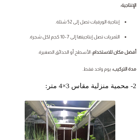
الإنتاجية:
إنتاجية الورقيات تصل إلى 52 شتلة.
الثمريات تصل إنتاجيتها إلى 7-10 كجم لكل شجرة.
أفضل مكان للاستخدام:
الأسطح أو الحدائق الصغيرة.
مدة التركيب:
يوم واحد فقط.
2- محمية منزلية مقاس 3×4 متر: