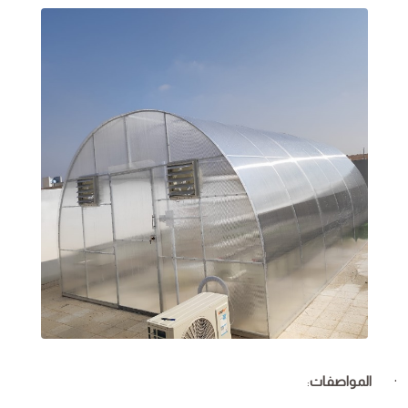
·
المواصفات
: