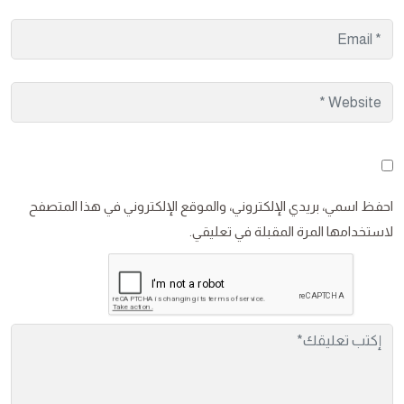
احفظ اسمي، بريدي الإلكتروني، والموقع الإلكتروني في هذا المتصفح
لاستخدامها المرة المقبلة في تعليقي.