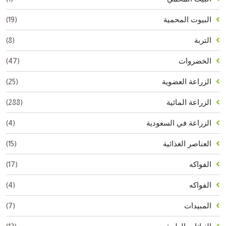
(19)
البيوت المحمية
(8)
التربة
(47)
الخضروات
(25)
الزراعة العضوية
(288)
الزراعة المائية
(4)
الزراعة في السعودية
(15)
العناصر الغذائية
(17)
الفواكه
(4)
الفواكه
(7)
المبيدات