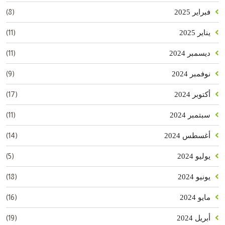
(8)
فبراير 2025
(11)
يناير 2025
(11)
ديسمبر 2024
(9)
نوفمبر 2024
(17)
أكتوبر 2024
(11)
سبتمبر 2024
(14)
أغسطس 2024
(5)
يوليو 2024
(18)
يونيو 2024
(16)
مايو 2024
(19)
أبريل 2024