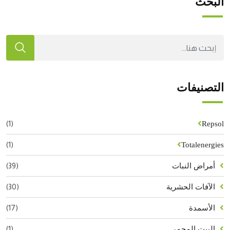
البحث
التصنيفات
(1)
Repsol
(1)
Totalenergies
(39)
أمراض النبات
(30)
الآفات الحشرية
(17)
الأسمدة
(1)
البيت المحمي