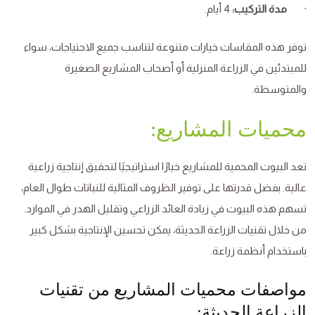
·
مدة التركيب:
4 أيام.
توفر هذه المقاسات خيارات متنوعة لتناسب جميع الاحتياجات، سواء
للمبتدئين في الزراعة المنزلية أو أصحاب المشاريع الصغيرة
والمتوسطة.
محميات المشاريع:
تعد البيوت المحمية للمشاريع خيارًا استراتيجيًا لتحقيق إنتاجية زراعية
عالية. بفضل قدرتها على توفير الظروف المثالية للنباتات طوال العام،
تسهم هذه البيوت في زيادة العائد الزراعي وتقليل الهدر في الموارد.
من خلال تقنيات الزراعة الحديثة، يمكن تحسين الإنتاجية بشكل كبير
باستخدام أنظمة زراعة.
مواصفات محميات المشاريع من تقنيات
الزراعة الحديثة: