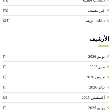
(13)
النباتات الطبية
(15)
غير مصنف
(84)
نباتات الزينة
الأرشيف
(1)
يوليو 2026
(1)
مايو 2026
(1)
مارس 2026
(1)
يناير 2026
(3)
أغسطس 2025
(1)
يوليو 2025