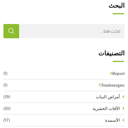
البحث
التصنيفات
(1)
Repsol
(1)
Totalenergies
(39)
أمراض النبات
(30)
الآفات الحشرية
(17)
الأسمدة