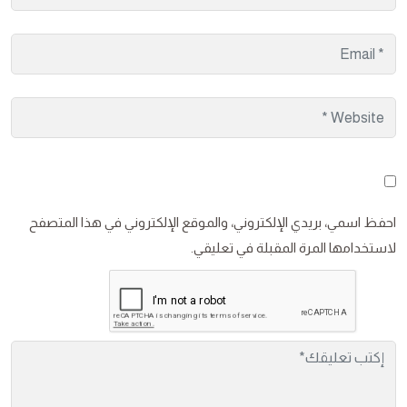
احفظ اسمي، بريدي الإلكتروني، والموقع الإلكتروني في هذا المتصفح
لاستخدامها المرة المقبلة في تعليقي.