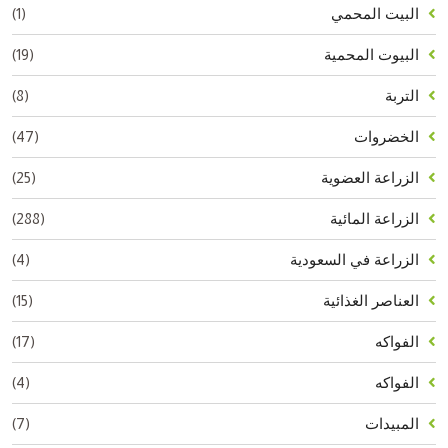
(1)
البيت المحمي
(19)
البيوت المحمية
(8)
التربة
(47)
الخضروات
(25)
الزراعة العضوية
(288)
الزراعة المائية
(4)
الزراعة في السعودية
(15)
العناصر الغذائية
(17)
الفواكه
(4)
الفواكه
(7)
المبيدات