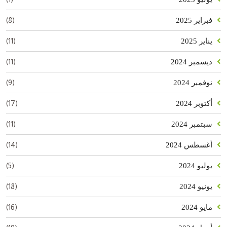
(8)
فبراير 2025
(11)
يناير 2025
(11)
ديسمبر 2024
(9)
نوفمبر 2024
(17)
أكتوبر 2024
(11)
سبتمبر 2024
(14)
أغسطس 2024
(5)
يوليو 2024
(18)
يونيو 2024
(16)
مايو 2024