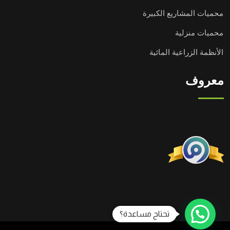
محميات المشاريع الكبيرة
محميات منزلية
الأنظمة الزراعية المائية
معروف
تحتاج مساعدة؟