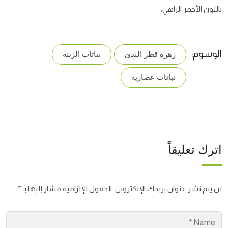
باللون الأحمر الزاهي،
الوسوم:
زهرة قطر الندى
نباتات الزينة
نباتات عصارية
اترك تعليقاً
لن يتم نشر عنوان بريدك الإلكتروني.
الحقول الإلزامية مشار إليها بـ
*