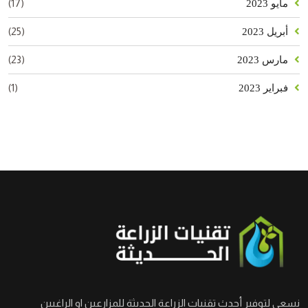
(17)
مايو 2023
(25)
أبريل 2023
(23)
مارس 2023
(1)
فبراير 2023
نسعى لتوفير أحدث تقنيات الزراعة الحديثة للمزارعين او الراغبين