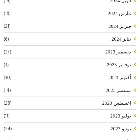
(19)
أبريل 2024
(18)
مارس 2024
(21)
فبراير 2024
(6)
يناير 2024
(25)
ديسمبر 2023
(3)
نوفمبر 2023
(30)
أكتوبر 2023
(14)
سبتمبر 2023
(28)
أغسطس 2023
(11)
يوليو 2023
(24)
يونيو 2023