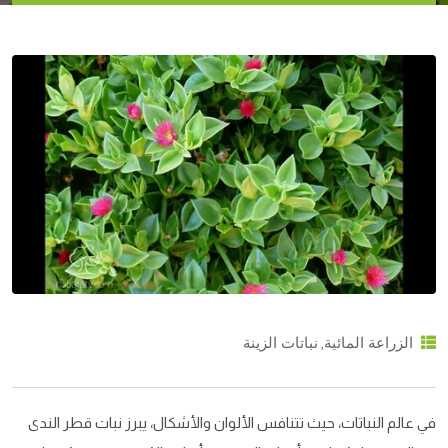
,
الزراعة المائية
نباتات الزينة
في عالم النباتات، حيث تتنافس الألوان والأشكال، يبرز نبات قطر الندى