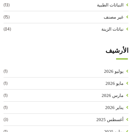
(13)
النباتات الطبية
(15)
غير مصنف
(84)
نباتات الزينة
الأرشيف
(1)
يوليو 2026
(1)
مايو 2026
(1)
مارس 2026
(1)
يناير 2026
(3)
أغسطس 2025
(1)
يوليو 2025