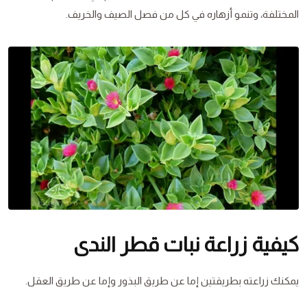
المختلفة، وتنمو أزهاره في كل من فصل الصيف والخريف.
كيفية زراعة نبات قطر الندى
يمكنك زراعته بطريقتين إما عن طريق البذور وإما عن طريق العقل.