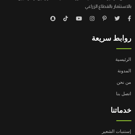
بالاستثمار بالقطاع الزراعي
روابط سريعة
الرئيسية
المدونة
من نحن
اتصل بنا
خدماتنا
إستنبات الشعير