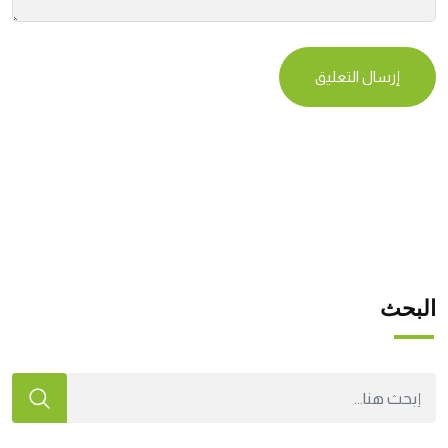
البحث