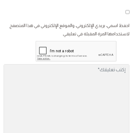
احفظ اسمي، بريدي الإلكتروني، والموقع الإلكتروني في هذا المتصفح
لاستخدامها المرة المقبلة في تعليقي.