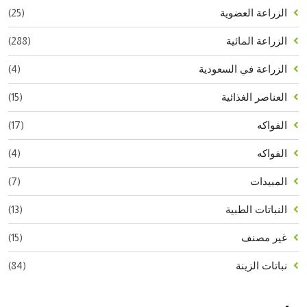
(25)
الزراعة العضوية
(288)
الزراعة المائية
(4)
الزراعة في السعودية
(15)
العناصر الغذائية
(17)
الفواكه
(4)
الفواكه
(7)
المبيدات
(13)
النباتات الطبية
(15)
غير مصنف
(84)
نباتات الزينة