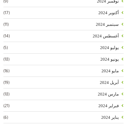
(9)
نوفمبر 2024
(17)
أكتوبر 2024
(11)
سبتمبر 2024
(14)
أغسطس 2024
(5)
يوليو 2024
(18)
يونيو 2024
(16)
مايو 2024
(19)
أبريل 2024
(18)
مارس 2024
(21)
فبراير 2024
(6)
يناير 2024