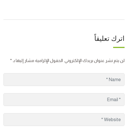
اترك تعليقاً
لن يتم نشر عنوان بريدك الإلكتروني.
الحقول الإلزامية مشار إليها بـ
*