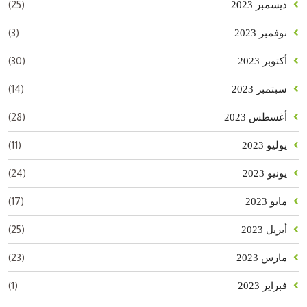
(25)
ديسمبر 2023
(3)
نوفمبر 2023
(30)
أكتوبر 2023
(14)
سبتمبر 2023
(28)
أغسطس 2023
(11)
يوليو 2023
(24)
يونيو 2023
(17)
مايو 2023
(25)
أبريل 2023
(23)
مارس 2023
(1)
فبراير 2023