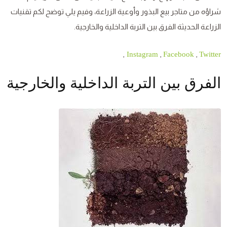
شراؤه من متاجر بيع البذور وأوعية الزراعة، وفيم يلي توضح لكم تقنيات
الزراعة الحديثة الفرق بين التربة الداخلية والخارجية.
,
,
,
Instagram
Facebook
Twitter
الفرق بين التربة الداخلية والخارجية