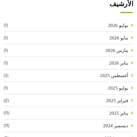
الأرشيف
(1)
يوليو 2026
(1)
مايو 2026
(1)
مارس 2026
(1)
يناير 2026
(3)
أغسطس 2025
(1)
يوليو 2025
(8)
فبراير 2025
(11)
يناير 2025
(11)
ديسمبر 2024