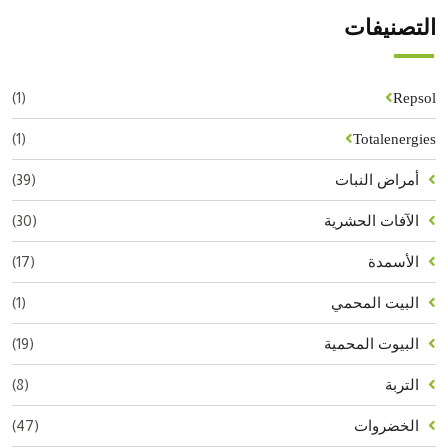
التصنيفات
(1)
Repsol
(1)
Totalenergies
(39)
أمراض النبات
(30)
الآفات الحشرية
(17)
الأسمدة
(1)
البيت المحمي
(19)
البيوت المحمية
(8)
التربة
(47)
الخضروات