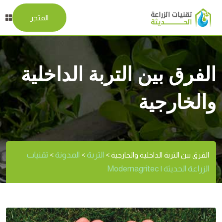
المتجر
الفرق بين التربة الداخلية
والخارجية
التربة
المدونة
تقنيات
الفرق بين التربة الداخلية والخارجية
>
>
>
الزراعة الحديثة | Modernagritec