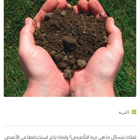
التربة
لعلك تتسائل ما هي تربة التأصيص؟ ولماذا يكثر استخدامها في الأصص