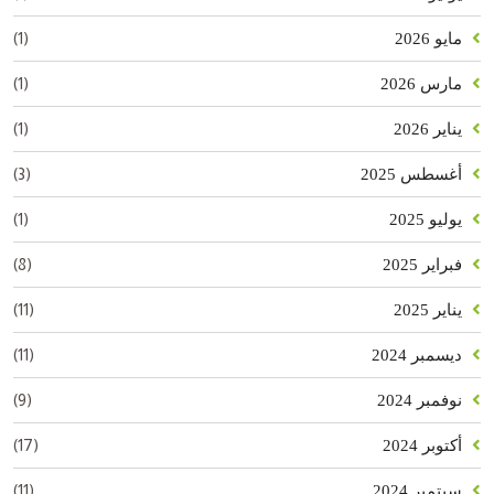
(1)
مايو 2026
(1)
مارس 2026
(1)
يناير 2026
(3)
أغسطس 2025
(1)
يوليو 2025
(8)
فبراير 2025
(11)
يناير 2025
(11)
ديسمبر 2024
(9)
نوفمبر 2024
(17)
أكتوبر 2024
(11)
سبتمبر 2024