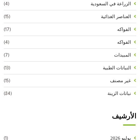
(4)
الزراعة في السعودية
(15)
العناصر الغذائية
(17)
الفواكه
(4)
الفواكه
(7)
المبيدات
(13)
النباتات الطبية
(15)
غير مصنف
(84)
نباتات الزينة
الأرشيف
(1)
يوليو 2026