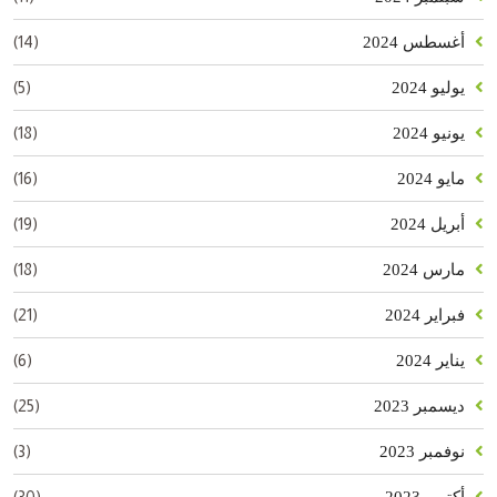
(14)
أغسطس 2024
(5)
يوليو 2024
(18)
يونيو 2024
(16)
مايو 2024
(19)
أبريل 2024
(18)
مارس 2024
(21)
فبراير 2024
(6)
يناير 2024
(25)
ديسمبر 2023
(3)
نوفمبر 2023
(30)
أكتوبر 2023