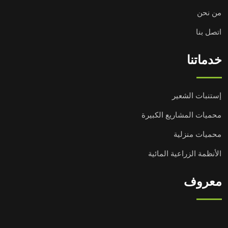
من نحن
اتصل بنا
خدماتنا
إستنبات الشعير
محميات المشاريع الكبيرة
محميات منزلية
الأنظمة الزراعية المائية
معروف