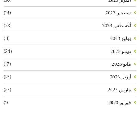
(14)
سبتمبر 2023
(28)
أغسطس 2023
(11)
يوليو 2023
(24)
يونيو 2023
(17)
مايو 2023
(25)
أبريل 2023
(23)
مارس 2023
(1)
فبراير 2023