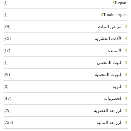
(1)
Repsol
(1)
Totalenergies
(39)
أمراض النبات
(30)
الآفات الحشرية
(17)
الأسمدة
(1)
البيت المحمي
(19)
البيوت المحمية
(8)
التربة
(47)
الخضروات
(25)
الزراعة العضوية
(288)
الزراعة المائية