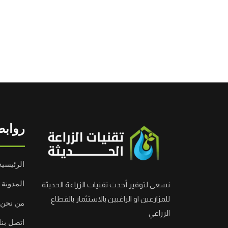
روابط
الرئيسية
المدونة
نسعى لتوفير أحدث تقنيات الزراعة الحديثة
للمزارعين او الراغبين بالاستثمار بالقطاع
من نحن
الزراعي
اتصل بنا