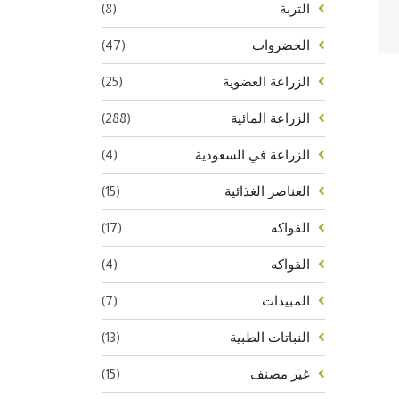
(8)
التربة
(47)
الخضروات
(25)
الزراعة العضوية
(288)
الزراعة المائية
(4)
الزراعة في السعودية
(15)
العناصر الغذائية
(17)
الفواكه
(4)
الفواكه
(7)
المبيدات
(13)
النباتات الطبية
(15)
غير مصنف