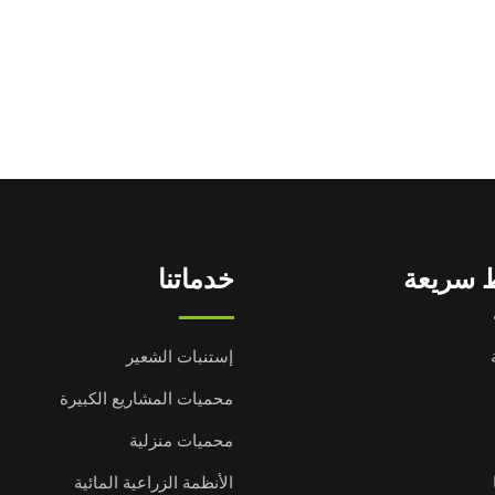
 سريعة
خدماتنا
إستنبات الشعير
محميات المشاريع الكبيرة
محميات منزلية
الأنظمة الزراعية المائية