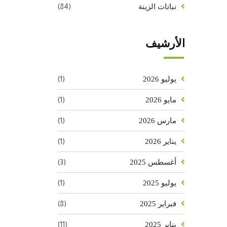
(84)
نباتات الزينة
الأرشيف
(1)
يوليو 2026
(1)
مايو 2026
(1)
مارس 2026
(1)
يناير 2026
(3)
أغسطس 2025
(1)
يوليو 2025
(8)
فبراير 2025
(11)
يناير 2025