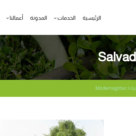
الرئيسية
الخدمات
المدونة
أعمالنا
Salvad
Moderna