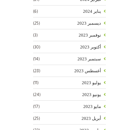
(6)
يناير 2024
(25)
ديسمبر 2023
(3)
نوفمبر 2023
(30)
أكتوبر 2023
(14)
سبتمبر 2023
(28)
أغسطس 2023
(11)
يوليو 2023
(24)
يونيو 2023
(17)
مايو 2023
(25)
أبريل 2023