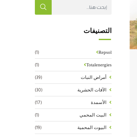
التصنيفات
(1)
Repsol
(1)
Totalenergies
(39)
أمراض النبات
(30)
الآفات الحشرية
(17)
الأسمدة
(1)
البيت المحمي
(19)
البيوت المحمية