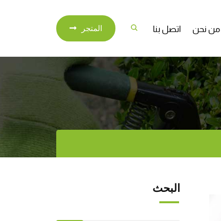
من نحن
اتصل بنا
المتجر
البحث