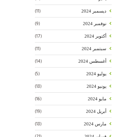
(11)
ديسمبر 2024
(9)
نوفمبر 2024
(17)
أكتوبر 2024
(11)
سبتمبر 2024
(14)
أغسطس 2024
(5)
يوليو 2024
(18)
يونيو 2024
(16)
مايو 2024
(19)
أبريل 2024
(18)
مارس 2024
(21)
فبراير 2024