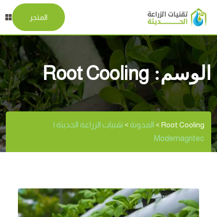
المتجر
الوسم:
Root Cooling
المدونة
تقنيات الزراعة الحديثة |
>
>
Root Cooling
Modernagritec