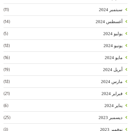
(11)
سبتمبر 2024
(14)
أغسطس 2024
(5)
يوليو 2024
(18)
يونيو 2024
(16)
مايو 2024
(19)
أبريل 2024
(18)
مارس 2024
(21)
فبراير 2024
(6)
يناير 2024
(25)
ديسمبر 2023
(3)
نوفمبر 2023