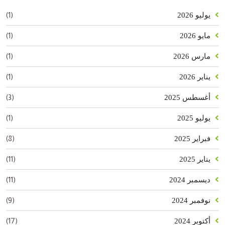
(1)
يوليو 2026
(1)
مايو 2026
(1)
مارس 2026
(1)
يناير 2026
(3)
أغسطس 2025
(1)
يوليو 2025
(8)
فبراير 2025
(11)
يناير 2025
(11)
ديسمبر 2024
(9)
نوفمبر 2024
(17)
أكتوبر 2024