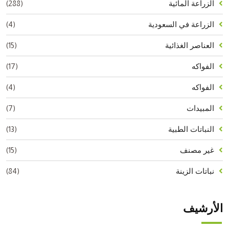
(288)
الزراعة المائية
(4)
الزراعة في السعودية
(15)
العناصر الغذائية
(17)
الفواكه
(4)
الفواكه
(7)
المبيدات
(13)
النباتات الطبية
(15)
غير مصنف
(84)
نباتات الزينة
الأرشيف