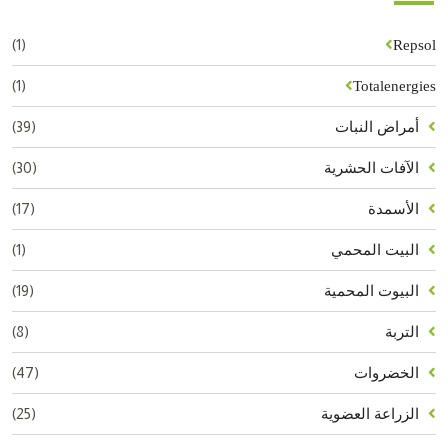
(1)
Repsol
(1)
Totalenergies
(39)
أمراض النبات
(30)
الآفات الحشرية
(17)
الأسمدة
(1)
البيت المحمي
(19)
البيوت المحمية
(8)
التربة
(47)
الخضروات
(25)
الزراعة العضوية