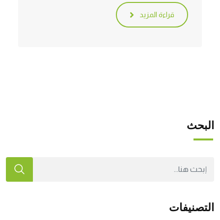
قراءة المزيد
البحث
التصنيفات