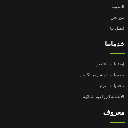
المدونة
من نحن
اتصل بنا
خدماتنا
إستنبات الشعير
محميات المشاريع الكبيرة
محميات منزلية
الأنظمة الزراعية المائية
معروف