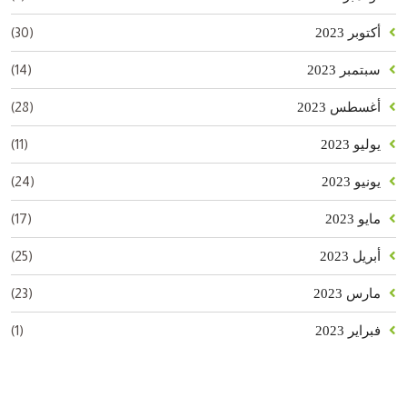
(30)
أكتوبر 2023
(14)
سبتمبر 2023
(28)
أغسطس 2023
(11)
يوليو 2023
(24)
يونيو 2023
(17)
مايو 2023
(25)
أبريل 2023
(23)
مارس 2023
(1)
فبراير 2023