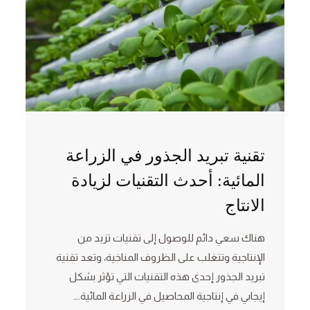
تقنية تبريد الجذور في الزراعة
المائية: أحدث التقنيات لزيادة
الانتاج
هناك سعي دائم للوصول إلى تقنيات تزيد من
الإنتاجية وتتغلب على الظروف المناخية، وتعد تقنية
تبريد الجذور إحدى هذه التقنيات التي تؤثر بشكل
إيجابي في إنتاجية المحاصيل في الزراعة المائية.…