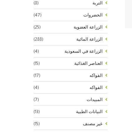
(8)
التربة
(47)
الخضروات
(25)
الزراعة العضوية
(288)
الزراعة المائية
(4)
الزراعة في السعودية
(15)
العناصر الغذائية
(17)
الفواكه
(4)
الفواكه
(7)
المبيدات
(13)
النباتات الطبية
(15)
غير مصنف