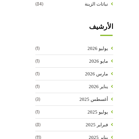
(84)
نباتات الزينة
الأرشيف
(1)
يوليو 2026
(1)
مايو 2026
(1)
مارس 2026
(1)
يناير 2026
(3)
أغسطس 2025
(1)
يوليو 2025
(8)
فبراير 2025
(11)
يناير 2025