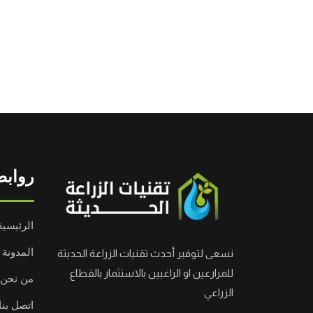
روابط
الرئيسية
المدونة
نسعى لتوفير أحدث تقنيات الزراعة الحديثة
للمزارعين او الراغبين بالاستثمار بالقطاع
من نحن
الزراعي
اتصل بنا