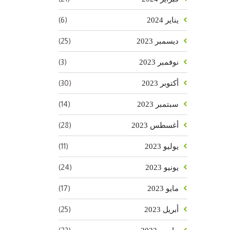
(6)
يناير 2024
(25)
ديسمبر 2023
(3)
نوفمبر 2023
(30)
أكتوبر 2023
(14)
سبتمبر 2023
(28)
أغسطس 2023
(11)
يوليو 2023
(24)
يونيو 2023
(17)
مايو 2023
(25)
أبريل 2023