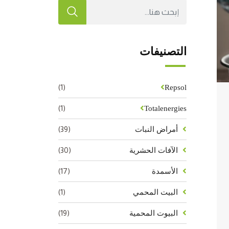
التصنيفات
(1)
Repsol
(1)
Totalenergies
(39)
أمراض النبات
(30)
الآفات الحشرية
(17)
الأسمدة
(1)
البيت المحمي
(19)
البيوت المحمية