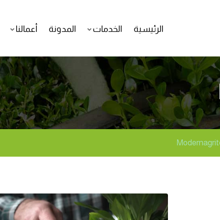
الرئيسية
الخدمات
المدونة
أعمالنا