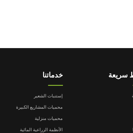
 سريعة
خدماتنا
إستنبات الشعير
محميات المشاريع الكبيرة
محميات منزلية
الأنظمة الزراعية المائية