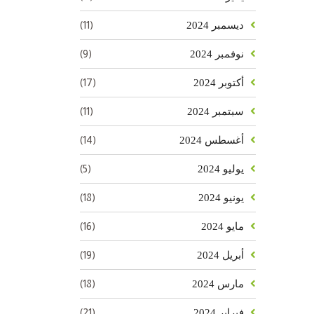
(11)
ديسمبر 2024
(9)
نوفمبر 2024
(17)
أكتوبر 2024
(11)
سبتمبر 2024
(14)
أغسطس 2024
(5)
يوليو 2024
(18)
يونيو 2024
(16)
مايو 2024
(19)
أبريل 2024
(18)
مارس 2024
(21)
فبراير 2024