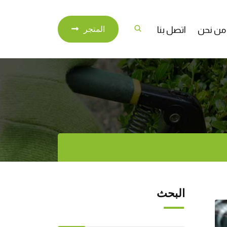
من نحن
اتصل بنا
المتجر
البحث