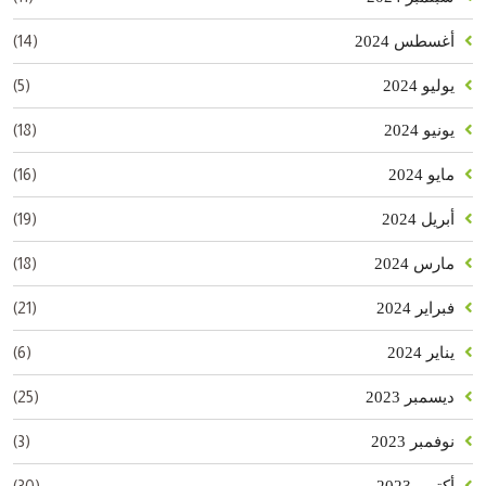
(14)
أغسطس 2024
(5)
يوليو 2024
(18)
يونيو 2024
(16)
مايو 2024
(19)
أبريل 2024
(18)
مارس 2024
(21)
فبراير 2024
(6)
يناير 2024
(25)
ديسمبر 2023
(3)
نوفمبر 2023
(30)
أكتوبر 2023