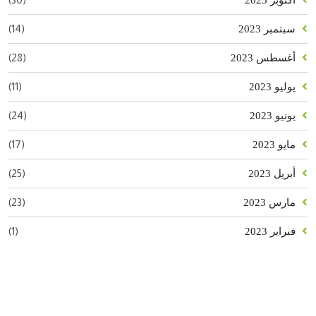
(14)
سبتمبر 2023
(28)
أغسطس 2023
(11)
يوليو 2023
(24)
يونيو 2023
(17)
مايو 2023
(25)
أبريل 2023
(23)
مارس 2023
(1)
فبراير 2023