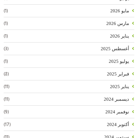
(1)
مايو 2026
(1)
مارس 2026
(1)
يناير 2026
(3)
أغسطس 2025
(1)
يوليو 2025
(8)
فبراير 2025
(11)
يناير 2025
(11)
ديسمبر 2024
(9)
نوفمبر 2024
(17)
أكتوبر 2024
(11)
سبتمبر 2024