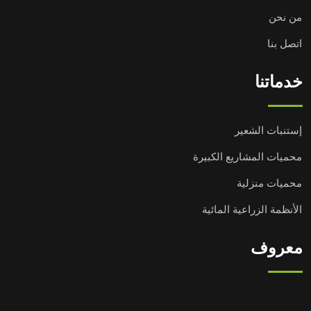
من نحن
اتصل بنا
خدماتنا
إستنبات الشعير
محميات المشاريع الكبيرة
محميات منزلية
الأنظمة الزراعية المائية
معروف