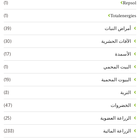
(1)
Repsol
(1)
Totalenergies
(39)
أمراض النبات
(30)
الآفات الحشرية
(17)
الأسمدة
(1)
البيت المحمي
(19)
البيوت المحمية
(8)
التربة
(47)
الخضروات
(25)
الزراعة العضوية
(288)
الزراعة المائية