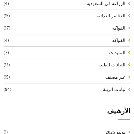
(4)
الزراعة في السعودية
(15)
العناصر الغذائية
(17)
الفواكه
(4)
الفواكه
(7)
المبيدات
(13)
النباتات الطبية
(15)
غير مصنف
(84)
نباتات الزينة
الأرشيف
(1)
يوليو 2026