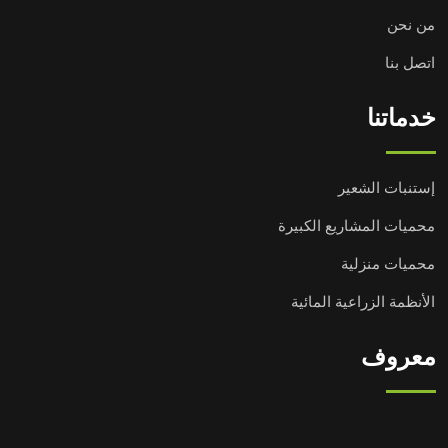
من نحن
اتصل بنا
خدماتنا
إستنبات الشعير
محميات المشاريع الكبيرة
محميات منزلية
الأنظمة الزراعية المائية
معروف