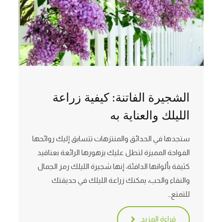
الشجيرة الفاتنة: كيفية زراعة
الليلك والعناية به
ستجدها في الحدائق والمنتزهات تتسابق إليك روائحها
الفواحة المميزة لتطل عليك بزهورها الرائعة بعناقيد
كثيفة بألوانها الدافئة، إنها شجيرة الليلك رمز الجمال
والنقاء والحب، يمكنك زراعة الليلك في حديقتك
للتمتع…
قراءة المزيد