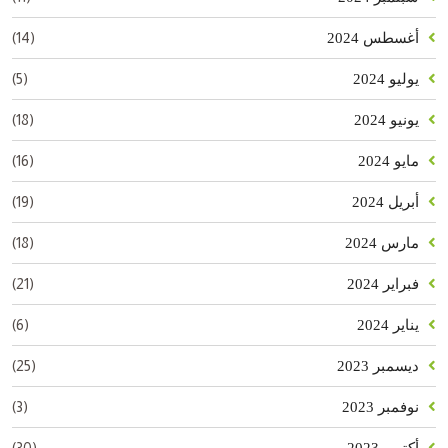
(14)
أغسطس 2024
(5)
يوليو 2024
(18)
يونيو 2024
(16)
مايو 2024
(19)
أبريل 2024
(18)
مارس 2024
(21)
فبراير 2024
(6)
يناير 2024
(25)
ديسمبر 2023
(3)
نوفمبر 2023
(30)
أكتوبر 2023