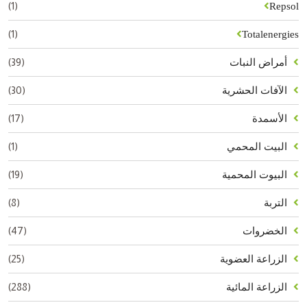
(1)
Repsol
(1)
Totalenergies
(39)
أمراض النبات
(30)
الآفات الحشرية
(17)
الأسمدة
(1)
البيت المحمي
(19)
البيوت المحمية
(8)
التربة
(47)
الخضروات
(25)
الزراعة العضوية
(288)
الزراعة المائية