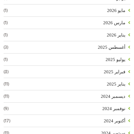
(1)
مايو 2026
(1)
مارس 2026
(1)
يناير 2026
(3)
أغسطس 2025
(1)
يوليو 2025
(8)
فبراير 2025
(11)
يناير 2025
(11)
ديسمبر 2024
(9)
نوفمبر 2024
(17)
أكتوبر 2024
(11)
سبتمبر 2024