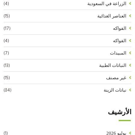
(4)
الزراعة في السعودية
(15)
العناصر الغذائية
(17)
الفواكه
(4)
الفواكه
(7)
المبيدات
(13)
النباتات الطبية
(15)
غير مصنف
(84)
نباتات الزينة
الأرشيف
(1)
يوليو 2026