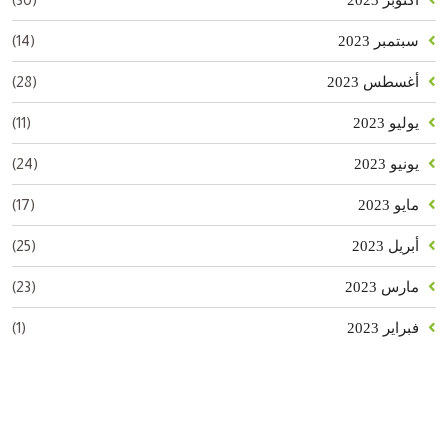
(14)
سبتمبر 2023
(28)
أغسطس 2023
(11)
يوليو 2023
(24)
يونيو 2023
(17)
مايو 2023
(25)
أبريل 2023
(23)
مارس 2023
(1)
فبراير 2023