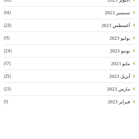
(14)
سبتمبر 2023
(28)
أغسطس 2023
(11)
يوليو 2023
(24)
يونيو 2023
(17)
مايو 2023
(25)
أبريل 2023
(23)
مارس 2023
(1)
فبراير 2023