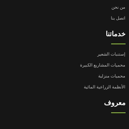
من نحن
اتصل بنا
خدماتنا
إستنبات الشعير
محميات المشاريع الكبيرة
محميات منزلية
الأنظمة الزراعية المائية
معروف