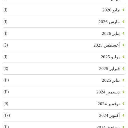
(1)
مايو 2026
(1)
مارس 2026
(1)
يناير 2026
(3)
أغسطس 2025
(1)
يوليو 2025
(8)
فبراير 2025
(11)
يناير 2025
(11)
ديسمبر 2024
(9)
نوفمبر 2024
(17)
أكتوبر 2024
(11)
سبتمبر 2024