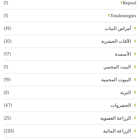
(1)
Repsol
(1)
Totalenergies
(39)
أمراض النبات
(30)
الآفات الحشرية
(17)
الأسمدة
(1)
البيت المحمي
(19)
البيوت المحمية
(8)
التربة
(47)
الخضروات
(25)
الزراعة العضوية
(288)
الزراعة المائية