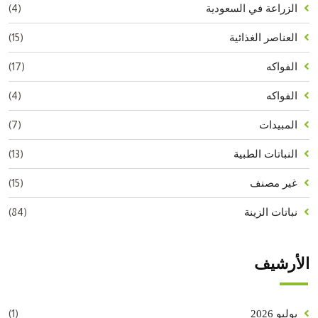
(4)
الزراعة في السعودية
(15)
العناصر الغذائية
(17)
الفواكه
(4)
الفواكه
(7)
المبيدات
(13)
النباتات الطبية
(15)
غير مصنف
(84)
نباتات الزينة
الأرشيف
(1)
يوليو 2026