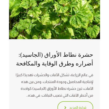
حشرة نطاط الأوراق (الجاسيد):
أضراره وطرق الوقاية والمكافحة
في عالم الزراعة، تشكل الآفات والحشرات تهديدًا كبيرًا
لإنتاجية المحاصيل وجودة المنتجات. ومن بين هذه
الآفات، تبرز حشرة نطاط الأوراق (الجاسيد) كواحدة
من أخطر الآفات التي تصيب النباتات. في هذه…
قراءة المزيد