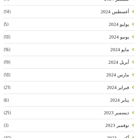
(14)
أغسطس 2024
(5)
يوليو 2024
(18)
يونيو 2024
(16)
مايو 2024
(19)
أبريل 2024
(18)
مارس 2024
(21)
فبراير 2024
(6)
يناير 2024
(25)
ديسمبر 2023
(3)
نوفمبر 2023
(30)
أكتوبر 2023