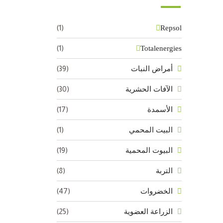
(1)
Repsol
(1)
Totalenergies
(39)
أمراض النبات
(30)
الآفات الحشرية
(17)
الأسمدة
(1)
البيت المحمي
(19)
البيوت المحمية
(8)
التربة
(47)
الخضروات
(25)
الزراعة العضوية