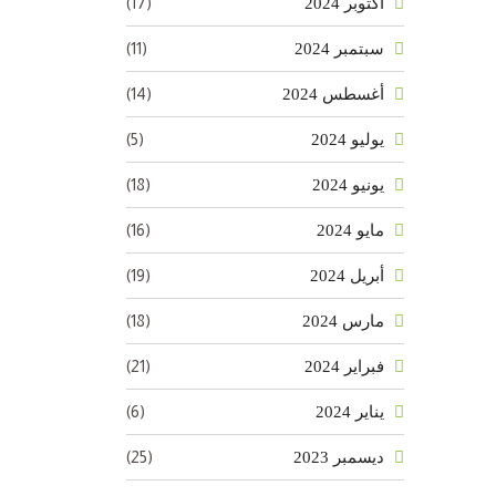
(17)
أكتوبر 2024
(11)
سبتمبر 2024
(14)
أغسطس 2024
(5)
يوليو 2024
(18)
يونيو 2024
(16)
مايو 2024
(19)
أبريل 2024
(18)
مارس 2024
(21)
فبراير 2024
(6)
يناير 2024
(25)
ديسمبر 2023