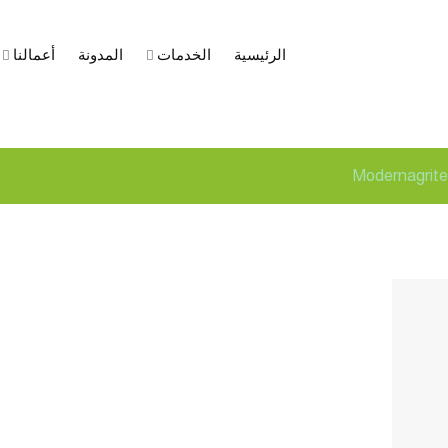
الرئيسية
الخدمات
المدونة
أعمالنا
C