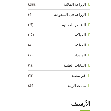
(288)
الزراعة المائية
(4)
الزراعة في السعودية
(15)
العناصر الغذائية
(17)
الفواكه
(4)
الفواكه
(7)
المبيدات
(13)
النباتات الطبية
(15)
غير مصنف
(84)
نباتات الزينة
الأرشيف