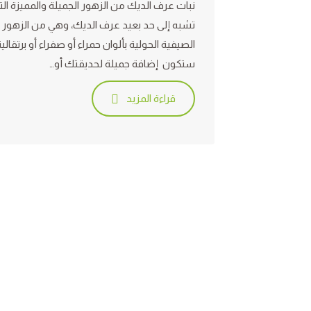
نبات عرف الديك من الزهور الجميلة والمميزة الت
تشبه إلى حد بعيد عرف الديك، وهي من الزهور
الصيفية الحولية بألوان حمراء أو صفراء أو برتقالية
ستكون إضافة جميلة لحديقتك أو…
قراءة المزيد