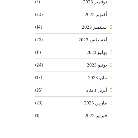
(3)
نوفمبر 2023
(30)
أكتوبر 2023
(14)
سبتمبر 2023
(28)
أغسطس 2023
(11)
يوليو 2023
(24)
يونيو 2023
(17)
مايو 2023
(25)
أبريل 2023
(23)
مارس 2023
(1)
فبراير 2023