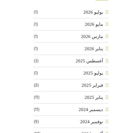
(1)
يوليو 2026
(1)
مايو 2026
(1)
مارس 2026
(1)
يناير 2026
(3)
أغسطس 2025
(1)
يوليو 2025
(8)
فبراير 2025
(11)
يناير 2025
(11)
ديسمبر 2024
(9)
نوفمبر 2024