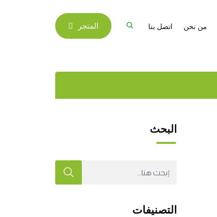
من نحن
اتصل بنا
المتجر
البحث
التصنيفات